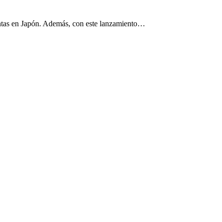
ntas en Japón. Además, con este lanzamiento…