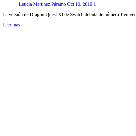
Leticia Martínez Páramo
Oct 10, 2019
1
La versión de Dragon Quest XI de Switch debuta de número 1 en ve
Leer más