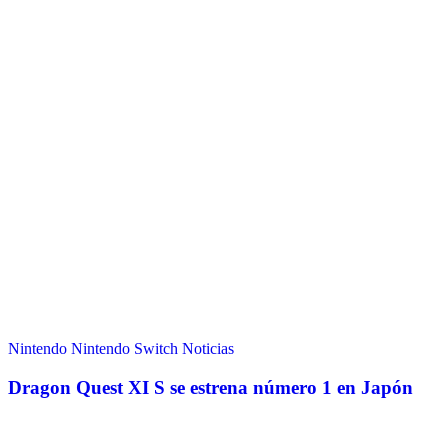
Nintendo
Nintendo Switch
Noticias
Dragon Quest XI S se estrena número 1 en Japón