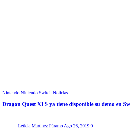
Nintendo
Nintendo Switch
Noticias
Dragon Quest XI S ya tiene disponible su demo en Sw
Leticia Martínez Páramo
Ago 26, 2019
0