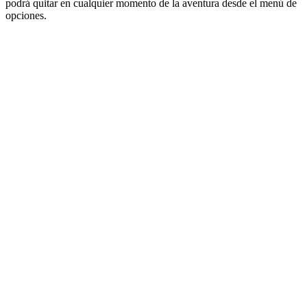
podrá quitar en cualquier momento de la aventura desde el menú de
opciones.