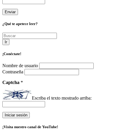
¿Qué te apetece leer?
Ir
¡Conéctate!
Nombre de usuario
Contraseña
Captcha
*
Escriba el texto mostrado arriba:
¡Visita nuestro canal de YouTube!