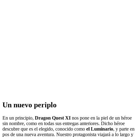
Un nuevo periplo
En un principio,
Dragon Quest XI
nos pone en la piel de un héroe
sin nombre, como en todas sus entregas anteriores. Dicho héroe
descubre que es el elegido, conocido como
el Luminario
, y parte en
pos de una nueva aventura. Nuestro protagonista viajará a lo largo y