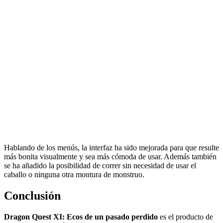
Hablando de los menús, la interfaz ha sido mejorada para que resulte
más bonita visualmente y sea más cómoda de usar. Además también
se ha añadido la posibilidad de correr sin necesidad de usar el
caballo o ninguna otra montura de monstruo.
Conclusión
Dragon Quest XI: Ecos de un pasado perdido
es el producto de