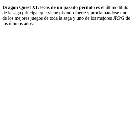
Dragon Quest XI: Ecos de un pasado perdido
es el último título
de la saga principal que viene pisando fuerte y proclamándose uno
de los mejores juegos de toda la saga y uno de los mejores JRPG de
los últimos años.