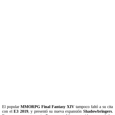
El popular
MMORPG
Final Fantasy XIV
tampoco faltó a su cita
con el
E3 2019
, y presentó su nueva expansión
Shadowbringers
.