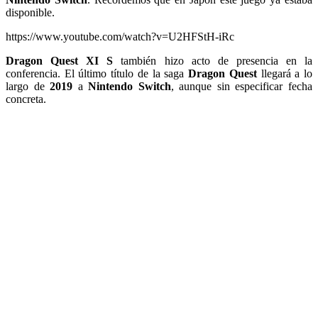
disponible.
https://www.youtube.com/watch?v=U2HFStH-iRc
Dragon Quest XI S
también hizo acto de presencia en la
conferencia. El último título de la saga
Dragon Quest
llegará a lo
largo de
2019
a
Nintendo Switch
, aunque sin especificar fecha
concreta.