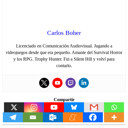
Carlos Boher
Licenciado en Comunicación Audiovisual. Jugando a
videojuegos desde que era pequeño. Amante del Survival Horror
y los RPG. Trophy Hunter. Fui a Silent Hill y volví para
contarlo.
Compartir