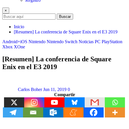
Registro
×
Buscar
Inicio
[Resumen] La conferencia de Square Enix en el E3 2019
Android+iOS
Nintendo
Nintendo Switch
Noticias
PC
PlayStation
Xbox
XOne
[Resumen] La conferencia de Square
Enix en el E3 2019
Carlos Boher
Jun 11, 2019
0
Compartir