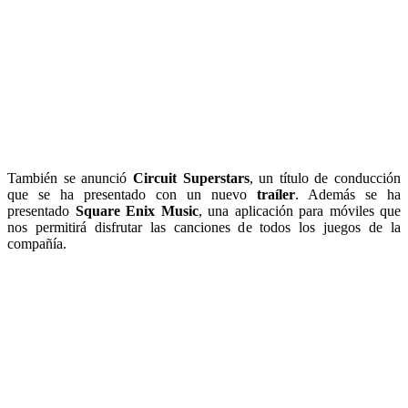
También se anunció
Circuit Superstars
, un título de conducción
que se ha presentado con un nuevo
traíler
. Además se ha
presentado
Square Enix Music
, una aplicación para móviles que
nos permitirá disfrutar las canciones de todos los juegos de la
compañía.