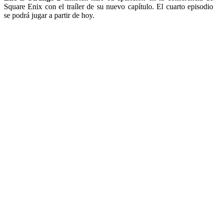
Square Enix con el traíler de su nuevo capítulo. El cuarto episodio
se podrá jugar a partir de hoy.