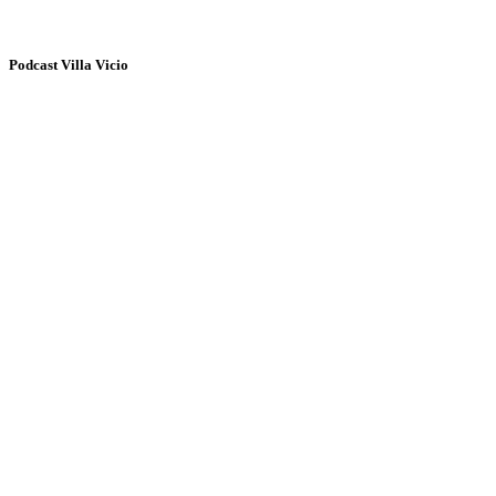
Podcast Villa Vicio