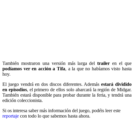
También mostraron una versión más larga del
traíler
en el que
podíamos ver en acción a Tifa
, a la que no habíamos visto hasta
hoy.
El juego vendrá en dos discos diferentes. Además
estará dividido
en episodios
, el primero de ellos solo abarcará la región de Midgar.
También estará disponible para probar durante la feria, y tendrá una
edición coleccionista.
Si os interesa saber más información del juego, podéis leer este
reportaje
con todo lo que sabemos hasta ahora.