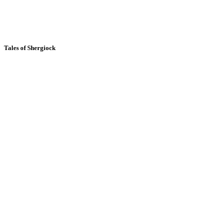
Tales of Shergiock