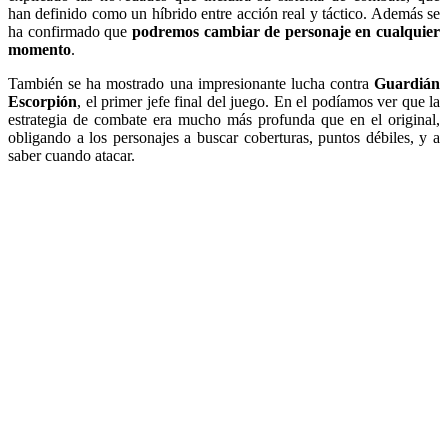
han definido como un híbrido entre acción real y táctico. Además se
ha confirmado que
podremos cambiar de personaje en cualquier
momento
.
También se ha mostrado una impresionante lucha contra
Guardián
Escorpión
, el primer jefe final del juego. En el podíamos ver que la
estrategia de combate era mucho más profunda que en el original,
obligando a los personajes a buscar coberturas, puntos débiles, y a
saber cuando atacar.