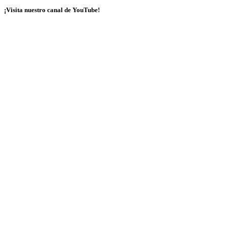
¡Visita nuestro canal de YouTube!