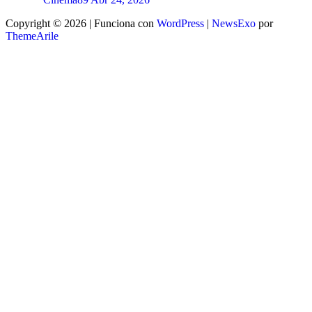
Copyright © 2026 | Funciona con
WordPress
|
NewsExo
por
ThemeArile