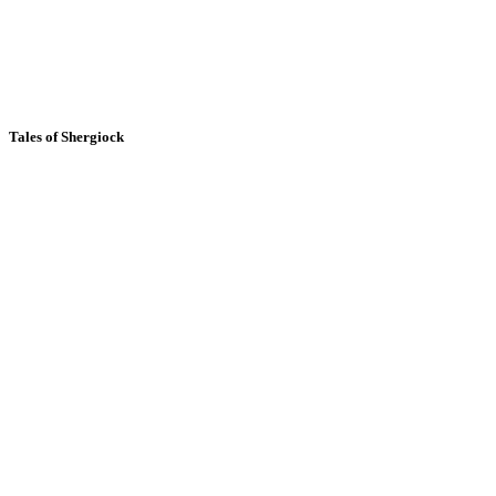
Tales of Shergiock