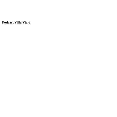
Podcast Villa Vicio