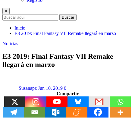
Registro
×
Buscar
Inicio
E3 2019: Final Fantasy VII Remake llegará en marzo
Noticias
E3 2019: Final Fantasy VII Remake
llegará en marzo
Susanapz
Jun 10, 2019
0
Compartir