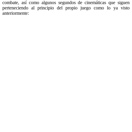
combate, así como algunos segundos de cinemáticas que siguen
perteneciendo al principio del propio juego como lo ya visto
anteriormente: