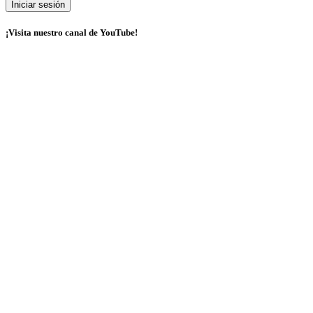
¡Visita nuestro canal de YouTube!