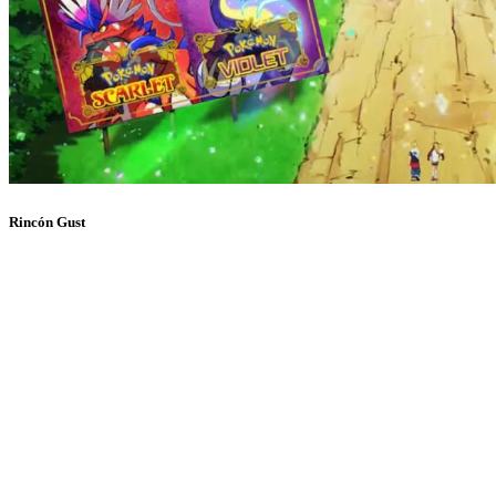
Rincón Gust