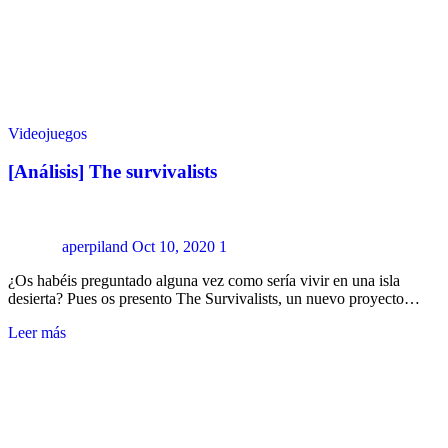
Videojuegos
[Análisis] The survivalists
aperpiland
Oct 10, 2020
1
¿Os habéis preguntado alguna vez como sería vivir en una isla
desierta? Pues os presento The Survivalists, un nuevo proyecto…
Leer más