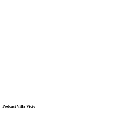
Podcast Villa Vicio