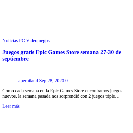
Noticias
PC
Videojuegos
Juegos gratis Epic Games Store semana 27-30 de
septiembre
aperpiland
Sep 28, 2020
0
Como cada semana en la Epic Games Store encontramos juegos
nuevos, la semana pasada nos sorprendió con 2 juegos triple…
Leer más