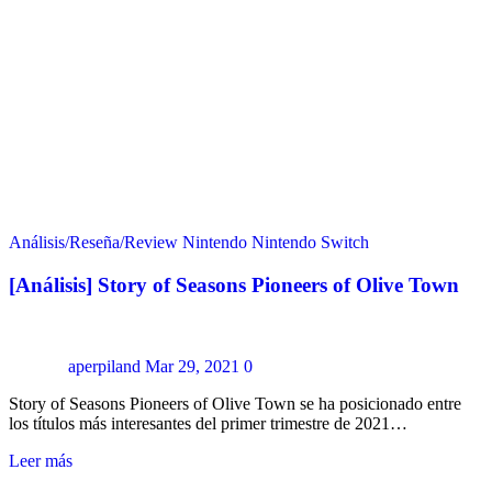
Análisis/Reseña/Review
Nintendo
Nintendo Switch
[Análisis] Story of Seasons Pioneers of Olive Town
aperpiland
Mar 29, 2021
0
Story of Seasons Pioneers of Olive Town se ha posicionado entre
los títulos más interesantes del primer trimestre de 2021…
Leer más