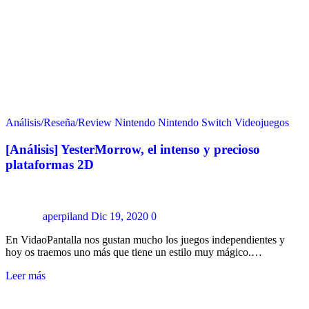
Análisis/Reseña/Review
Nintendo
Nintendo Switch
Videojuegos
[Análisis] YesterMorrow, el intenso y precioso
plataformas 2D
aperpiland
Dic 19, 2020
0
En VidaoPantalla nos gustan mucho los juegos independientes y
hoy os traemos uno más que tiene un estilo muy mágico.…
Leer más