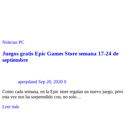
Noticias
PC
Juegos gratis Epic Games Store semana 17-24 de
septiembre
aperpiland
Sep 20, 2020
0
Como cada semana, en la Epic store regalan un nuevo juego, pero
esta vez nos ha sorprendido con, no solo…
Leer más