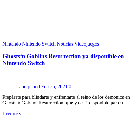
Nintendo
Nintendo Switch
Noticias
Videojuegos
Ghosts‘n Goblins Resurrection ya disponible en
Nintendo Switch
aperpiland
Feb 25, 2021
0
Prepárate para blindarte y enfrentarte al reino de los demonios en
Ghosts‘n Goblins Resurrection, que ya está disponible para su…
Leer más