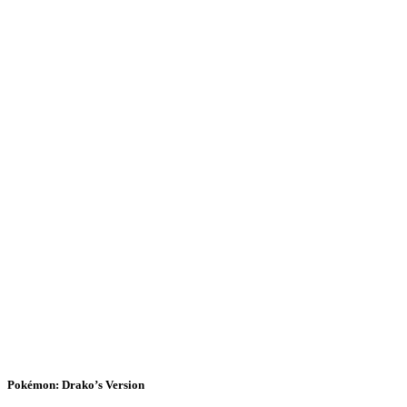
Pokémon: Drako’s Version