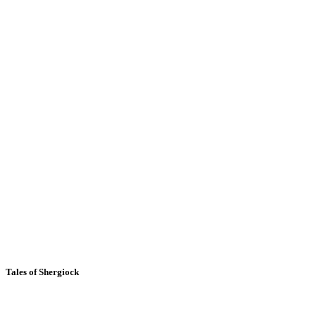
Tales of Shergiock