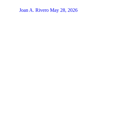
Joan A. Rivero
May 28, 2026