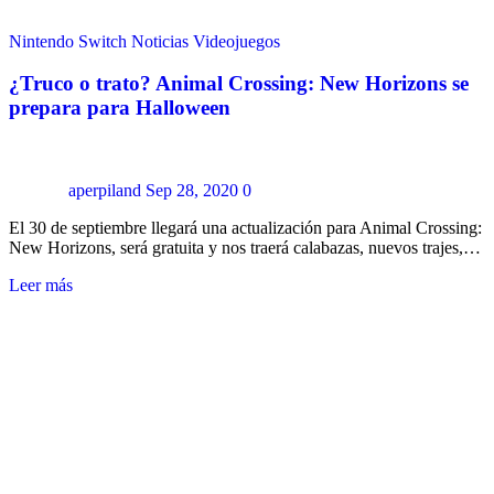
Nintendo Switch
Noticias
Videojuegos
¿Truco o trato? Animal Crossing: New Horizons se
prepara para Halloween
aperpiland
Sep 28, 2020
0
El 30 de septiembre llegará una actualización para Animal Crossing:
New Horizons, será gratuita y nos traerá calabazas, nuevos trajes,…
Leer más