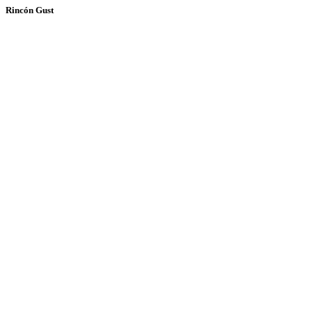
Rincón Gust