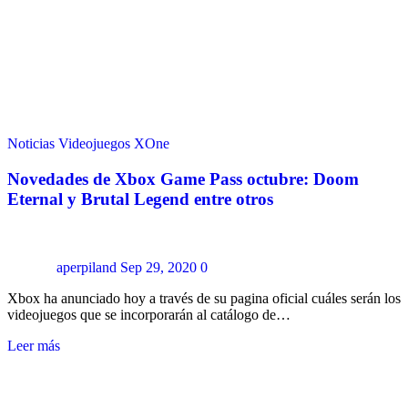
Noticias
Videojuegos
XOne
Novedades de Xbox Game Pass octubre: Doom
Eternal y Brutal Legend entre otros
aperpiland
Sep 29, 2020
0
Xbox ha anunciado hoy a través de su pagina oficial cuáles serán los
videojuegos que se incorporarán al catálogo de…
Leer más