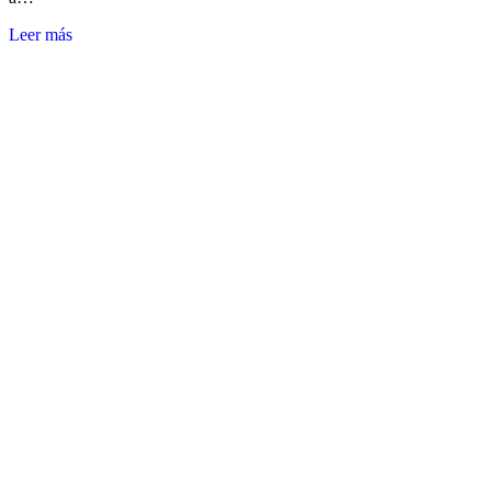
Leer más