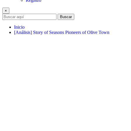
Registro
×
Buscar
Inicio
[Análisis] Story of Seasons Pioneers of Olive Town