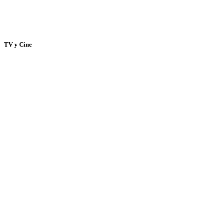
TV y Cine