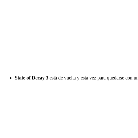
State of Decay 3
está de vuelta y esta vez para quedarse con u