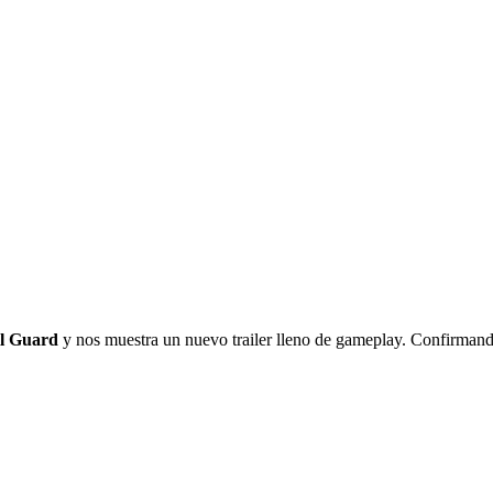
l Guard
y nos muestra un nuevo trailer lleno de gameplay. Confirmand