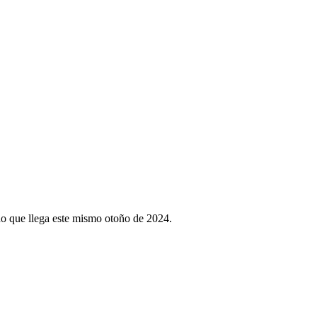
o que llega este mismo otoño de 2024.