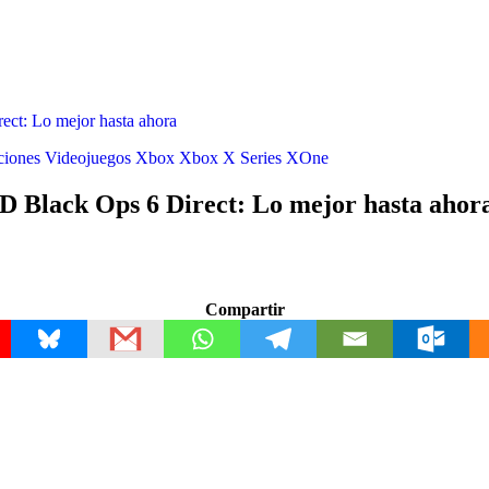
t: Lo mejor hasta ahora
ciones
Videojuegos
Xbox
Xbox X Series
XOne
Black Ops 6 Direct: Lo mejor hasta ahor
Compartir