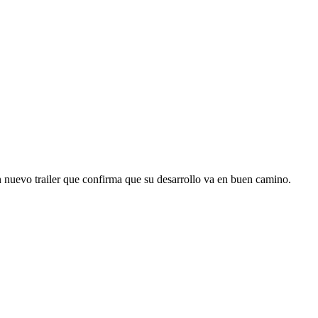
n nuevo trailer que confirma que su desarrollo va en buen camino.