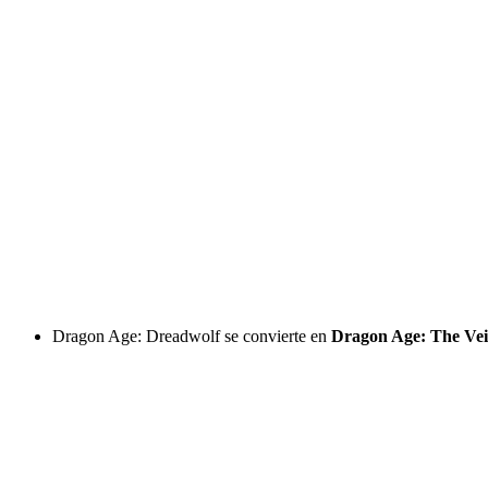
Dragon Age: Dreadwolf se convierte en
Dragon Age: The Vei