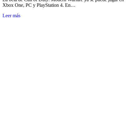
Xbox One, PC y PlayStation 4. En…
Leer más