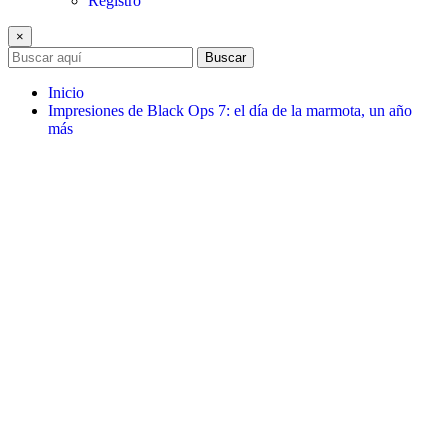
Registro
×
Buscar
Inicio
Impresiones de Black Ops 7: el día de la marmota, un año
más