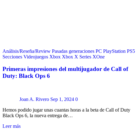
Análisis/Reseña/Review
Pasadas generaciones
PC
PlayStation
PS5
Secciones
Videojuegos
Xbox
Xbox X Series
XOne
Primeras impresiones del multijugador de Call of
Duty: Black Ops 6
Joan A. Rivero
Sep 1, 2024
0
Hemos podido jugar unas cuantas horas a la beta de Call of Duty
Black Ops 6, la nueva entrega de…
Leer más