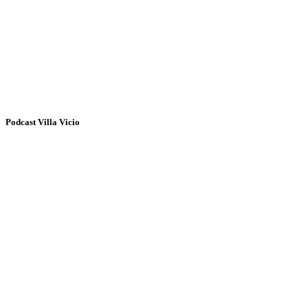
Podcast Villa Vicio