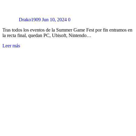
Drako1909
Jun 10, 2024
0
Tras todos los eventos de la Summer Game Fest por fin entramos en
la recta final, quedan PC, Ubisoft, Nintendo…
Leer más