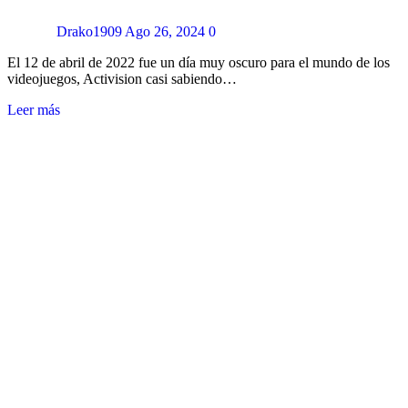
Drako1909
Ago 26, 2024
0
El 12 de abril de 2022 fue un día muy oscuro para el mundo de los
videojuegos, Activision casi sabiendo…
Leer más