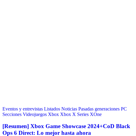
Eventos y entrevistas
Listados
Noticias
Pasadas generaciones
PC
Secciones
Videojuegos
Xbox
Xbox X Series
XOne
[Resumen] Xbox Game Showcase 2024+CoD Black
Ops 6 Direct: Lo mejor hasta ahora