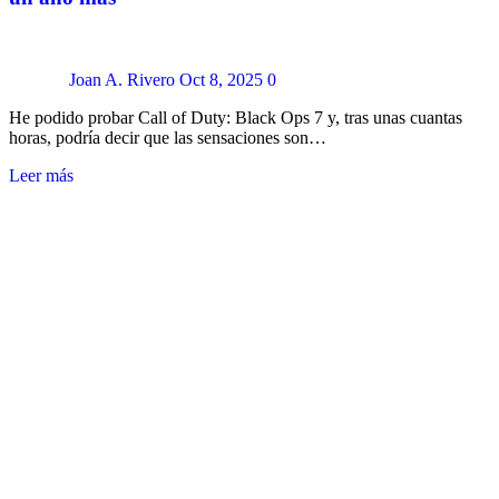
Joan A. Rivero
Oct 8, 2025
0
He podido probar Call of Duty: Black Ops 7 y, tras unas cuantas
horas, podría decir que las sensaciones son…
Leer más