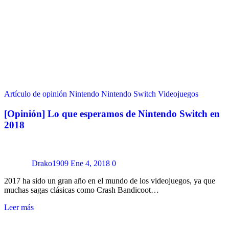
Artículo de opinión
Nintendo
Nintendo Switch
Videojuegos
[Opinión] Lo que esperamos de Nintendo Switch en
2018
Drako1909
Ene 4, 2018
0
2017 ha sido un gran año en el mundo de los videojuegos, ya que
muchas sagas clásicas como Crash Bandicoot…
Leer más