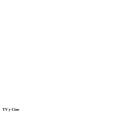
TV y Cine