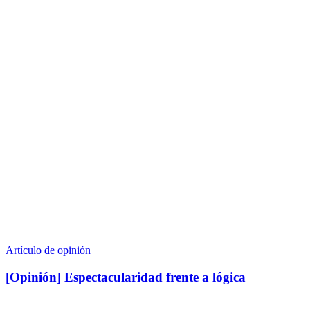
Artículo de opinión
[Opinión] Espectacularidad frente a lógica