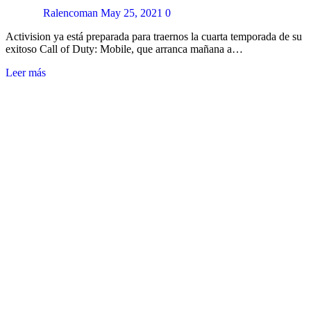
Ralencoman
May 25, 2021
0
Activision ya está preparada para traernos la cuarta temporada de su
exitoso Call of Duty: Mobile, que arranca mañana a…
Leer más