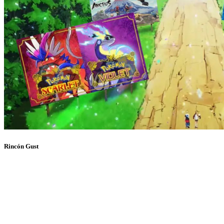
Rincón Gust