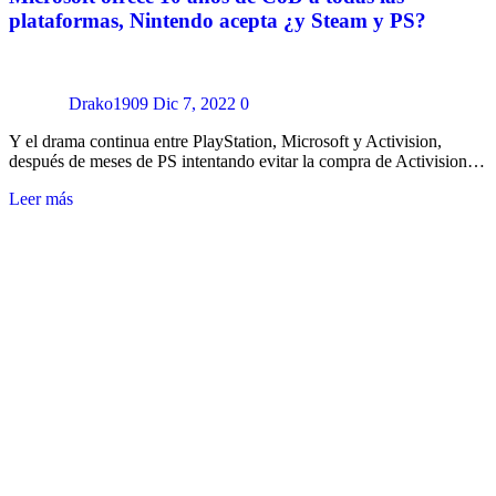
plataformas, Nintendo acepta ¿y Steam y PS?
Drako1909
Dic 7, 2022
0
Y el drama continua entre PlayStation, Microsoft y Activision,
después de meses de PS intentando evitar la compra de Activision…
Leer más