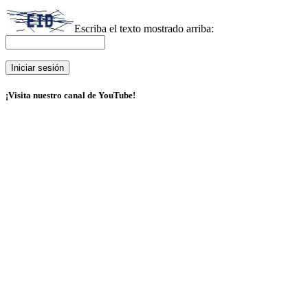
Escriba el texto mostrado arriba:
¡Visita nuestro canal de YouTube!