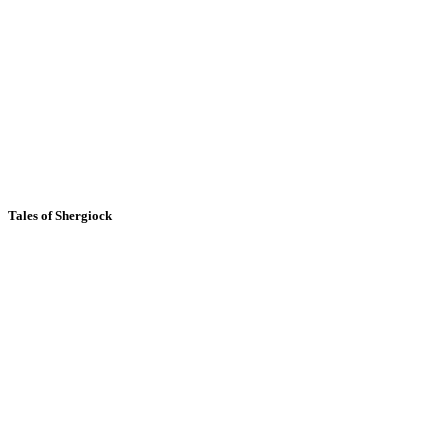
Tales of Shergiock