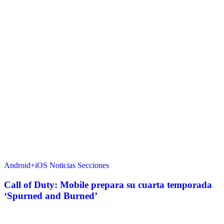
Android+iOS
Noticias
Secciones
Call of Duty: Mobile prepara su cuarta temporada
‘Spurned and Burned’