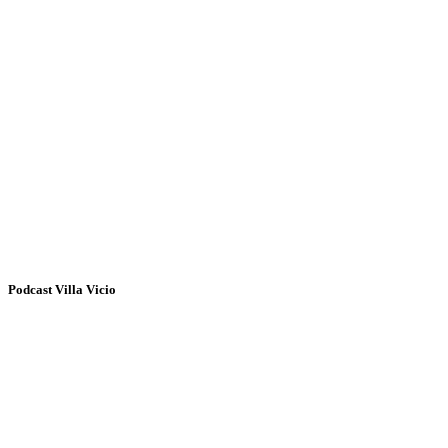
Podcast Villa Vicio