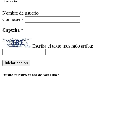
¡Conéctate!
Nombre de usuario
Contraseña
Captcha
*
Escriba el texto mostrado arriba:
¡Visita nuestro canal de YouTube!