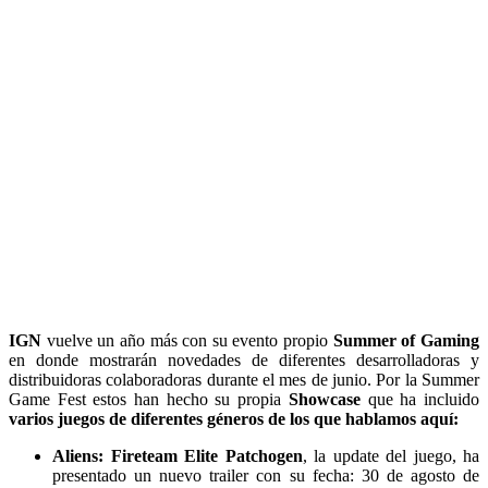
IGN
vuelve un año más con su evento propio
Summer of Gaming
en donde mostrarán novedades de diferentes desarrolladoras y
distribuidoras colaboradoras durante el mes de junio. Por la Summer
Game Fest estos han hecho su propia
Showcase
que ha incluido
varios juegos de diferentes géneros de los que hablamos aquí:
Aliens: Fireteam Elite Patchogen
, la update del juego, ha
presentado un nuevo trailer con su fecha: 30 de agosto de