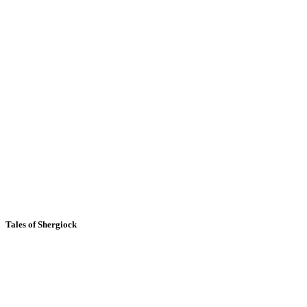
Tales of Shergiock