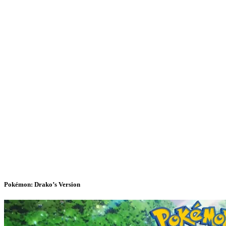
Pokémon: Drako’s Version