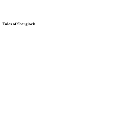
Tales of Shergiock