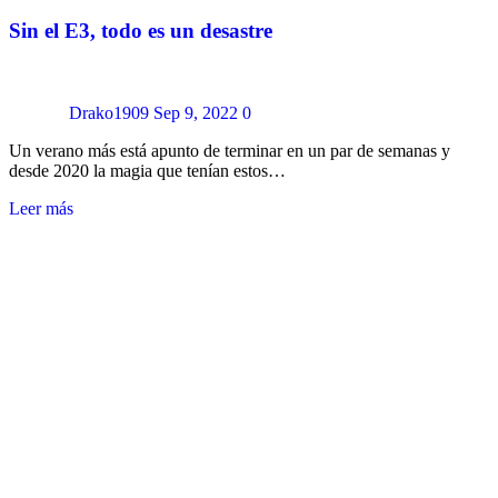
Sin el E3, todo es un desastre
Drako1909
Sep 9, 2022
0
Un verano más está apunto de terminar en un par de semanas y
desde 2020 la magia que tenían estos…
Leer más