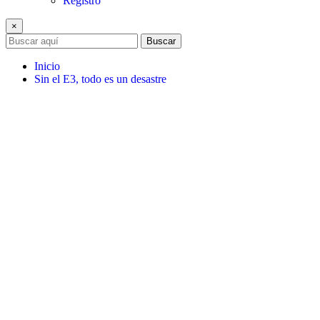
Registro
×
Buscar
Inicio
Sin el E3, todo es un desastre