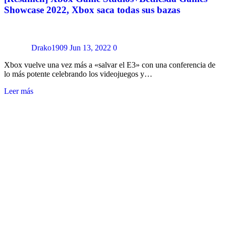
Showcase 2022, Xbox saca todas sus bazas
Drako1909
Jun 13, 2022
0
Xbox vuelve una vez más a «salvar el E3» con una conferencia de
lo más potente celebrando los videojuegos y…
Leer más