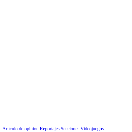
Artículo de opinión
Reportajes
Secciones
Videojuegos