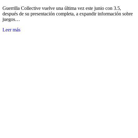
Guerrilla Collective vuelve una última vez este junio con 3.5,
después de su presentación completa, a expandir información sobre
juegos…
Leer más