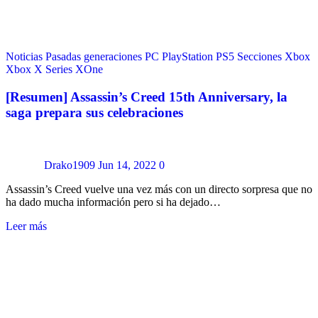
Noticias
Pasadas generaciones
PC
PlayStation
PS5
Secciones
Xbox
Xbox X Series
XOne
[Resumen] Assassin’s Creed 15th Anniversary, la
saga prepara sus celebraciones
Drako1909
Jun 14, 2022
0
Assassin’s Creed vuelve una vez más con un directo sorpresa que no
ha dado mucha información pero si ha dejado…
Leer más