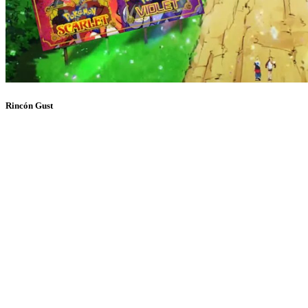
Rincón Gust