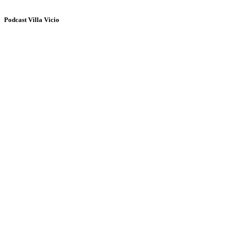
Podcast Villa Vicio