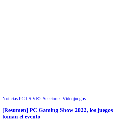
Noticias
PC
PS VR2
Secciones
Videojuegos
[Resumen] PC Gaming Show 2022, los juegos
toman el evento