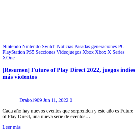
Nintendo
Nintendo Switch
Noticias
Pasadas generaciones
PC
PlayStation
PS5
Secciones
Videojuegos
Xbox
Xbox X Series
XOne
[Resumen] Future of Play Direct 2022, juegos indies
más violentos
Drako1909
Jun 11, 2022
0
Cada año hay nuevos eventos que sorprenden y este año es Future
of Play Direct, una nueva serie de eventos…
Leer más