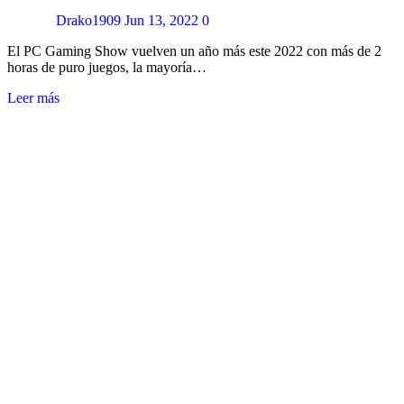
Drako1909
Jun 13, 2022
0
El PC Gaming Show vuelven un año más este 2022 con más de 2
horas de puro juegos, la mayoría…
Leer más