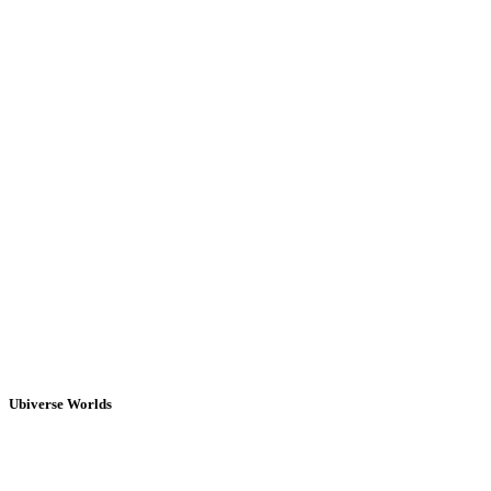
Ubiverse Worlds