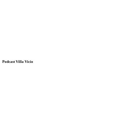
Podcast Villa Vicio