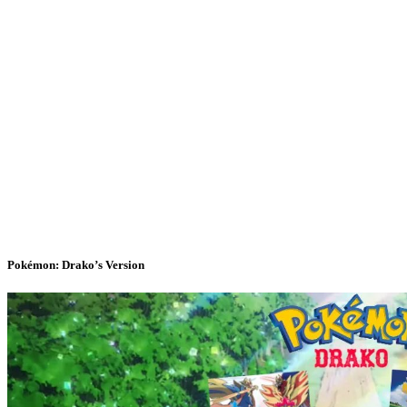
Pokémon: Drako’s Version