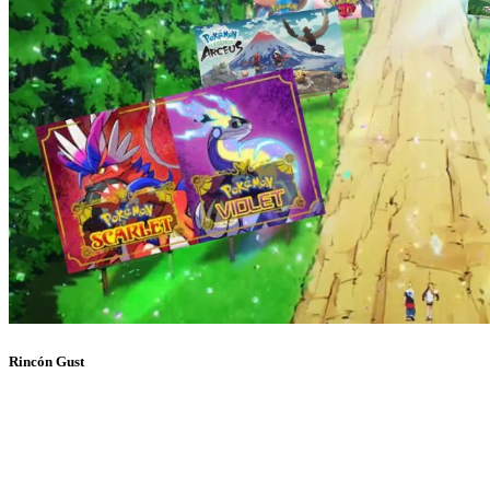
Rincón Gust