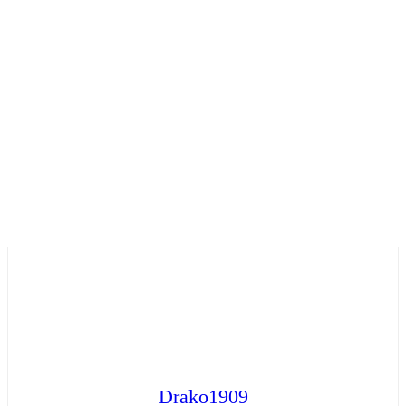
Drako1909