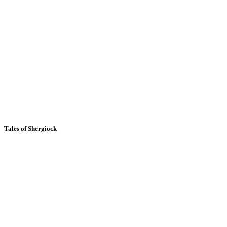
Tales of Shergiock