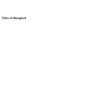
Tales of Shergiock