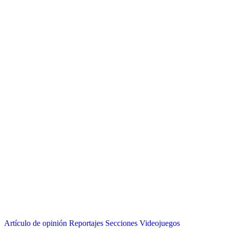
Artículo de opinión
Reportajes
Secciones
Videojuegos