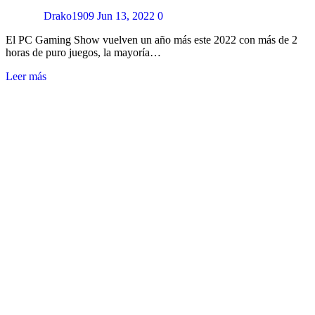
Drako1909
Jun 13, 2022
0
El PC Gaming Show vuelven un año más este 2022 con más de 2
horas de puro juegos, la mayoría…
Leer más