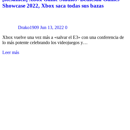
Showcase 2022, Xbox saca todas sus bazas
Drako1909
Jun 13, 2022
0
Xbox vuelve una vez más a «salvar el E3» con una conferencia de
lo más potente celebrando los videojuegos y…
Leer más