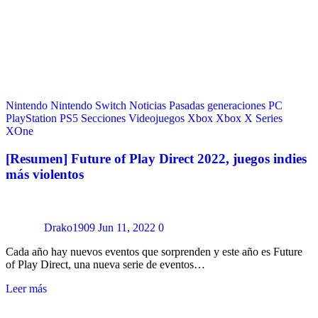
Nintendo
Nintendo Switch
Noticias
Pasadas generaciones
PC
PlayStation
PS5
Secciones
Videojuegos
Xbox
Xbox X Series
XOne
[Resumen] Future of Play Direct 2022, juegos indies
más violentos
Drako1909
Jun 11, 2022
0
Cada año hay nuevos eventos que sorprenden y este año es Future
of Play Direct, una nueva serie de eventos…
Leer más