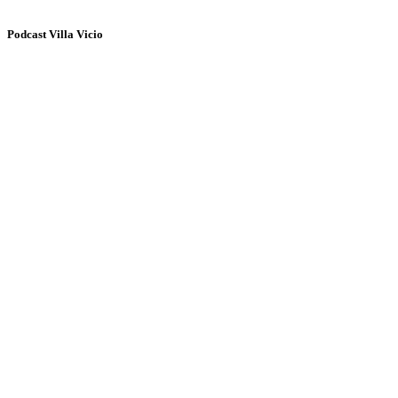
Podcast Villa Vicio