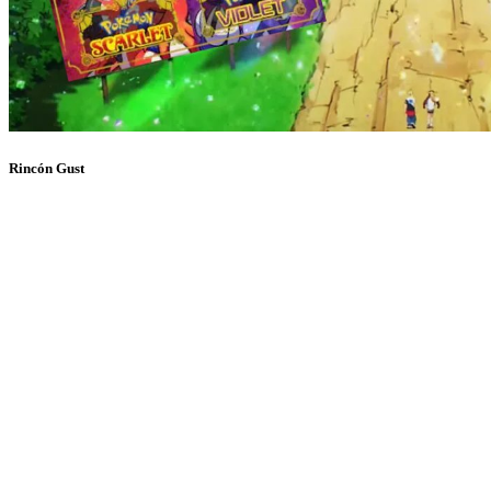
Rincón Gust