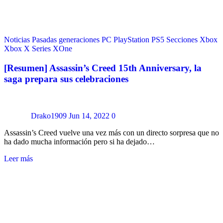
Noticias
Pasadas generaciones
PC
PlayStation
PS5
Secciones
Xbox
Xbox X Series
XOne
[Resumen] Assassin’s Creed 15th Anniversary, la
saga prepara sus celebraciones
Drako1909
Jun 14, 2022
0
Assassin’s Creed vuelve una vez más con un directo sorpresa que no
ha dado mucha información pero si ha dejado…
Leer más