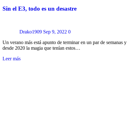
Sin el E3, todo es un desastre
Drako1909
Sep 9, 2022
0
Un verano más está apunto de terminar en un par de semanas y
desde 2020 la magia que tenían estos…
Leer más