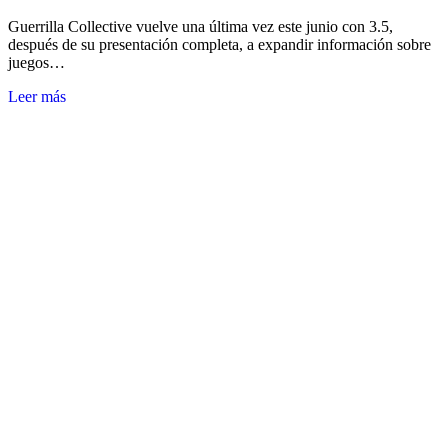
Guerrilla Collective vuelve una última vez este junio con 3.5,
después de su presentación completa, a expandir información sobre
juegos…
Leer más