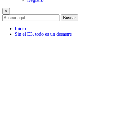
Registro
×
Buscar
Inicio
Sin el E3, todo es un desastre