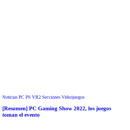
Noticias
PC
PS VR2
Secciones
Videojuegos
[Resumen] PC Gaming Show 2022, los juegos
toman el evento