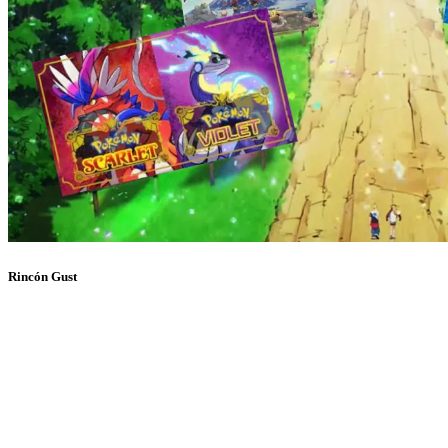
Rincón Gust