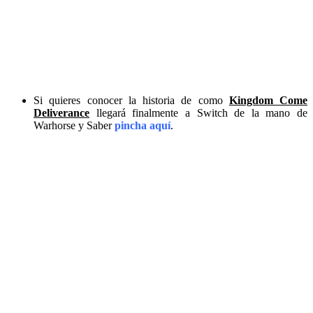
Si quieres conocer la historia de como
Kingdom Come
Deliverance
llegará finalmente a Switch de la mano de
Warhorse y Saber
pincha aquí
.