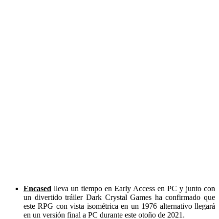
Encased
lleva un tiempo en Early Access en PC y junto con
un divertido tráiler Dark Crystal Games ha confirmado que
este RPG con vista isométrica en un 1976 alternativo llegará
en un versión final a PC durante este otoño de 2021.