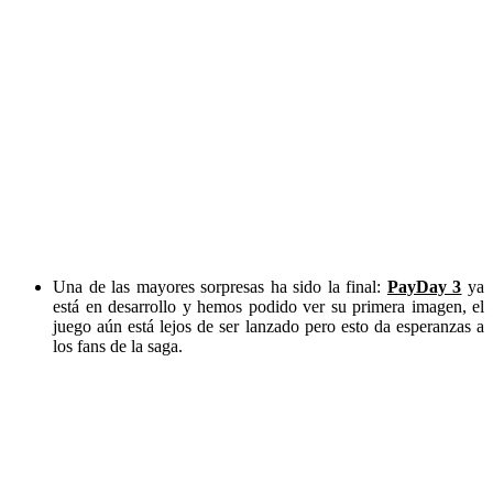
Una de las mayores sorpresas ha sido la final:
PayDay 3
ya
está en desarrollo y hemos podido ver su primera imagen, el
juego aún está lejos de ser lanzado pero esto da esperanzas a
los fans de la saga.