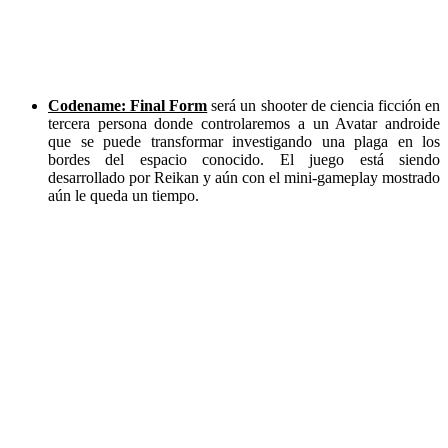
Codename: Final Form
será un shooter de ciencia ficción en
tercera persona donde controlaremos a un Avatar androide
que se puede transformar investigando una plaga en los
bordes del espacio conocido. El juego está siendo
desarrollado por Reikan y aún con el mini-gameplay mostrado
aún le queda un tiempo.