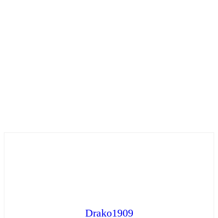
Drako1909