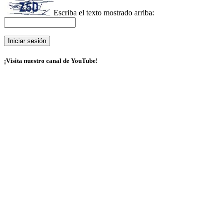
Escriba el texto mostrado arriba:
¡Visita nuestro canal de YouTube!