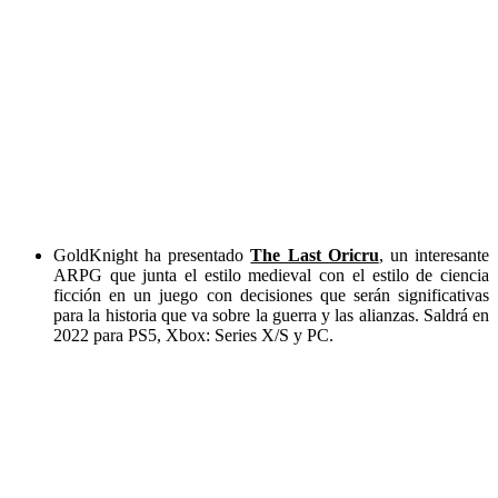
GoldKnight ha presentado
The Last Oricru
, un interesante
ARPG que junta el estilo medieval con el estilo de ciencia
ficción en un juego con decisiones que serán significativas
para la historia que va sobre la guerra y las alianzas. Saldrá en
2022 para PS5, Xbox: Series X/S y PC.