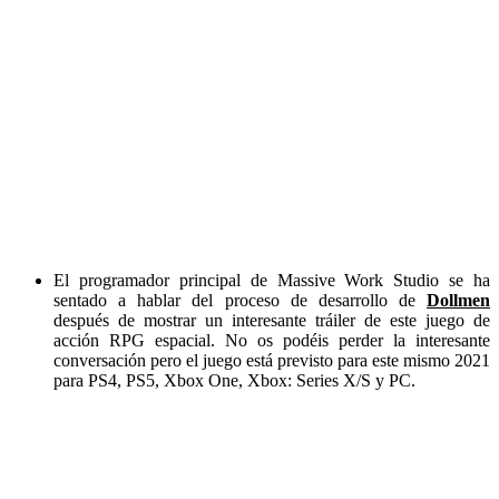
El programador principal de Massive Work Studio se ha
sentado a hablar del proceso de desarrollo de
Dollmen
después de mostrar un interesante tráiler de este juego de
acción RPG espacial. No os podéis perder la interesante
conversación pero el juego está previsto para este mismo 2021
para PS4, PS5, Xbox One, Xbox: Series X/S y PC.