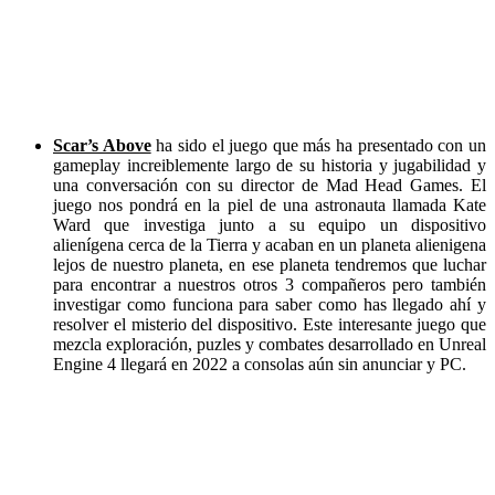
Scar’s Above
ha sido el juego que más ha presentado con un
gameplay increiblemente largo de su historia y jugabilidad y
una conversación con su director de Mad Head Games. El
juego nos pondrá en la piel de una astronauta llamada Kate
Ward que investiga junto a su equipo un dispositivo
alienígena cerca de la Tierra y acaban en un planeta alienigena
lejos de nuestro planeta, en ese planeta tendremos que luchar
para encontrar a nuestros otros 3 compañeros pero también
investigar como funciona para saber como has llegado ahí y
resolver el misterio del dispositivo. Este interesante juego que
mezcla exploración, puzles y combates desarrollado en Unreal
Engine 4 llegará en 2022 a consolas aún sin anunciar y PC.