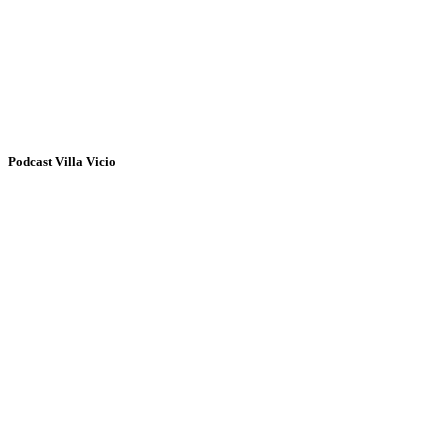
Podcast Villa Vicio