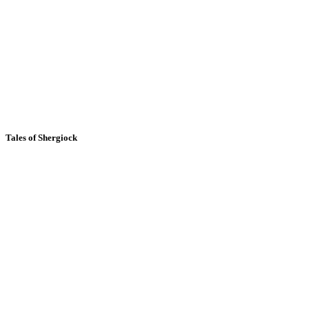
Tales of Shergiock