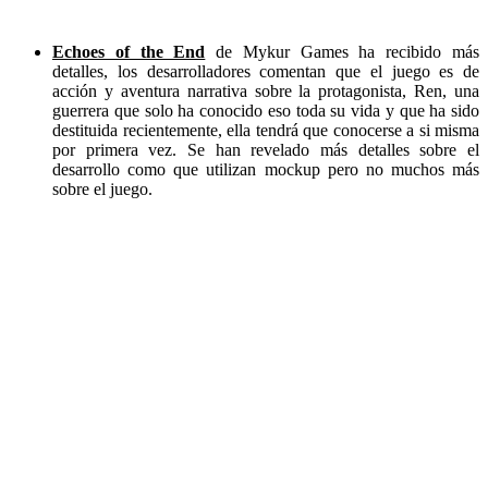
Echoes of the End
de Mykur Games ha recibido más
detalles, los desarrolladores comentan que el juego es de
acción y aventura narrativa sobre la protagonista, Ren, una
guerrera que solo ha conocido eso toda su vida y que ha sido
destituida recientemente, ella tendrá que conocerse a si misma
por primera vez. Se han revelado más detalles sobre el
desarrollo como que utilizan mockup pero no muchos más
sobre el juego.