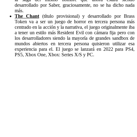
desarrollado por Saber, graciosamente, no se ha dicho nada
más.
The Chant
(título provisional) y desarrollado por Brass
Token va a ser un juego de horror en tercera persona más
centrado en la acción y la narrativa, el juego originalmente iba
a tener un estilo más Resident Evil con cámara fija pero con
los desarrolladores siendo la mayoría de grandes sandbox de
mundos abiertos en tercera persona quisieron utilizar esa
experiencia para el. El juego se lanzará en 2022 para PS4,
PS5, Xbox One, Xbox: Series X/S y PC.