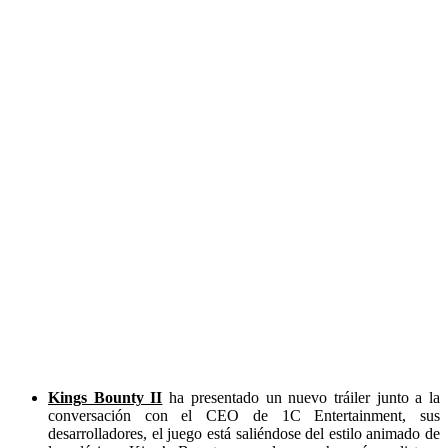
Kings Bounty II
ha presentado un nuevo tráiler junto a la
conversación con el CEO de 1C Entertainment, sus
desarrolladores, el juego está saliéndose del estilo animado de