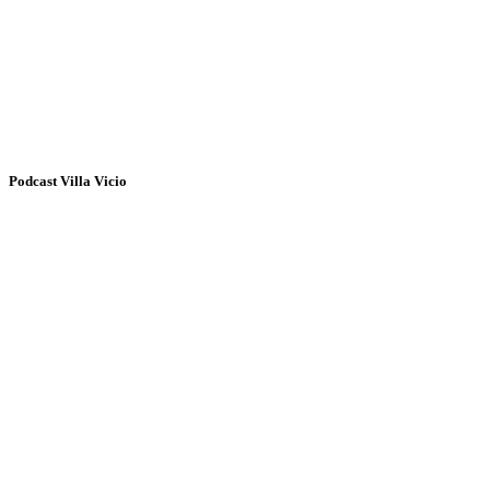
Podcast Villa Vicio