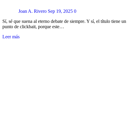
Joan A. Rivero
Sep 19, 2025
0
Sí, sé que suena al eterno debate de siempre. Y sí, el título tiene un
punto de clickbait, porque este…
Leer más