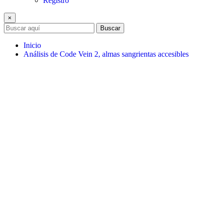
Registro
×
Buscar
Inicio
Análisis de Code Vein 2, almas sangrientas accesibles