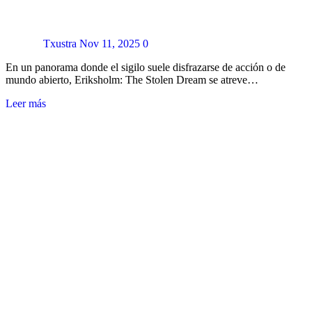
Txustra
Nov 11, 2025
0
En un panorama donde el sigilo suele disfrazarse de acción o de
mundo abierto, Eriksholm: The Stolen Dream se atreve…
Leer más