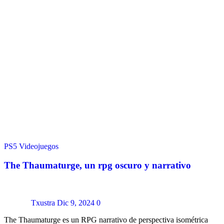
PS5
Videojuegos
The Thaumaturge, un rpg oscuro y narrativo
Txustra
Dic 9, 2024
0
The Thaumaturge es un RPG narrativo de perspectiva isométrica