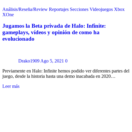
Análisis/Reseña/Review
Reportajes
Secciones
Videojuegos
Xbox
XOne
Jugamos la Beta privada de Halo: Infinite:
gameplays, vídeos y opinión de como ha
evolucionado
Drako1909
Ago 5, 2021
0
Previamente en Halo: Infinite hemos podido ver diferentes partes del
juego, desde la historia hasta una demo inacabada en 2020…
Leer más