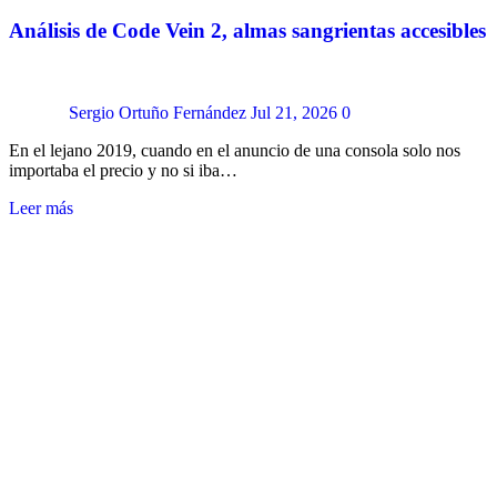
Análisis de Code Vein 2, almas sangrientas accesibles
Sergio Ortuño Fernández
Jul 21, 2026
0
En el lejano 2019, cuando en el anuncio de una consola solo nos
importaba el precio y no si iba…
Leer más