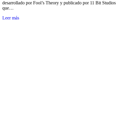
desarrollado por Fool’s Theory y publicado por 11 Bit Studios
que…
Leer más