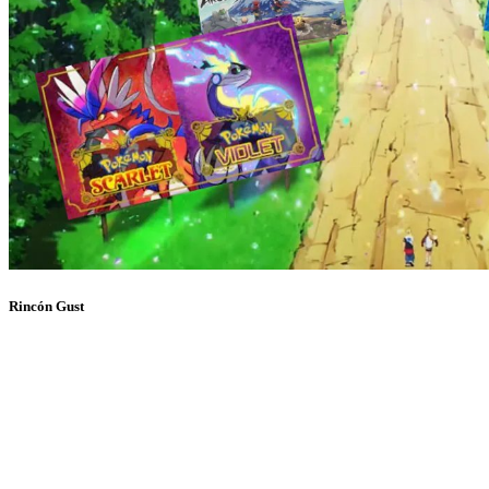
Rincón Gust