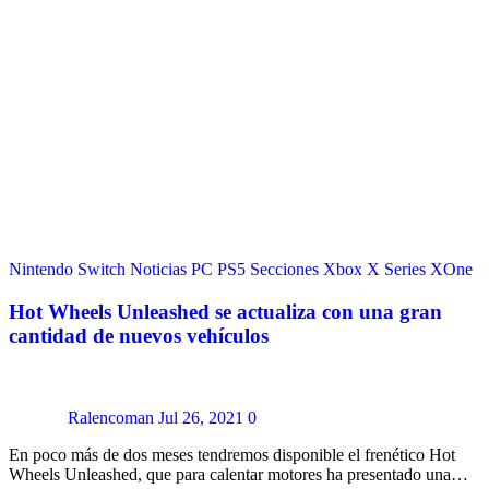
Nintendo Switch
Noticias
PC
PS5
Secciones
Xbox X Series
XOne
Hot Wheels Unleashed se actualiza con una gran
cantidad de nuevos vehículos
Ralencoman
Jul 26, 2021
0
En poco más de dos meses tendremos disponible el frenético Hot
Wheels Unleashed, que para calentar motores ha presentado una…