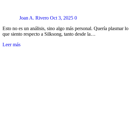
Joan A. Rivero
Oct 3, 2025
0
Esto no es un análisis, sino algo más personal. Quería plasmar lo
que siento respecto a Silksong, tanto desde la…
Leer más