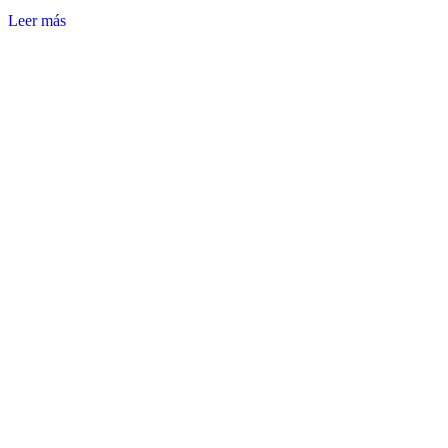
Leer más