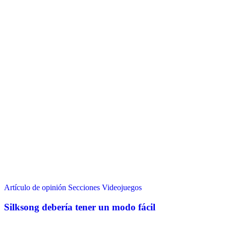
Artículo de opinión
Secciones
Videojuegos
Silksong debería tener un modo fácil