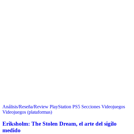
Análisis/Reseña/Review
PlayStation
PS5
Secciones
Videojuegos
Videojuegos (plataformas)
Eriksholm: The Stolen Dream, el arte del sigilo
medido