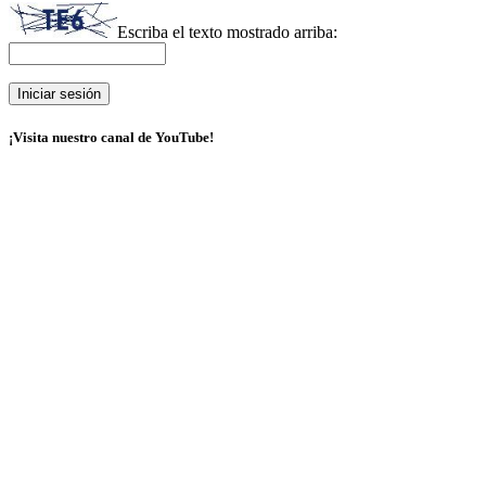
Escriba el texto mostrado arriba:
¡Visita nuestro canal de YouTube!