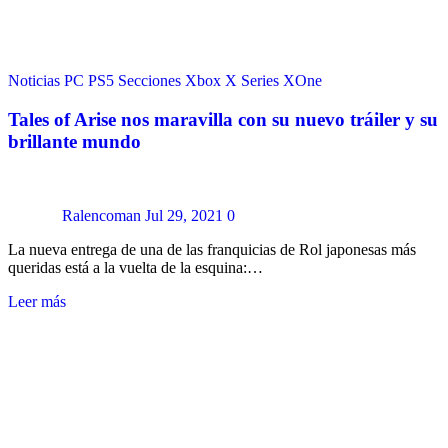
Noticias
PC
PS5
Secciones
Xbox X Series
XOne
Tales of Arise nos maravilla con su nuevo tráiler y su
brillante mundo
Ralencoman
Jul 29, 2021
0
La nueva entrega de una de las franquicias de Rol japonesas más
queridas está a la vuelta de la esquina:…
Leer más