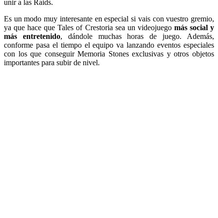
unir a las Raids.
Es un modo muy interesante en especial si vais con vuestro gremio,
ya que hace que Tales of Crestoria sea un videojuego
más social y
más entretenido
, dándole muchas horas de juego. Además,
conforme pasa el tiempo el equipo va lanzando eventos especiales
con los que conseguir Memoria Stones exclusivas y otros objetos
importantes para subir de nivel.