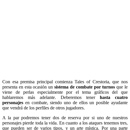
Con esa premisa principal comienza Tales of Crestoria, que nos
presenta en esta ocasión un
sistema de combate por turnos
que le
viene de perlas especialmente por el tema gráficos del que
hablaremos más adelante. Deberemos tener
hasta cuatro
personajes
en combate, siendo uno de ellos un posible ayudante
que vendrá de los perfiles de otros jugadores.
A la par podremos tener dos de reserva por si uno de nuestros
personajes pierde toda la vida. En cuanto a los ataques tenemos tres,
que pueden ser de varios tipos, y un arte mística. Por una parte