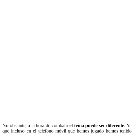
No obstante, a la hora de combatir
el tema puede ser diferente
. Ya
que incluso en el teléfono móvil que hemos jugado hemos tenido