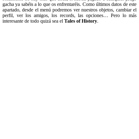
gacha ya sabéis a lo que os enfrentaréis. Como últimos datos de este
apartado, desde el menú podremos ver nuestros objetos, cambiar el
perfil, ver los amigos, los records, las opciones… Pero lo más
interesante de todo quizá sea el
Tales of History
.