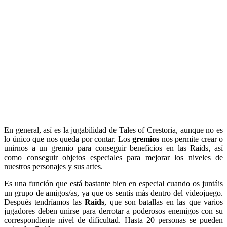
En general, así es la jugabilidad de Tales of Crestoria, aunque no es
lo único que nos queda por contar. Los
gremios
nos permite crear o
unirnos a un gremio para conseguir beneficios en las Raids, así
como conseguir objetos especiales para mejorar los niveles de
nuestros personajes y sus artes.
Es una función que está bastante bien en especial cuando os juntáis
un grupo de amigos/as, ya que os sentís más dentro del videojuego.
Después tendríamos las
Raids
, que son batallas en las que varios
jugadores deben unirse para derrotar a poderosos enemigos con su
correspondiente nivel de dificultad. Hasta 20 personas se pueden