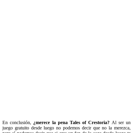
En conclusión,
¿merece la pena Tales of Crestoria?
Al ser un
juego gratuito desde luego no podemos decir que no la merezca,