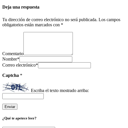
Deja una respuesta
Tu dirección de correo electrónico no será publicada.
Los campos
obligatorios están marcados con
*
Comentario
Nombre
*
Correo electrónico
*
Captcha
*
Escriba el texto mostrado arriba:
¿Qué te apetece leer?