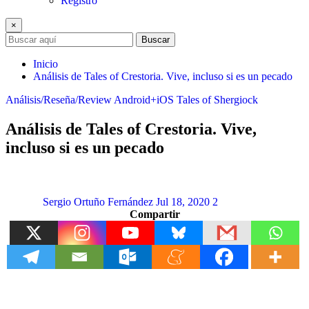
Registro
×
Buscar
Inicio
Análisis de Tales of Crestoria. Vive, incluso si es un pecado
Análisis/Reseña/Review
Android+iOS
Tales of Shergiock
Análisis de Tales of Crestoria. Vive,
incluso si es un pecado
Sergio Ortuño Fernández
Jul 18, 2020
2
Compartir