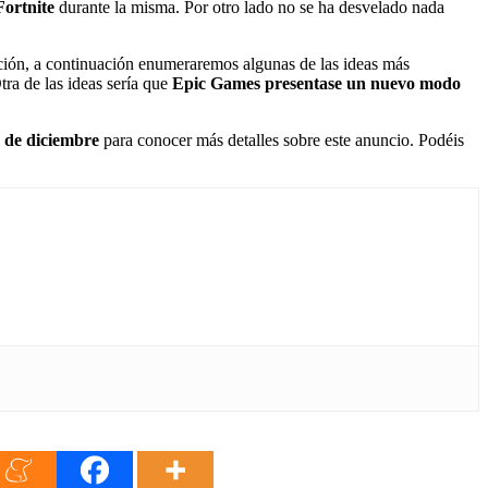
Fortnite
durante la misma. Por otro lado no se ha desvelado nada
ación, a continuación enumeraremos algunas de las ideas más
tra de las ideas sería que
Epic Games presentase un nuevo modo
 de diciembre
para conocer más detalles sobre este anuncio. Podéis