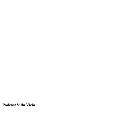
Podcast Villa Vicio