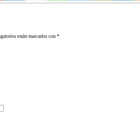
gatorios están marcados con
*