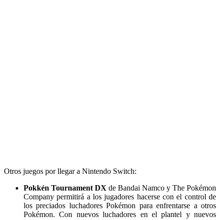
Otros juegos por llegar a Nintendo Switch:
Pokkén Tournament DX
de Bandai Namco y The Pokémon
Company permitirá a los jugadores hacerse con el control de
los preciados luchadores Pokémon para enfrentarse a otros
Pokémon. Con nuevos luchadores en el plantel y nuevos