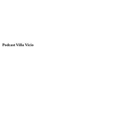
Podcast Villa Vicio