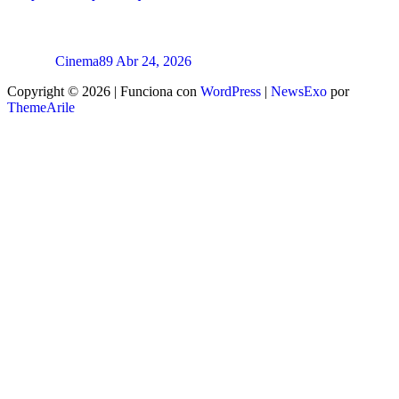
Cinema89
Abr 24, 2026
Copyright © 2026 | Funciona con
WordPress
|
NewsExo
por
ThemeArile