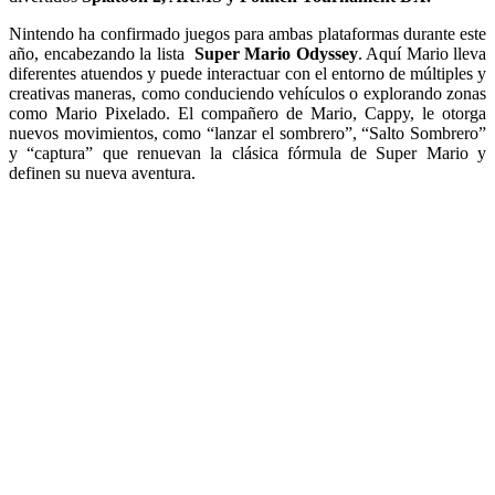
Nintendo ha confirmado juegos para ambas plataformas durante este
año, encabezando la lista
Super Mario Odyssey
. Aquí Mario lleva
diferentes atuendos y puede interactuar con el entorno de múltiples y
creativas maneras, como conduciendo vehículos o explorando zonas
como Mario Pixelado. El compañero de Mario, Cappy, le otorga
nuevos movimientos, como “lanzar el sombrero”, “Salto Sombrero”
y “captura” que renuevan la clásica fórmula de Super Mario y
definen su nueva aventura.