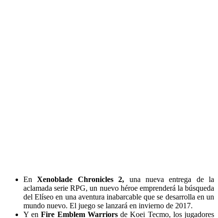
En
Xenoblade Chronicles 2,
una nueva entrega de la
aclamada serie RPG, un nuevo héroe emprenderá la búsqueda
del Elíseo en una aventura inabarcable que se desarrolla en un
mundo nuevo. El juego se lanzará en invierno de 2017.
Y en
Fire Emblem Warriors
de Koei Tecmo, los jugadores