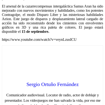
El arsenal de la cazarrecompensas intergaláctica Samus Aran ha sido
mejorado con nuevos movimientos y habilidades, como los potentes
Contragolpe, el modo Disparo Libre y las misteriosas habilidades
Aeion. Este juego de disparos y desplazamiento lateral cargado de
acción ha sido reconstruido desde los cimientos con envolventes
gráficos en 3D y una rica paleta de colores. El juego estará
disponible el
15 de septiembre.
https://www.youtube.com/watch?v=veynLzusICU
Sergio Ortuño Fernández
Comunicador audiovisual. Locutor de radio, actor de doblaje y
presentador. Los videojuegos me han salvado la vida, por eso me