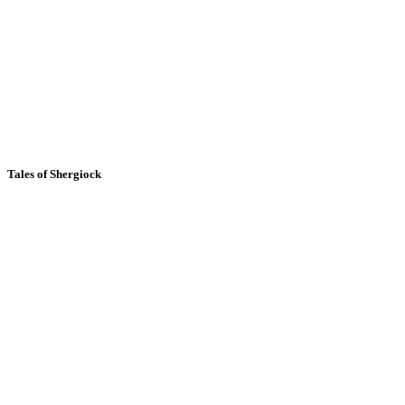
Tales of Shergiock