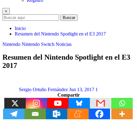
Registro
×
Buscar
Inicio
Resumen del Nintendo Spotlight en el E3 2017
Nintendo
Nintendo Switch
Noticias
Resumen del Nintendo Spotlight en el E3
2017
Sergio Ortuño Fernández
Jun 13, 2017
1
Compartir