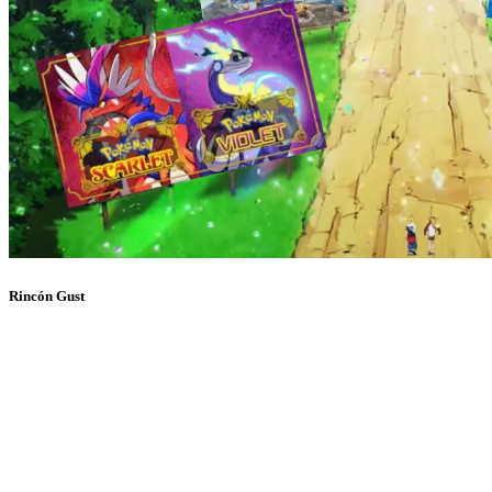
Rincón Gust