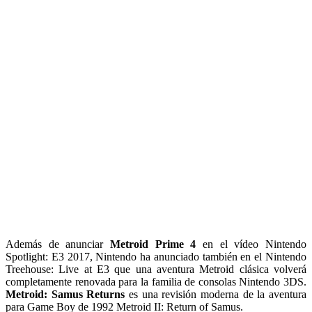
Además de anunciar
Metroid Prime 4
en el vídeo Nintendo
Spotlight: E3 2017, Nintendo ha anunciado también en el Nintendo
Treehouse: Live at E3 que una aventura Metroid clásica volverá
completamente renovada para la familia de consolas Nintendo 3DS.
Metroid: Samus Returns
es una revisión moderna de la aventura
para Game Boy de 1992 Metroid II: Return of Samus.