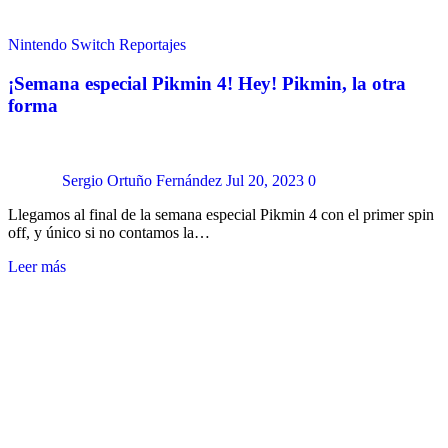
Nintendo Switch
Reportajes
¡Semana especial Pikmin 4! Hey! Pikmin, la otra
forma
Sergio Ortuño Fernández
Jul 20, 2023
0
Llegamos al final de la semana especial Pikmin 4 con el primer spin
off, y único si no contamos la…
Leer más