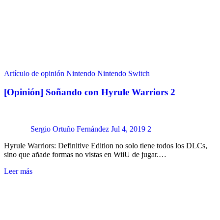
Artículo de opinión
Nintendo
Nintendo Switch
[Opinión] Soñando con Hyrule Warriors 2
Sergio Ortuño Fernández
Jul 4, 2019
2
Hyrule Warriors: Definitive Edition no solo tiene todos los DLCs,
sino que añade formas no vistas en WiiU de jugar.…
Leer más