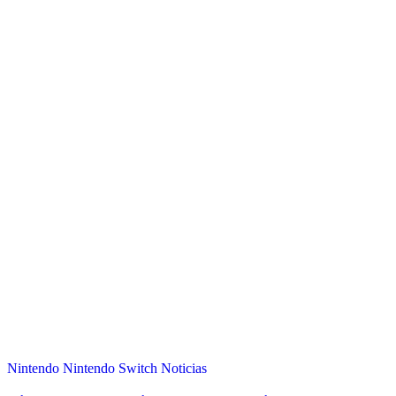
Nintendo
Nintendo Switch
Noticias