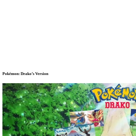
Pokémon: Drako’s Version