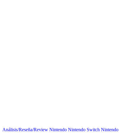
Análisis/Reseña/Review
Nintendo
Nintendo Switch
Nintendo