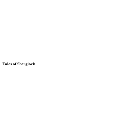
Tales of Shergiock