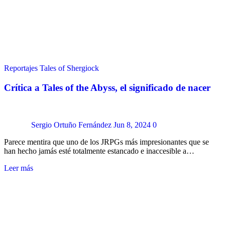
Reportajes
Tales of Shergiock
Crítica a Tales of the Abyss, el significado de nacer
Sergio Ortuño Fernández
Jun 8, 2024
0
Parece mentira que uno de los JRPGs más impresionantes que se
han hecho jamás esté totalmente estancado e inaccesible a…
Leer más