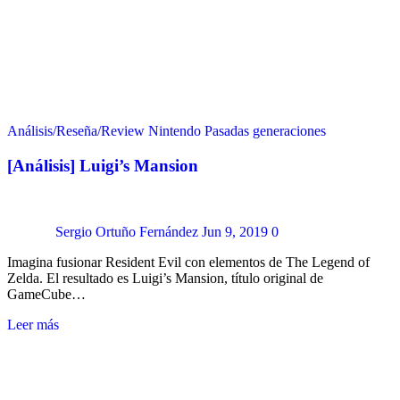
Análisis/Reseña/Review
Nintendo
Pasadas generaciones
[Análisis] Luigi’s Mansion
Sergio Ortuño Fernández
Jun 9, 2019
0
Imagina fusionar Resident Evil con elementos de The Legend of
Zelda. El resultado es Luigi’s Mansion, título original de
GameCube…
Leer más