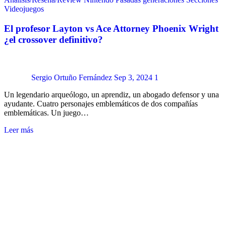
Videojuegos
El profesor Layton vs Ace Attorney Phoenix Wright
¿el crossover definitivo?
Sergio Ortuño Fernández
Sep 3, 2024
1
Un legendario arqueólogo, un aprendiz, un abogado defensor y una
ayudante. Cuatro personajes emblemáticos de dos compañías
emblemáticas. Un juego…
Leer más