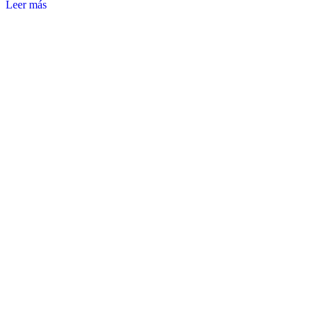
Leer más