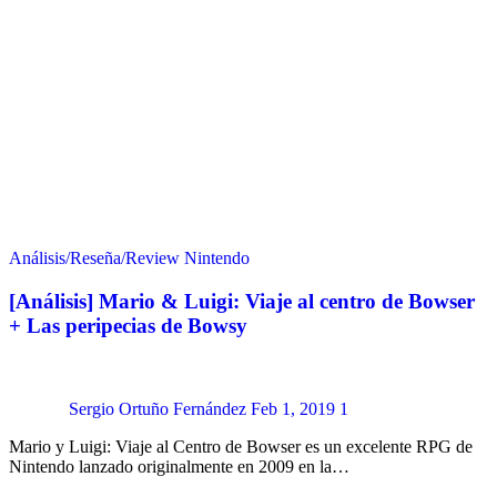
Análisis/Reseña/Review
Nintendo
[Análisis] Mario & Luigi: Viaje al centro de Bowser
+ Las peripecias de Bowsy
Sergio Ortuño Fernández
Feb 1, 2019
1
Mario y Luigi: Viaje al Centro de Bowser es un excelente RPG de
Nintendo lanzado originalmente en 2009 en la…