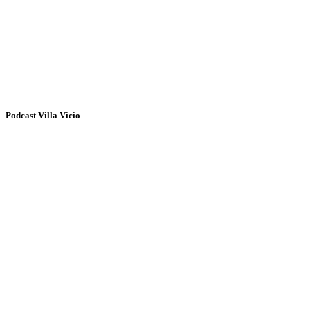
Podcast Villa Vicio