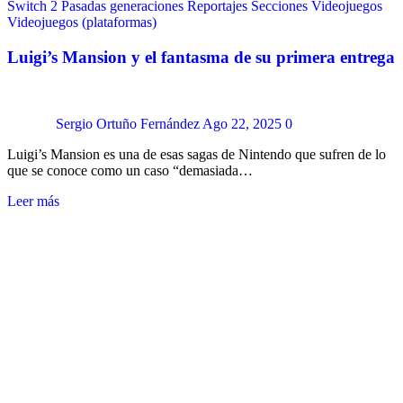
Switch 2
Pasadas generaciones
Reportajes
Secciones
Videojuegos
Videojuegos (plataformas)
Luigi’s Mansion y el fantasma de su primera entrega
Sergio Ortuño Fernández
Ago 22, 2025
0
Luigi’s Mansion es una de esas sagas de Nintendo que sufren de lo
que se conoce como un caso “demasiada…
Leer más