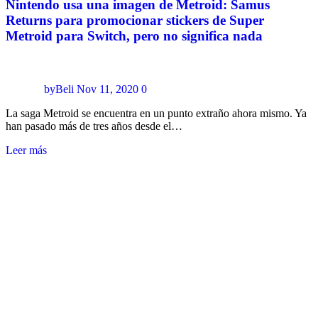
Nintendo usa una imagen de Metroid: Samus
Returns para promocionar stickers de Super
Metroid para Switch, pero no significa nada
byBeli
Nov 11, 2020
0
La saga Metroid se encuentra en un punto extraño ahora mismo. Ya
han pasado más de tres años desde el…
Leer más