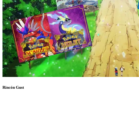
Rincón Gust