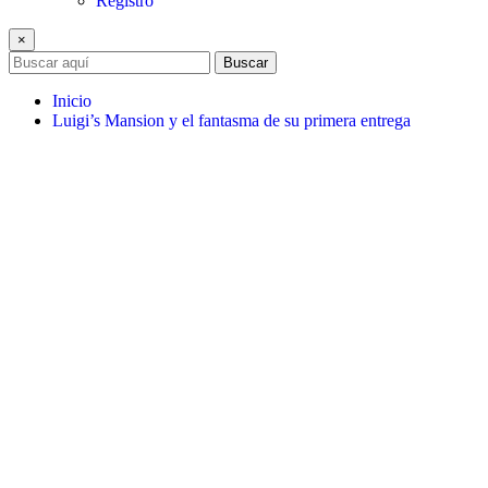
Registro
×
Buscar
Inicio
Luigi’s Mansion y el fantasma de su primera entrega