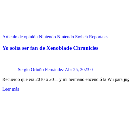
Artículo de opinión
Nintendo
Nintendo Switch
Reportajes
Yo solía ser fan de Xenoblade Chronicles
Sergio Ortuño Fernández
Abr 25, 2023
0
Recuerdo que era 2010 o 2011 y mi hermano encendió la Wii para ju
Leer más