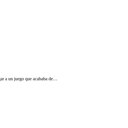
gar a un juego que acababa de…