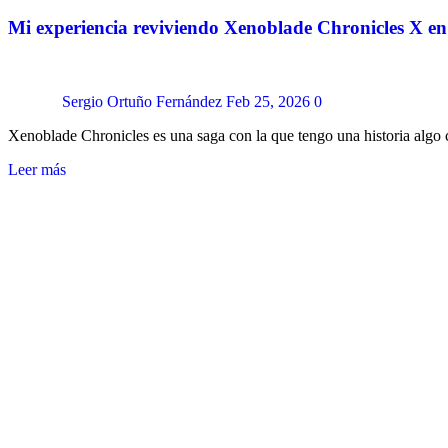
Mi experiencia reviviendo Xenoblade Chronicles X en
Sergio Ortuño Fernández
Feb 25, 2026
0
Xenoblade Chronicles es una saga con la que tengo una historia algo
Leer más