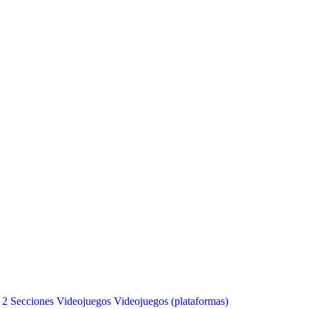
 2
Secciones
Videojuegos
Videojuegos (plataformas)