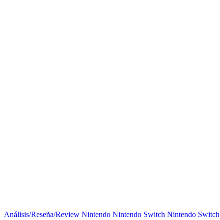
Análisis/Reseña/Review
Nintendo
Nintendo Switch
Nintendo Switch