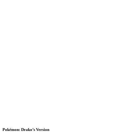
Pokémon: Drako’s Version