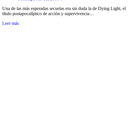
Una de las más esperadas secuelas era sin duda la de Dying Light, el
título postapocalíptico de acción y supervivencia…
Leer más