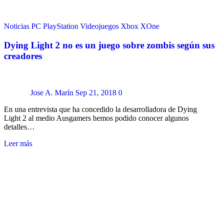
Noticias
PC
PlayStation
Videojuegos
Xbox
XOne
Dying Light 2 no es un juego sobre zombis según sus
creadores
Jose A. Marín
Sep 21, 2018
0
En una entrevista que ha concedido la desarrolladora de Dying
Light 2 al medio Ausgamers hemos podido conocer algunos
detalles…
Leer más