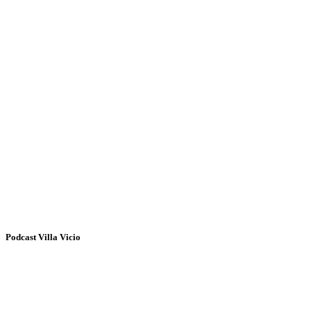
Podcast Villa Vicio