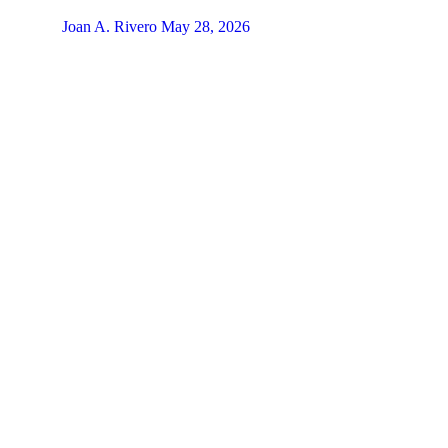
Joan A. Rivero
May 28, 2026