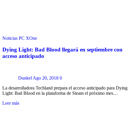
Noticias
PC
XOne
Dying Light: Bad Blood llegará en septiembre con
acceso anticipado
Dunkel
Ago 20, 2018
0
La desarrolladora Techland prepara el acceso anticipado para Dying
Light: Bad Blood en la plataforma de Steam el próximo mes…
Leer más