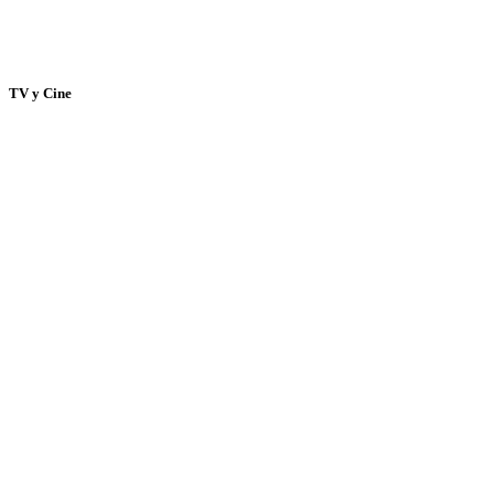
TV y Cine