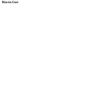
Rincón Gust