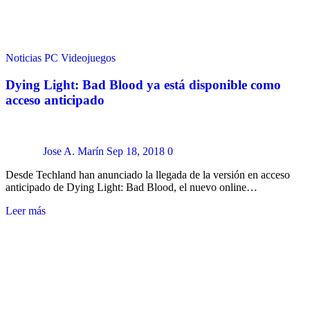
Noticias
PC
Videojuegos
Dying Light: Bad Blood ya está disponible como
acceso anticipado
Jose A. Marín
Sep 18, 2018
0
Desde Techland han anunciado la llegada de la versión en acceso
anticipado de Dying Light: Bad Blood, el nuevo online…
Leer más