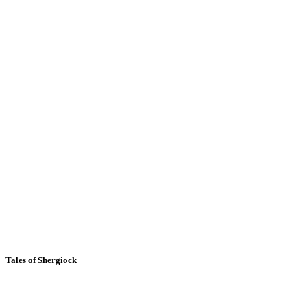
Tales of Shergiock