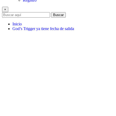
Registro
×
Buscar
Inicio
God’s Trigger ya tiene fecha de salida