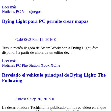
Leer más
Noticias
PC
Videojuegos
Dying Light para PC permite crear mapas
GabOSv2
Ene 12, 2016
0
Tras la recién llegada de Steam Workshop a Dying Light, éste
dispondrá a partir de ahora de un editor de…
Leer más
Noticias
PC
PlayStation
Xbox
XOne
Revelado el vehículo principal de Dying Light: The
Following
AkrossX
Sep 30, 2015
0
La desarrolladora Techland ha publicado un nuevo vídeo en el que