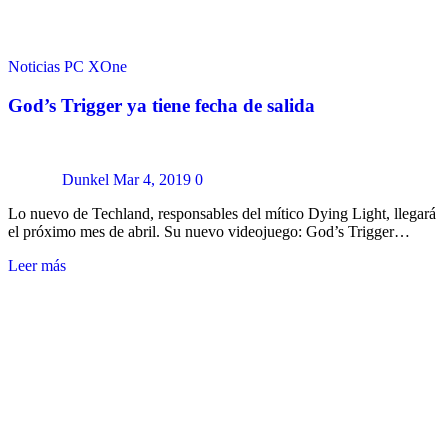
Noticias
PC
XOne
God’s Trigger ya tiene fecha de salida
Dunkel
Mar 4, 2019
0
Lo nuevo de Techland, responsables del mítico Dying Light, llegará
el próximo mes de abril. Su nuevo videojuego: God’s Trigger…
Leer más