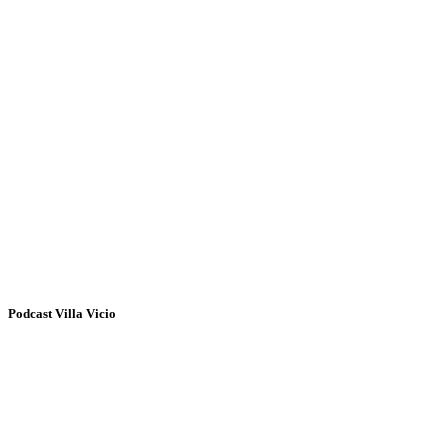
Podcast Villa Vicio