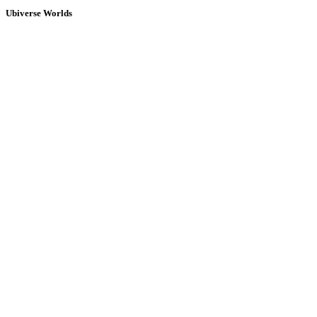
Ubiverse Worlds