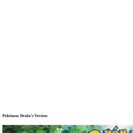
Pokémon: Drako’s Version