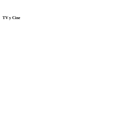
TV y Cine