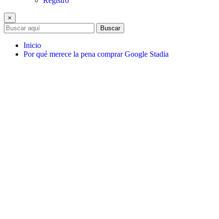
Registro
×
Buscar
Inicio
Por qué merece la pena comprar Google Stadia