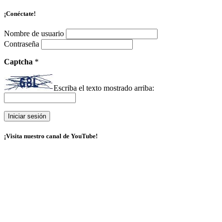
¡Conéctate!
Nombre de usuario
Contraseña
Captcha
*
Escriba el texto mostrado arriba:
¡Visita nuestro canal de YouTube!