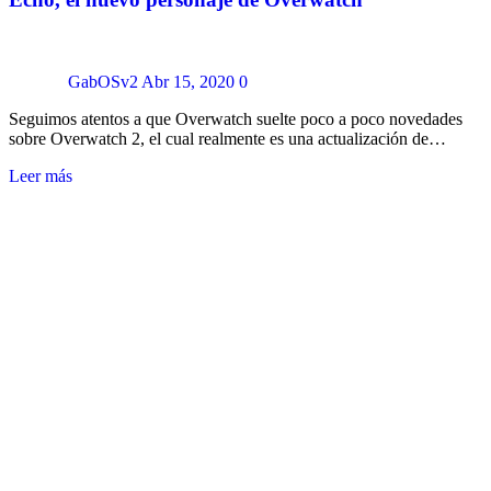
GabOSv2
Abr 15, 2020
0
Seguimos atentos a que Overwatch suelte poco a poco novedades
sobre Overwatch 2, el cual realmente es una actualización de…
Leer más