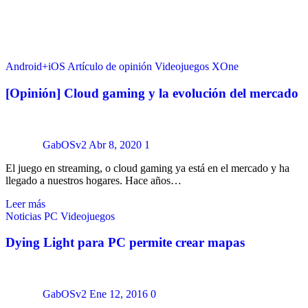
Android+iOS
Artículo de opinión
Videojuegos
XOne
[Opinión] Cloud gaming y la evolución del mercado
GabOSv2
Abr 8, 2020
1
El juego en streaming, o cloud gaming ya está en el mercado y ha
llegado a nuestros hogares. Hace años…
Leer más
Noticias
PC
Videojuegos
Dying Light para PC permite crear mapas
GabOSv2
Ene 12, 2016
0