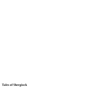
Tales of Shergiock