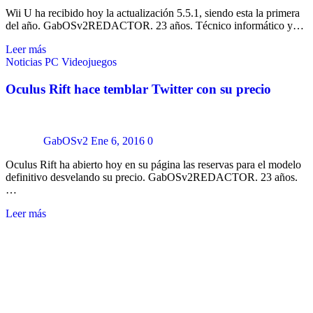
Wii U ha recibido hoy la actualización 5.5.1, siendo esta la primera
del año. GabOSv2REDACTOR. 23 años. Técnico informático y…
Leer más
Noticias
PC
Videojuegos
Oculus Rift hace temblar Twitter con su precio
GabOSv2
Ene 6, 2016
0
Oculus Rift ha abierto hoy en su página las reservas para el modelo
definitivo desvelando su precio. GabOSv2REDACTOR. 23 años.
…
Leer más