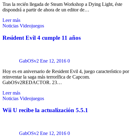
Tras la recién llegada de Steam Workshop a Dying Light, éste
dispondrá a partir de ahora de un editor de…
Leer más
Noticias
Videojuegos
Resident Evil 4 cumple 11 años
GabOSv2
Ene 12, 2016
0
Hoy es en aniversario de Resident Evil 4, juego característico por
reinventar la saga más terrorífica de Capcom.
GabOSv2REDACTOR. 23…
Leer más
Noticias
Videojuegos
Wii U recibe la actualización 5.5.1
GabOSv2
Ene 12, 2016
0