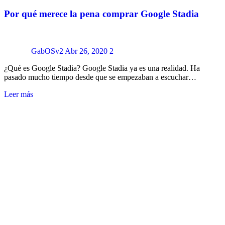
Por qué merece la pena comprar Google Stadia
GabOSv2
Abr 26, 2020
2
¿Qué es Google Stadia? Google Stadia ya es una realidad. Ha
pasado mucho tiempo desde que se empezaban a escuchar…
Leer más