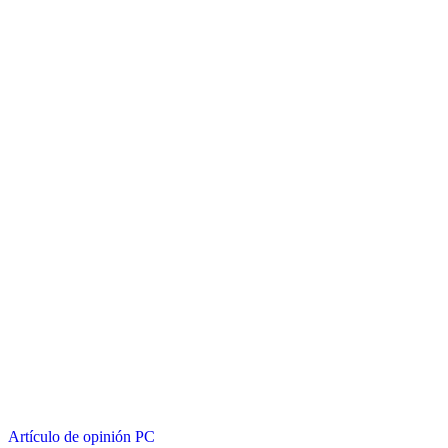
Artículo de opinión
PC