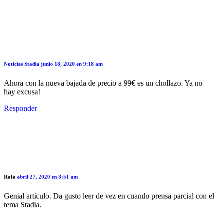
Noticias Stadia
junio 18, 2020 en 9:18 am
Ahora con la nueva bajada de precio a 99€ es un chollazo. Ya no
hay excusa!
Responder
Rafa
abril 27, 2020 en 8:51 am
Genial artículo. Da gusto leer de vez en cuando prensa parcial con el
tema Stadia.