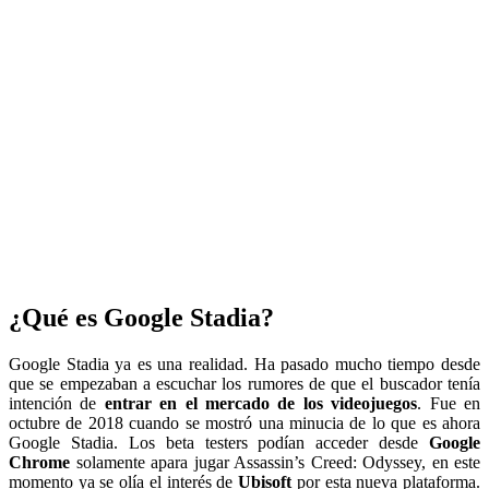
¿Qué es Google Stadia?
Google Stadia ya es una realidad. Ha pasado mucho tiempo desde
que se empezaban a escuchar los rumores de que el buscador tenía
intención de
entrar en el mercado de los videojuegos
. Fue en
octubre de 2018 cuando se mostró una minucia de lo que es ahora
Google Stadia. Los beta testers podían acceder desde
Google
Chrome
solamente apara jugar Assassin’s Creed: Odyssey, en este
momento ya se olía el interés de
Ubisoft
por esta nueva plataforma.