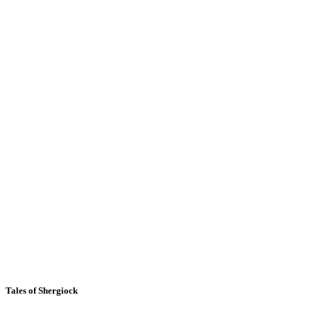
Tales of Shergiock