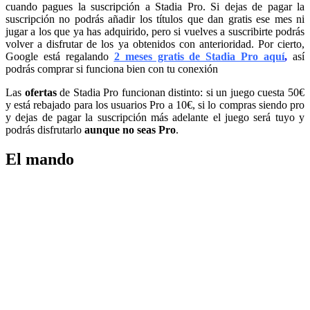
cuando pagues la suscripción a Stadia Pro. Si dejas de pagar la
suscripción no podrás añadir los títulos que dan gratis ese mes ni
jugar a los que ya has adquirido, pero si vuelves a suscribirte podrás
volver a disfrutar de los ya obtenidos con anterioridad. Por cierto,
Google está regalando
2 meses gratis de Stadia Pro aquí
,
así
podrás comprar si funciona bien con tu conexión
Las
ofertas
de Stadia Pro funcionan distinto: si un juego cuesta 50€
y está rebajado para los usuarios Pro a 10€, si lo compras siendo pro
y dejas de pagar la suscripción más adelante el juego será tuyo y
podrás disfrutarlo
aunque no seas Pro
.
El mando