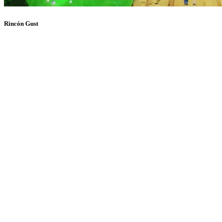
Rincón Gust