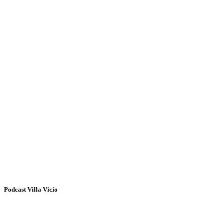
Podcast Villa Vicio