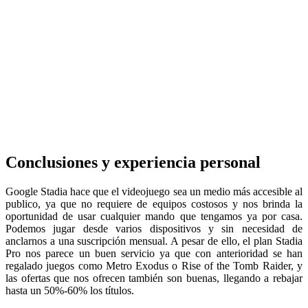
Conclusiones y experiencia personal
Google Stadia hace que el videojuego sea un medio más accesible al
publico, ya que no requiere de equipos costosos y nos brinda la
oportunidad de usar cualquier mando que tengamos ya por casa.
Podemos jugar desde varios dispositivos y sin necesidad de
anclarnos a una suscripción mensual. A pesar de ello, el plan Stadia
Pro nos parece un buen servicio ya que con anterioridad se han
regalado juegos como Metro Exodus o Rise of the Tomb Raider, y
las ofertas que nos ofrecen también son buenas, llegando a rebajar
hasta un 50%-60% los títulos.