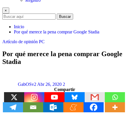
Registro
×
Buscar
Inicio
Por qué merece la pena comprar Google Stadia
Artículo de opinión
PC
Por qué merece la pena comprar Google
Stadia
GabOSv2
Abr 26, 2020
2
Compartir