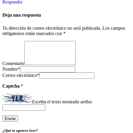
Responder
Deja una respuesta
Tu dirección de correo electrónico no será publicada.
Los campos
obligatorios están marcados con
*
Comentario
Nombre
*
Correo electrónico
*
Captcha
*
Escriba el texto mostrado arriba:
¿Qué te apetece leer?