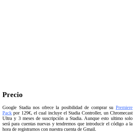
Precio
Google Stadia nos ofrece la posibilidad de comprar su
Premiere
Pack
por 129€, el cual incluye el Stadia Controller, un Chromecast
Ultra y 3 meses de suscripción a Stadia. Aunque esto ultimo solo
será para cuentas nuevas y tendremos que introducir el código a la
hora de registrarnos con nuestra cuenta de Gmail.