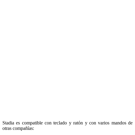
Stadia es compatible con teclado y ratón y con varios mandos de
otras compañías: