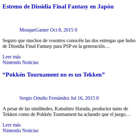
Estreno de Dissidia Final Fantasy en Japón
MosqueGamer
Oct 8, 2015
0
Seguro que muchos de vosotros conocéis las dos entregas que hubo
de Dissidia Final Fantasy para PSP en la generación…
Leer más
Nintendo
Noticias
“Pokkén Tournament no es un Tekken”
Sergio Ortuño Fernández
Jul 16, 2015
0
A pesar de las similitudes, Katsuhiro Harada, productor tanto de
Tekken como de Pokkén Tournament ha aclarado que el juego…
Leer más
Nintendo
Noticias