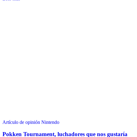
Artículo de opinión
Nintendo
Pokken Tournament, luchadores que nos gustaría