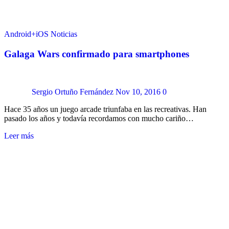
Android+iOS
Noticias
Galaga Wars confirmado para smartphones
Sergio Ortuño Fernández
Nov 10, 2016
0
Hace 35 años un juego arcade triunfaba en las recreativas. Han
pasado los años y todavía recordamos con mucho cariño…
Leer más