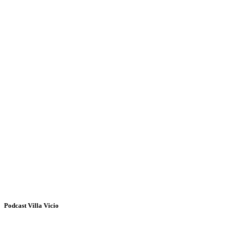
Podcast Villa Vicio