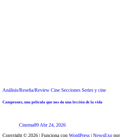
Análisis/Reseña/Review
Cine
Secciones
Series y cine
Campeones, una película que nos da una lección de la vida
Cinema89
Abr 24, 2026
Copyright © 2026 | Funciona con
WordPress
|
NewsExo
por