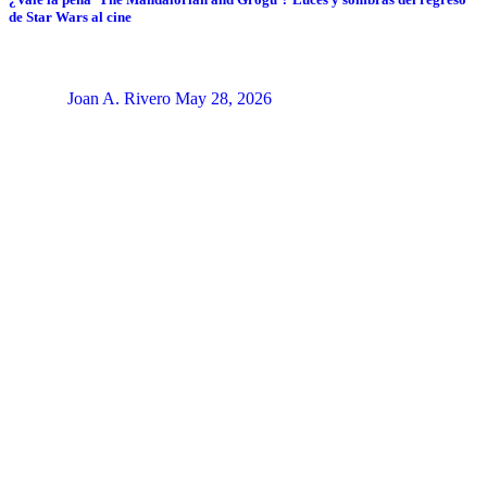
de Star Wars al cine
Joan A. Rivero
May 28, 2026