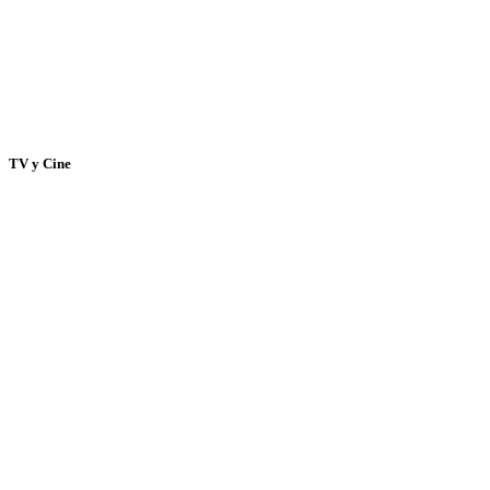
TV y Cine