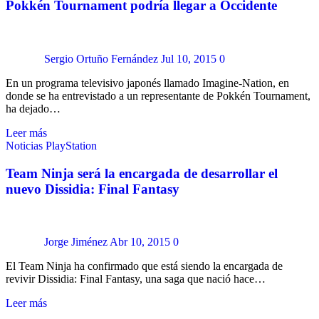
Pokkén Tournament podría llegar a Occidente
Sergio Ortuño Fernández
Jul 10, 2015
0
En un programa televisivo japonés llamado Imagine-Nation, en
donde se ha entrevistado a un representante de Pokkén Tournament,
ha dejado…
Leer más
Noticias
PlayStation
Team Ninja será la encargada de desarrollar el
nuevo Dissidia: Final Fantasy
Jorge Jiménez
Abr 10, 2015
0
El Team Ninja ha confirmado que está siendo la encargada de
revivir Dissidia: Final Fantasy, una saga que nació hace…
Leer más