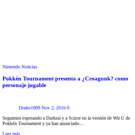
Nintendo
Noticias
Pokkén Tournament presenta a ¿Croagunk? como
personaje jugable
Drako1909
Nov 2, 2016
0
Seguimos esperando a Darkrai y a Scizor en la versión de Wii U de
Pokkén Tournament y ya han anunciado…
Leer más