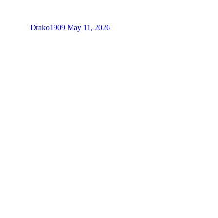
Drako1909
May 11, 2026