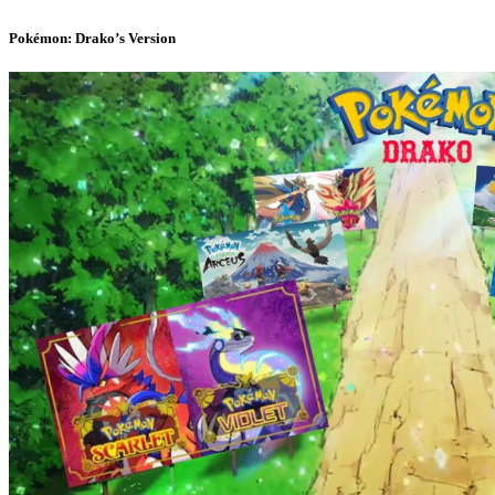
Pokémon: Drako’s Version