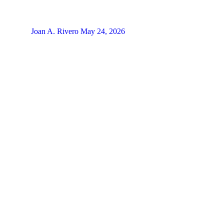
Joan A. Rivero
May 24, 2026