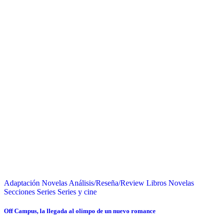
Adaptación Novelas
Análisis/Reseña/Review
Libros
Novelas
Secciones
Series
Series y cine
Off Campus, la llegada al olimpo de un nuevo romance