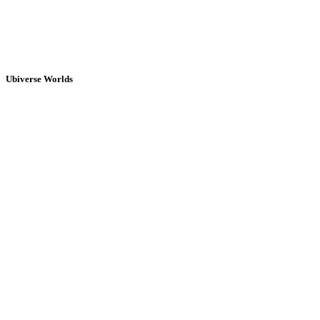
Ubiverse Worlds