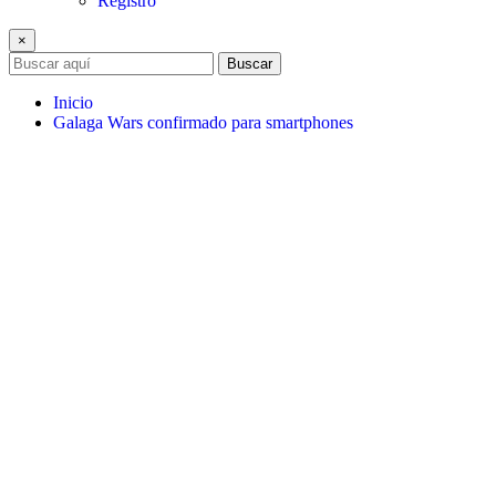
Registro
×
Buscar
Inicio
Galaga Wars confirmado para smartphones