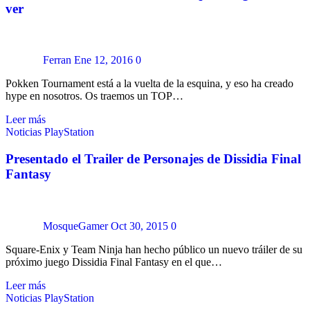
ver
Ferran
Ene 12, 2016
0
Pokken Tournament está a la vuelta de la esquina, y eso ha creado
hype en nosotros. Os traemos un TOP…
Leer más
Noticias
PlayStation
Presentado el Trailer de Personajes de Dissidia Final
Fantasy
MosqueGamer
Oct 30, 2015
0
Square-Enix y Team Ninja han hecho público un nuevo tráiler de su
próximo juego Dissidia Final Fantasy en el que…
Leer más
Noticias
PlayStation