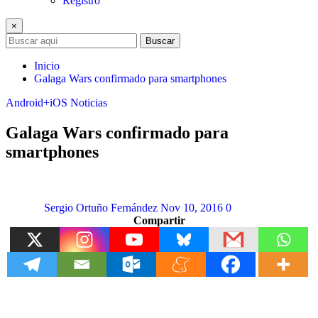
Registro
×
Buscar
Inicio
Galaga Wars confirmado para smartphones
Android+iOS
Noticias
Galaga Wars confirmado para
smartphones
Sergio Ortuño Fernández
Nov 10, 2016
0
Compartir