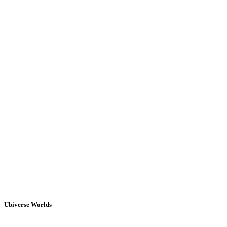
Ubiverse Worlds