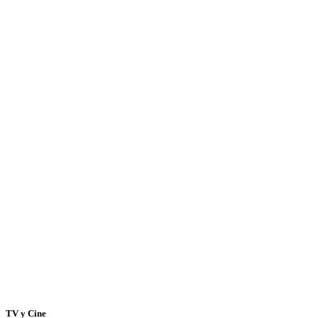
TV y Cine