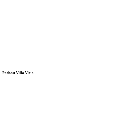
Podcast Villa Vicio