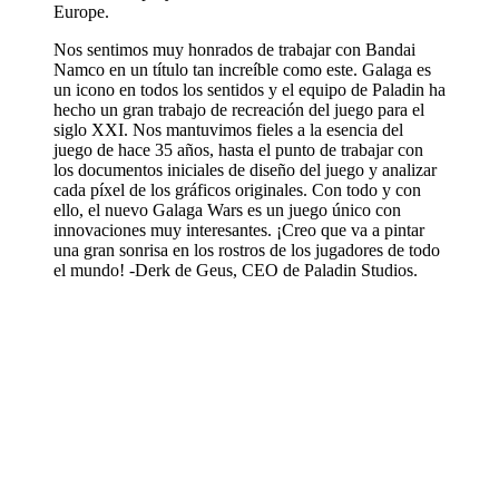
Europe.
Nos sentimos muy honrados de trabajar con Bandai
Namco en un título tan increíble como este. Galaga es
un icono en todos los sentidos y el equipo de Paladin ha
hecho un gran trabajo de recreación del juego para el
siglo XXI. Nos mantuvimos fieles a la esencia del
juego de hace 35 años, hasta el punto de trabajar con
los documentos iniciales de diseño del juego y analizar
cada píxel de los gráficos originales. Con todo y con
ello, el nuevo Galaga Wars es un juego único con
innovaciones muy interesantes. ¡Creo que va a pintar
una gran sonrisa en los rostros de los jugadores de todo
el mundo! -Derk de Geus, CEO de Paladin Studios.