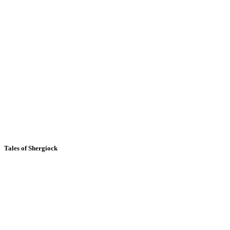
Tales of Shergiock