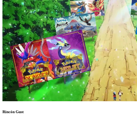
Rincón Gust