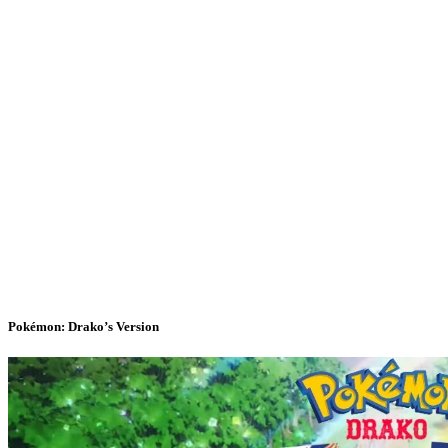
Pokémon: Drako’s Version