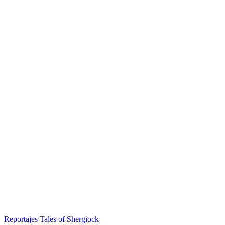
Reportajes
Tales of Shergiock