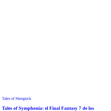
Tales of Shergiock
Tales of Symphonia: el Final Fantasy 7 de los