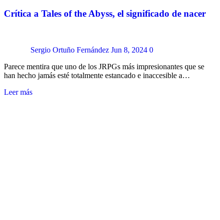
Crítica a Tales of the Abyss, el significado de nacer
Sergio Ortuño Fernández
Jun 8, 2024
0
Parece mentira que uno de los JRPGs más impresionantes que se
han hecho jamás esté totalmente estancado e inaccesible a…
Leer más