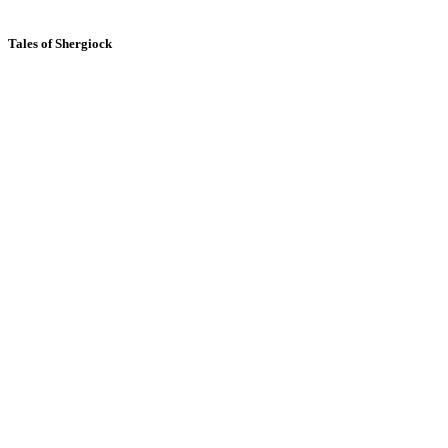
Tales of Shergiock