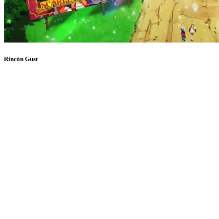
Rincón Gust