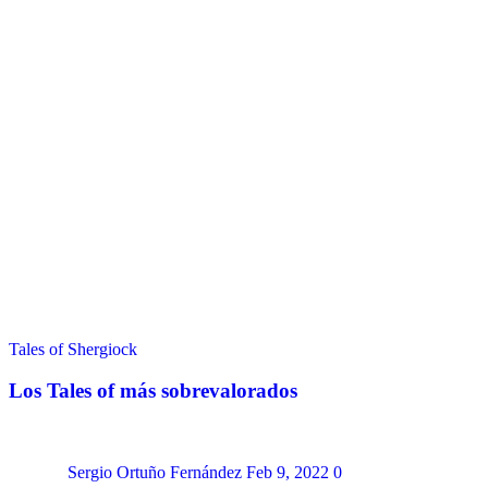
Tales of Shergiock
Los Tales of más sobrevalorados
Sergio Ortuño Fernández
Feb 9, 2022
0