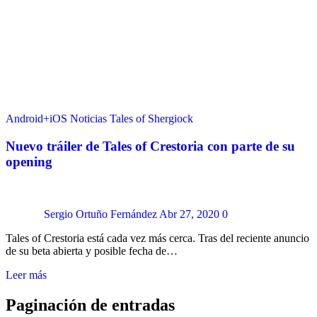
Android+iOS
Noticias
Tales of Shergiock
Nuevo tráiler de Tales of Crestoria con parte de su
opening
Sergio Ortuño Fernández
Abr 27, 2020
0
Tales of Crestoria está cada vez más cerca. Tras del reciente anuncio
de su beta abierta y posible fecha de…
Leer más
Paginación de entradas