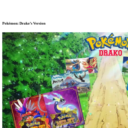
Pokémon: Drako’s Version