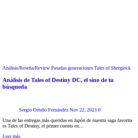
Análisis/Reseña/Review
Pasadas generaciones
Tales of Shergiock
Análisis de Tales of Destiny DC, el sino de tu
búsqueda
Sergio Ortuño Fernández
Nov 22, 2023
0
Una de las entregas más queridas en Japón de nuestra saga favorita
es Tales of Destiny, el primer cuento en…
Leer más