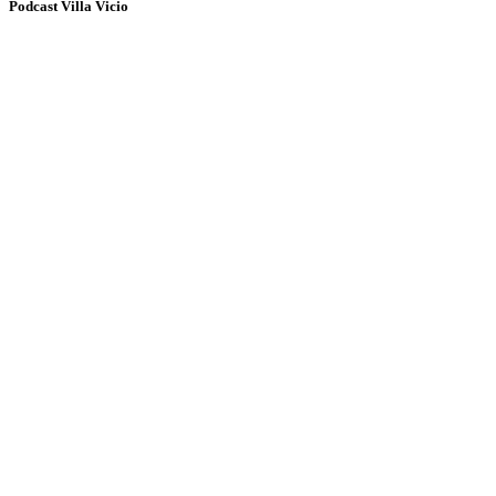
Podcast Villa Vicio