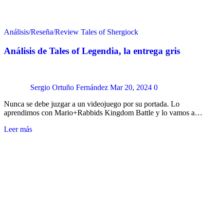
Análisis/Reseña/Review
Tales of Shergiock
Análisis de Tales of Legendia, la entrega gris
Sergio Ortuño Fernández
Mar 20, 2024
0
Nunca se debe juzgar a un videojuego por su portada. Lo
aprendimos con Mario+Rabbids Kingdom Battle y lo vamos a…
Leer más