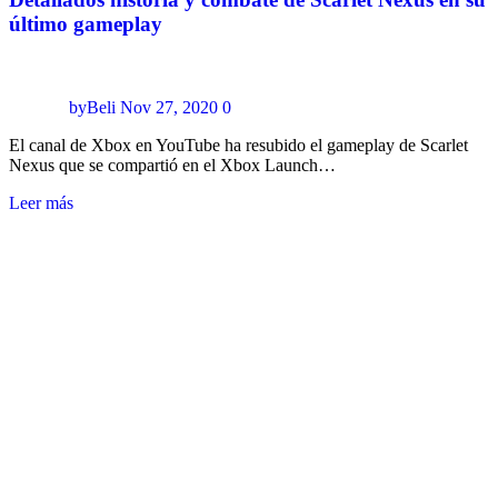
último gameplay
byBeli
Nov 27, 2020
0
El canal de Xbox en YouTube ha resubido el gameplay de Scarlet
Nexus que se compartió en el Xbox Launch…
Leer más