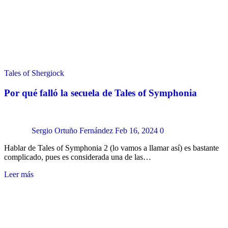
Tales of Shergiock
Por qué falló la secuela de Tales of Symphonia
Sergio Ortuño Fernández
Feb 16, 2024
0
Hablar de Tales of Symphonia 2 (lo vamos a llamar así) es bastante
complicado, pues es considerada una de las…
Leer más