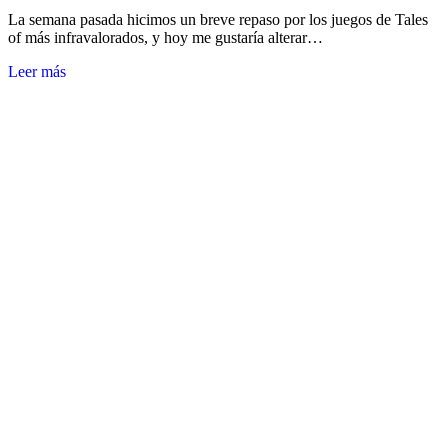
La semana pasada hicimos un breve repaso por los juegos de Tales
of más infravalorados, y hoy me gustaría alterar…
Leer más