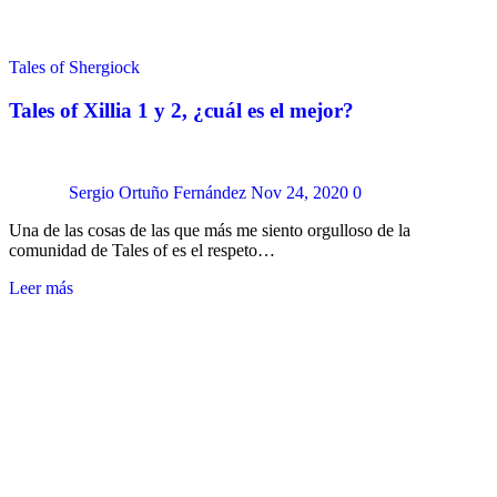
Tales of Shergiock
Tales of Xillia 1 y 2, ¿cuál es el mejor?
Sergio Ortuño Fernández
Nov 24, 2020
0
Una de las cosas de las que más me siento orgulloso de la
comunidad de Tales of es el respeto…
Leer más