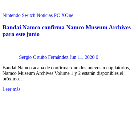
Nintendo Switch
Noticias
PC
XOne
Bandai Namco confirma Namco Museum Archives
para este junio
Sergio Ortuño Fernández
Jun 11, 2020
0
Bandai Namco acaba de confirmar que dos nuevos recopilatorios,
Namco Museum Archives Volume 1 y 2 estarán disponibles el
próximo…
Leer más