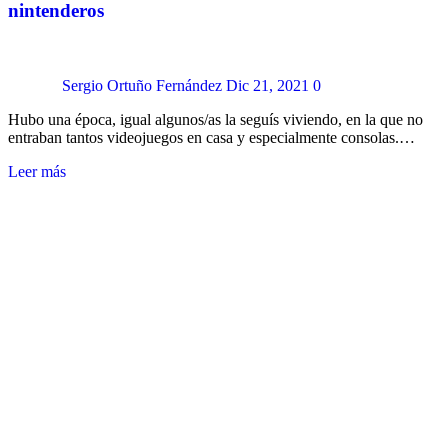
nintenderos
Sergio Ortuño Fernández
Dic 21, 2021
0
Hubo una época, igual algunos/as la seguís viviendo, en la que no
entraban tantos videojuegos en casa y especialmente consolas.…
Leer más