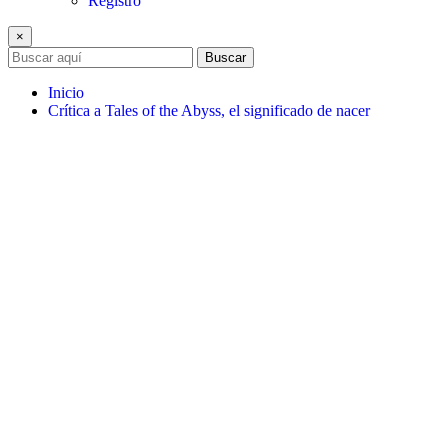
Registro
×
Buscar
Inicio
Crítica a Tales of the Abyss, el significado de nacer