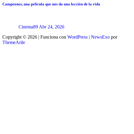
Campeones, una película que nos da una lección de la vida
Cinema89
Abr 24, 2026
Copyright © 2026 | Funciona con
WordPress
|
NewsExo
por
ThemeArile