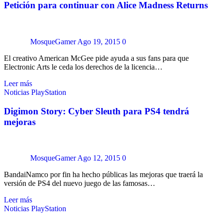
Petición para continuar con Alice Madness Returns
MosqueGamer
Ago 19, 2015
0
El creativo American McGee pide ayuda a sus fans para que
Electronic Arts le ceda los derechos de la licencia…
Leer más
Noticias
PlayStation
Digimon Story: Cyber Sleuth para PS4 tendrá
mejoras
MosqueGamer
Ago 12, 2015
0
BandaiNamco por fin ha hecho públicas las mejoras que traerá la
versión de PS4 del nuevo juego de las famosas…
Leer más
Noticias
PlayStation