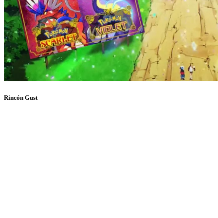
Rincón Gust