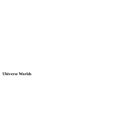
Ubiverse Worlds