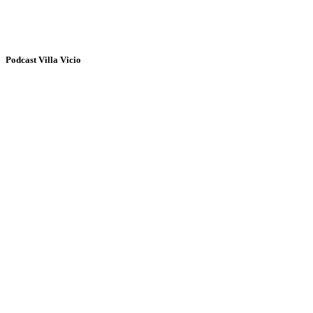
Podcast Villa Vicio