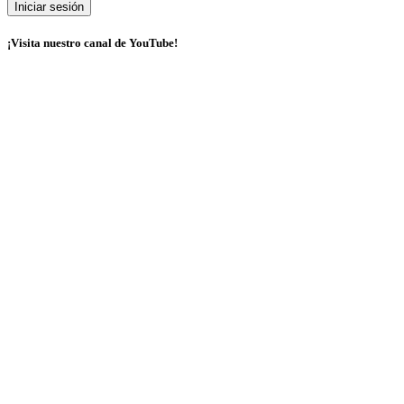
¡Visita nuestro canal de YouTube!