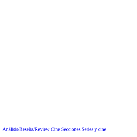
Análisis/Reseña/Review
Cine
Secciones
Series y cine