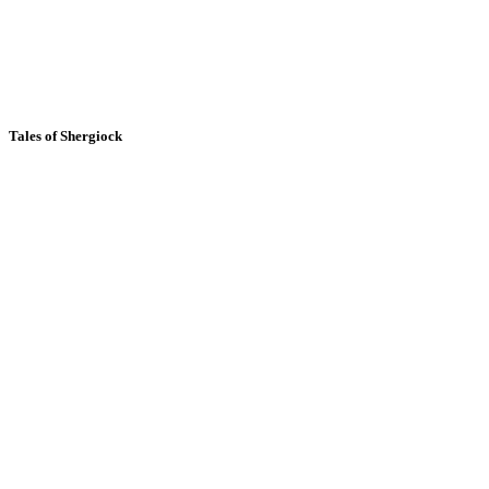
Tales of Shergiock