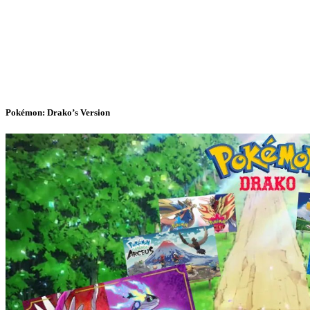
Pokémon: Drako’s Version