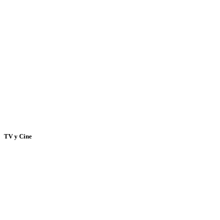
TV y Cine