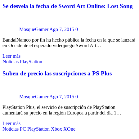
Se desvela la fecha de Sword Art Online: Lost Song
MosqueGamer
Ago 7, 2015
0
BandaiNamco por fin ha hecho pública la fecha en la que se lanzará
en Occidente el esperado videojuego Sword Art…
Leer más
Noticias
PlayStation
Suben de precio las suscripciones a PS Plus
MosqueGamer
Ago 7, 2015
0
PlayStation Plus, el servicio de suscripción de PlayStation
aumentará su precio en la región Europea a partir del día 1…
Leer más
Noticias
PC
PlayStation
Xbox
XOne