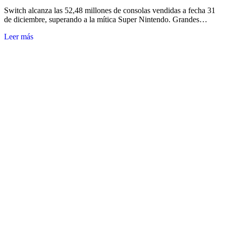
Switch alcanza las 52,48 millones de consolas vendidas a fecha 31
de diciembre, superando a la mítica Super Nintendo. Grandes…
Leer más