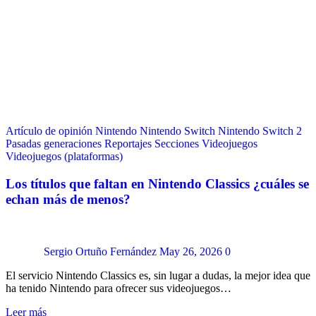
Artículo de opinión
Nintendo
Nintendo Switch
Nintendo Switch 2
Pasadas generaciones
Reportajes
Secciones
Videojuegos
Videojuegos (plataformas)
Los títulos que faltan en Nintendo Classics ¿cuáles se
echan más de menos?
Sergio Ortuño Fernández
May 26, 2026
0
El servicio Nintendo Classics es, sin lugar a dudas, la mejor idea que
ha tenido Nintendo para ofrecer sus videojuegos…
Leer más