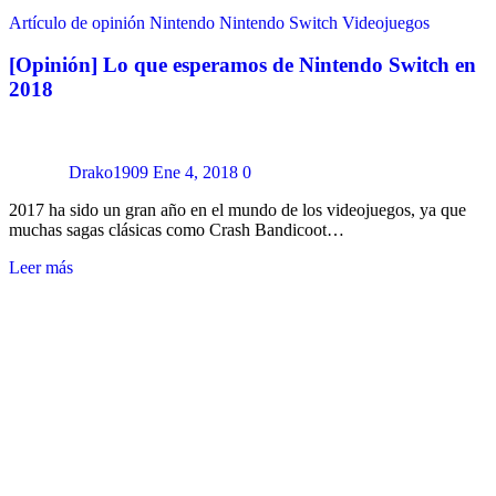
Artículo de opinión
Nintendo
Nintendo Switch
Videojuegos
[Opinión] Lo que esperamos de Nintendo Switch en
2018
Drako1909
Ene 4, 2018
0
2017 ha sido un gran año en el mundo de los videojuegos, ya que
muchas sagas clásicas como Crash Bandicoot…
Leer más