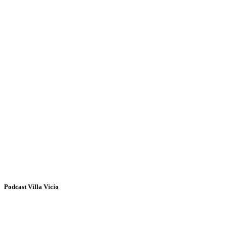
Podcast Villa Vicio