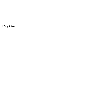
TV y Cine