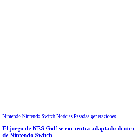
Nintendo
Nintendo Switch
Noticias
Pasadas generaciones
El juego de NES Golf se encuentra adaptado dentro
de Nintendo Switch