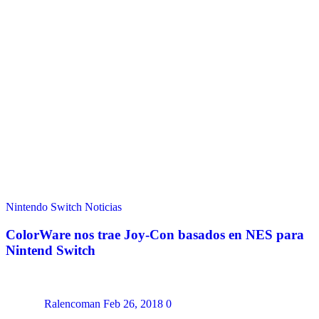
Nintendo Switch
Noticias
ColorWare nos trae Joy-Con basados en NES para
Nintend Switch
Ralencoman
Feb 26, 2018
0