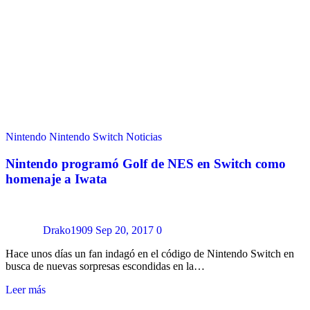
Nintendo
Nintendo Switch
Noticias
Nintendo programó Golf de NES en Switch como
homenaje a Iwata
Drako1909
Sep 20, 2017
0
Hace unos días un fan indagó en el código de Nintendo Switch en
busca de nuevas sorpresas escondidas en la…
Leer más