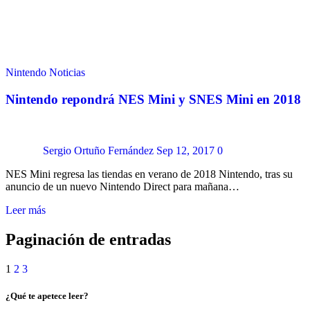
Nintendo
Noticias
Nintendo repondrá NES Mini y SNES Mini en 2018
Sergio Ortuño Fernández
Sep 12, 2017
0
NES Mini regresa las tiendas en verano de 2018 Nintendo, tras su
anuncio de un nuevo Nintendo Direct para mañana…
Leer más
Paginación de entradas
1
2
3
¿Qué te apetece leer?