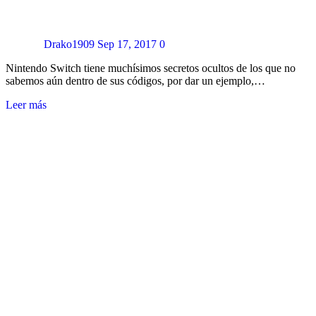
Drako1909
Sep 17, 2017
0
Nintendo Switch tiene muchísimos secretos ocultos de los que no
sabemos aún dentro de sus códigos, por dar un ejemplo,…
Leer más