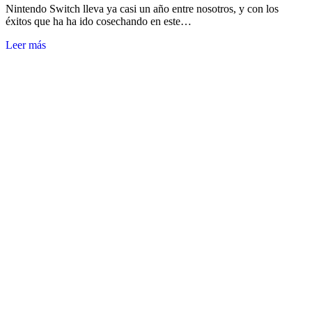
Nintendo Switch lleva ya casi un año entre nosotros, y con los
éxitos que ha ha ido cosechando en este…
Leer más