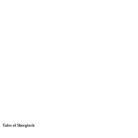
Tales of Shergiock