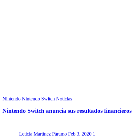
Nintendo
Nintendo Switch
Noticias
Nintendo Switch anuncia sus resultados financieros
Leticia Martínez Páramo
Feb 3, 2020
1