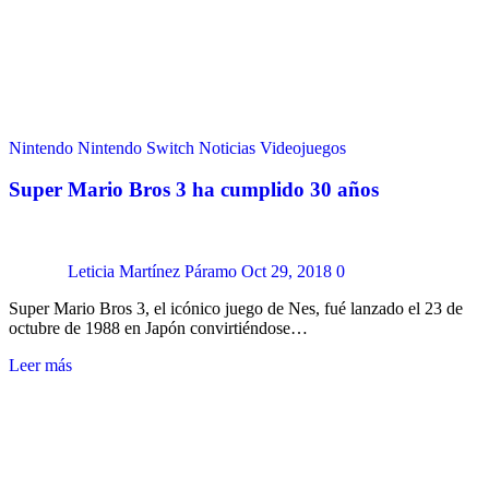
Nintendo
Nintendo Switch
Noticias
Videojuegos
Super Mario Bros 3 ha cumplido 30 años
Leticia Martínez Páramo
Oct 29, 2018
0
Super Mario Bros 3, el icónico juego de Nes, fué lanzado el 23 de
octubre de 1988 en Japón convirtiéndose…
Leer más