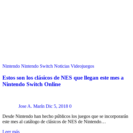
Nintendo
Nintendo Switch
Noticias
Videojuegos
Estos son los clásicos de NES que llegan este mes a
Nintendo Switch Online
Jose A. Marín
Dic 5, 2018
0
Desde Nintendo han hecho públicos los juegos que se incorporarán
este mes al catálogo de clásicos de NES de Nintendo…
Leer más