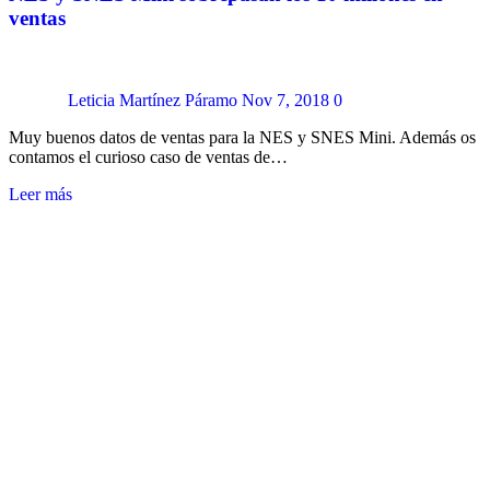
ventas
Leticia Martínez Páramo
Nov 7, 2018
0
Muy buenos datos de ventas para la NES y SNES Mini. Además os
contamos el curioso caso de ventas de…
Leer más