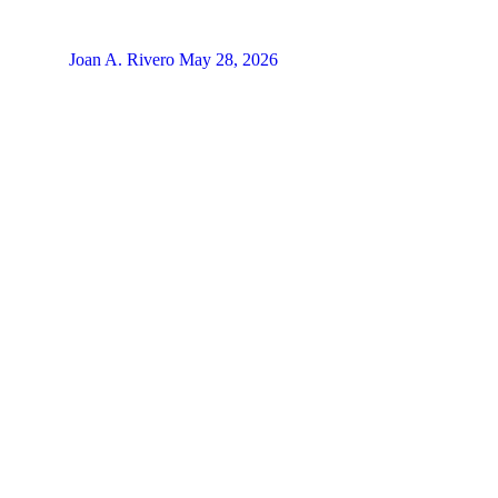
Joan A. Rivero
May 28, 2026