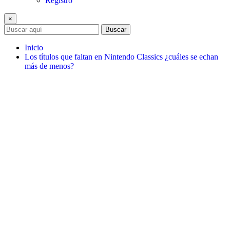
Registro
×
Buscar
Inicio
Los títulos que faltan en Nintendo Classics ¿cuáles se echan
más de menos?