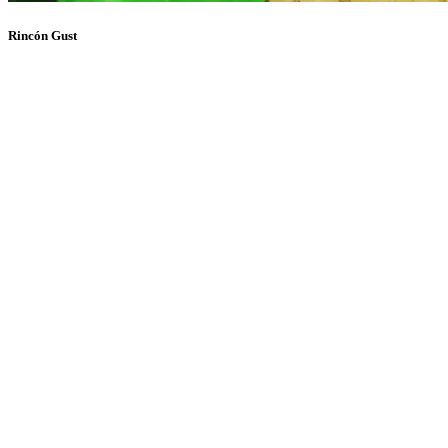
Rincón Gust