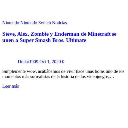
Nintendo
Nintendo Switch
Noticias
Steve, Alex, Zombie y Enderman de Minecraft se
unen a Super Smash Bros. Ultimate
Drako1909
Oct 1, 2020
0
Simplemente wow, acabábamos de vivir hace unas horas uno de los
momentos más surrealistas de la historia de los videojuegos,…
Leer más