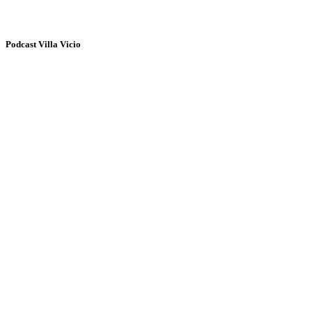
Podcast Villa Vicio