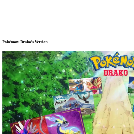
Pokémon: Drako’s Version