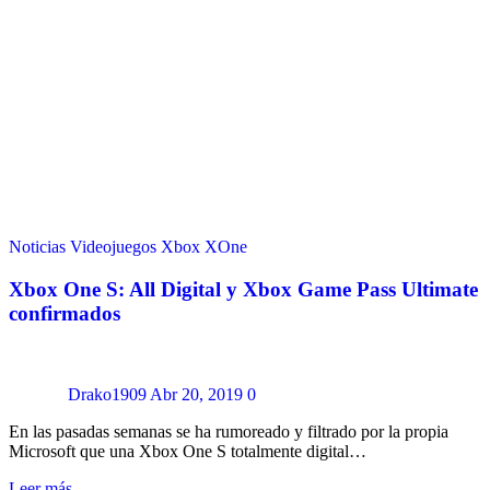
Noticias
Videojuegos
Xbox
XOne
Xbox One S: All Digital y Xbox Game Pass Ultimate
confirmados
Drako1909
Abr 20, 2019
0
En las pasadas semanas se ha rumoreado y filtrado por la propia
Microsoft que una Xbox One S totalmente digital…
Leer más