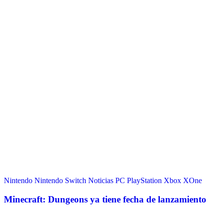
Nintendo
Nintendo Switch
Noticias
PC
PlayStation
Xbox
XOne
Minecraft: Dungeons ya tiene fecha de lanzamiento