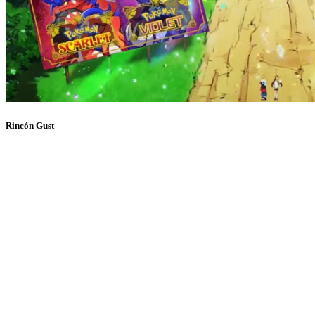
Rincón Gust