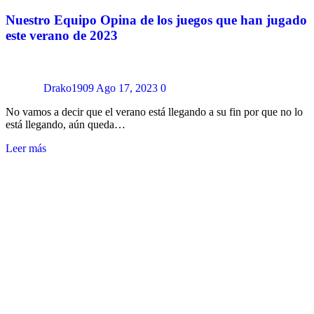
Nuestro Equipo Opina de los juegos que han jugado
este verano de 2023
Drako1909
Ago 17, 2023
0
No vamos a decir que el verano está llegando a su fin por que no lo
está llegando, aún queda…
Leer más