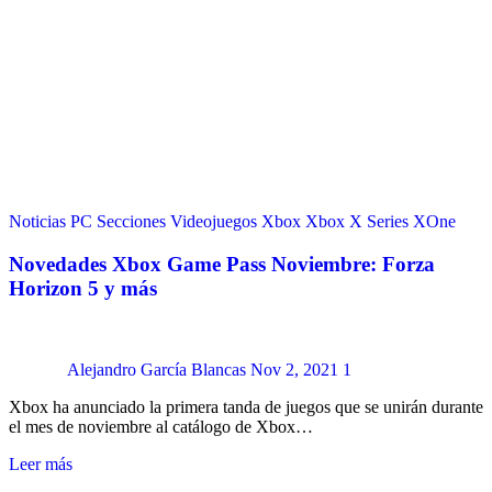
Noticias
PC
Secciones
Videojuegos
Xbox
Xbox X Series
XOne
Novedades Xbox Game Pass Noviembre: Forza
Horizon 5 y más
Alejandro García Blancas
Nov 2, 2021
1
Xbox ha anunciado la primera tanda de juegos que se unirán durante
el mes de noviembre al catálogo de Xbox…
Leer más