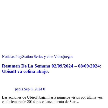
Noticias
PlayStation
Series y cine
Videojuegos
Resumen De La Semana 02/09/2024 – 08/09/2024:
Ubisoft va colina abajo.
pepis
Sep 8, 2024
0
Las acciones de Ubisoft bajan hasta números vistos por última vez
en diciembre de 2014 tras el lanzamiento de Star…