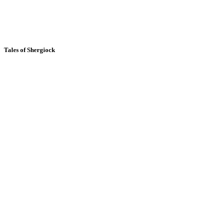
Tales of Shergiock