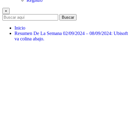
Registro
×
Buscar
Inicio
Resumen De La Semana 02/09/2024 – 08/09/2024: Ubisoft
va colina abajo.