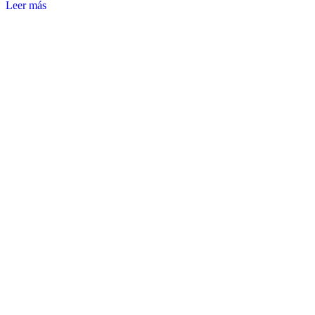
Leer más