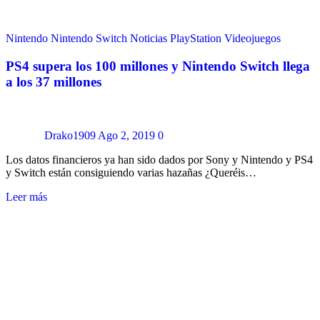
Nintendo
Nintendo Switch
Noticias
PlayStation
Videojuegos
PS4 supera los 100 millones y Nintendo Switch llega
a los 37 millones
Drako1909
Ago 2, 2019
0
Los datos financieros ya han sido dados por Sony y Nintendo y PS4
y Switch están consiguiendo varias hazañas ¿Queréis…
Leer más