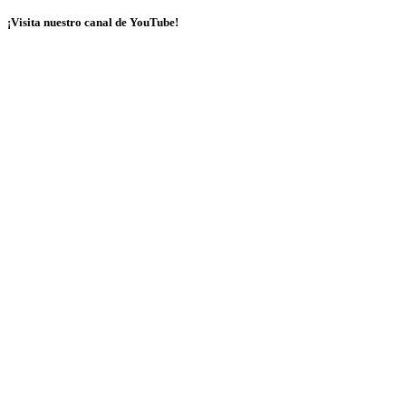
¡Visita nuestro canal de YouTube!