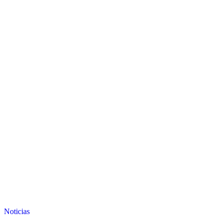
Noticias