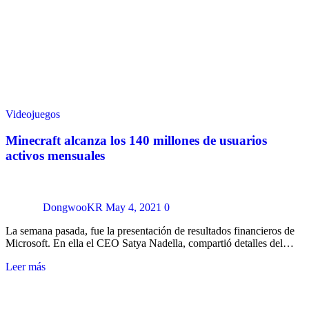
Videojuegos
Minecraft alcanza los 140 millones de usuarios
activos mensuales
DongwooKR
May 4, 2021
0
La semana pasada, fue la presentación de resultados financieros de
Microsoft. En ella el CEO Satya Nadella, compartió detalles del…
Leer más