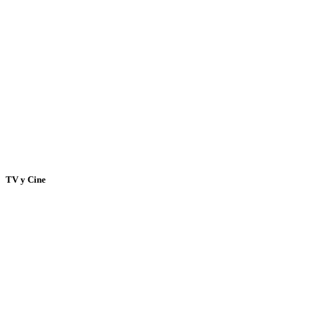
TV y Cine