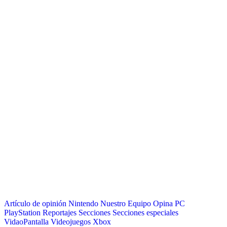
Artículo de opinión
Nintendo
Nuestro Equipo Opina
PC
PlayStation
Reportajes
Secciones
Secciones especiales
VidaoPantalla
Videojuegos
Xbox