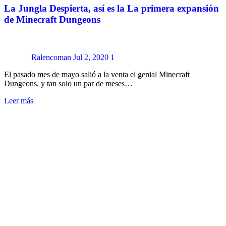
La Jungla Despierta, así es la La primera expansión
de Minecraft Dungeons
Ralencoman
Jul 2, 2020
1
El pasado mes de mayo salió a la venta el genial Minecraft
Dungeons, y tan solo un par de meses…
Leer más