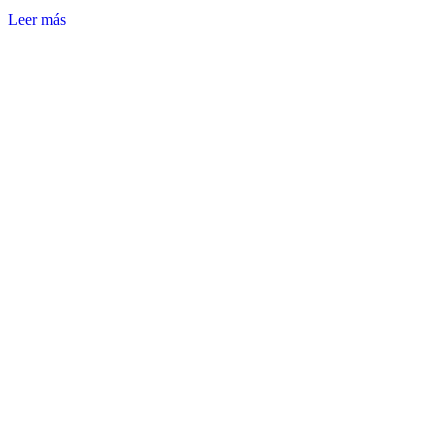
Leer más