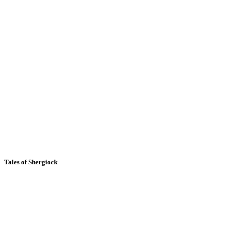
Tales of Shergiock