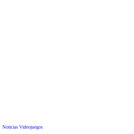
Noticias
Videojuegos