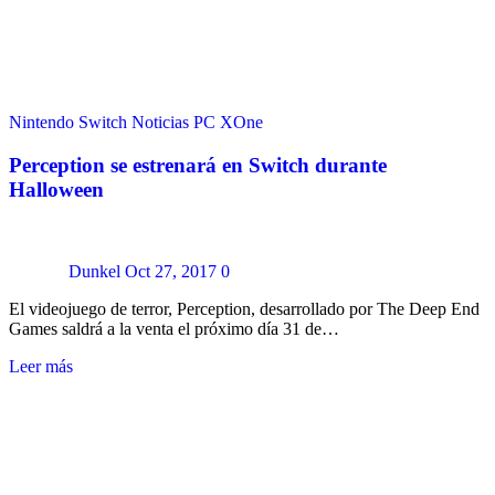
Nintendo Switch
Noticias
PC
XOne
Perception se estrenará en Switch durante
Halloween
Dunkel
Oct 27, 2017
0
El videojuego de terror, Perception, desarrollado por The Deep End
Games saldrá a la venta el próximo día 31 de…
Leer más