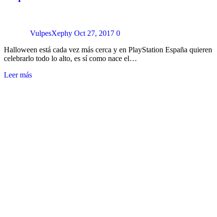
VulpesXephy
Oct 27, 2017
0
Halloween está cada vez más cerca y en PlayStation España quieren
celebrarlo todo lo alto, es sí como nace el…
Leer más