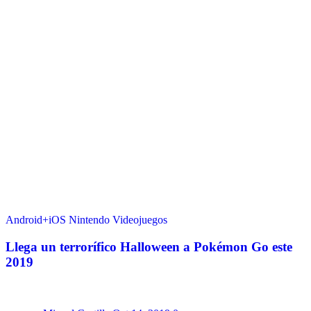
Android+iOS
Nintendo
Videojuegos
Llega un terrorífico Halloween a Pokémon Go este
2019