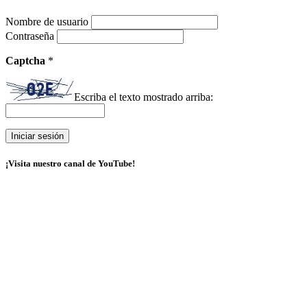
Nombre de usuario
Contraseña
Captcha
*
Escriba el texto mostrado arriba:
¡Visita nuestro canal de YouTube!