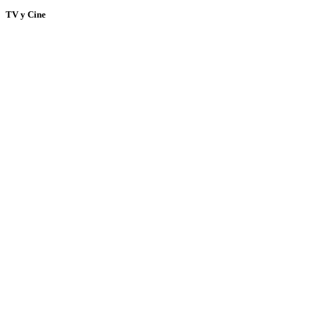
TV y Cine