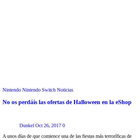
Nintendo
Nintendo Switch
Noticias
No os perdáis las ofertas de Halloween en la eShop
Dunkel
Oct 26, 2017
0
A unos días de que comience una de las fiestas más terroríficas de