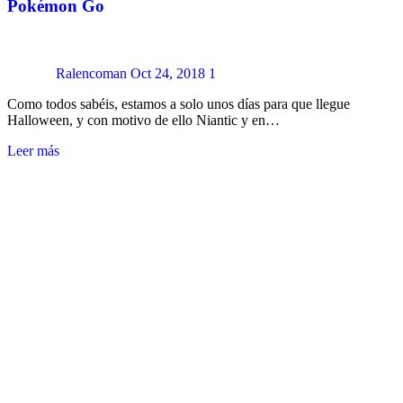
Pokémon Go
Ralencoman
Oct 24, 2018
1
Como todos sabéis, estamos a solo unos días para que llegue
Halloween, y con motivo de ello Niantic y en…
Leer más