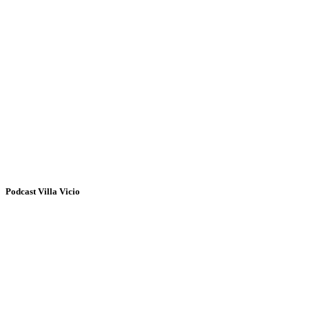
Podcast Villa Vicio