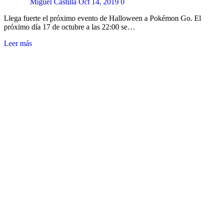
Miguel Castilla
Oct 14, 2019
0
Llega fuerte el próximo evento de Halloween a Pokémon Go. El
próximo día 17 de octubre a las 22:00 se…
Leer más