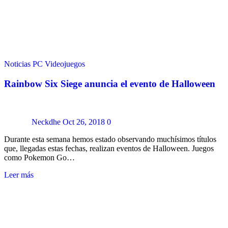
Noticias
PC
Videojuegos
Rainbow Six Siege anuncia el evento de Halloween
Neckdhe
Oct 26, 2018
0
Durante esta semana hemos estado observando muchísimos títulos
que, llegadas estas fechas, realizan eventos de Halloween. Juegos
como Pokemon Go…
Leer más