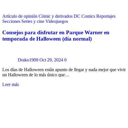
Artículo de opinión
Cómic y derivados
DC Comics
Reportajes
Secciones
Series y cine
Videojuegos
Consejos para disfrutar en Parque Warner en
temporada de Halloween (día normal)
Drako1909
Oct 29, 2024
0
Los días de Halloween están apunto de llegar y nada mejor que vivir
un Halloween de lo más único que…
Leer más