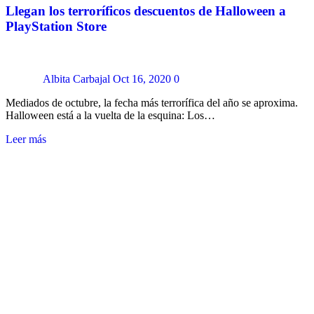
Llegan los terroríficos descuentos de Halloween a
PlayStation Store
Albita Carbajal
Oct 16, 2020
0
Mediados de octubre, la fecha más terrorífica del año se aproxima.
Halloween está a la vuelta de la esquina: Los…
Leer más