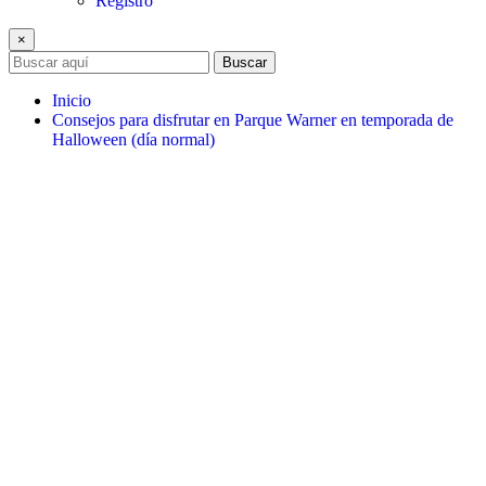
Registro
×
Buscar
Inicio
Consejos para disfrutar en Parque Warner en temporada de
Halloween (día normal)