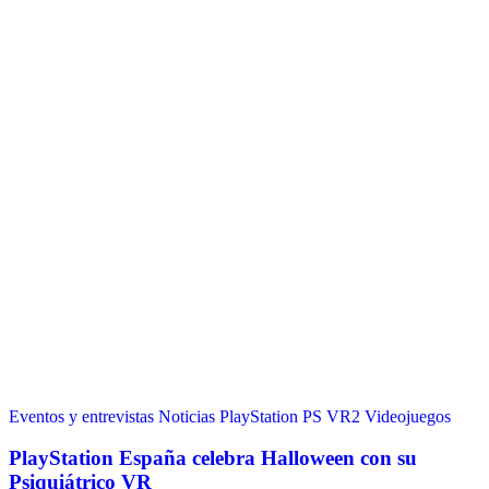
Eventos y entrevistas
Noticias
PlayStation
PS VR2
Videojuegos
PlayStation España celebra Halloween con su
Psiquiátrico VR