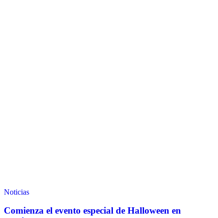
Noticias
Comienza el evento especial de Halloween en