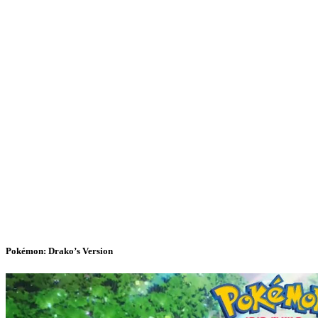
Pokémon: Drako’s Version