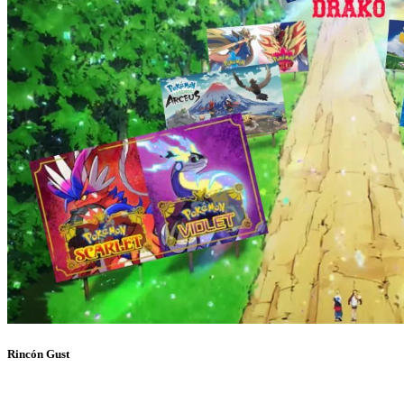
Rincón Gust