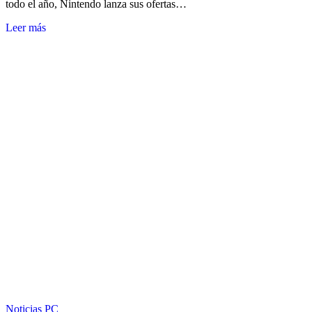
todo el año, Nintendo lanza sus ofertas…
Leer más
Noticias
PC