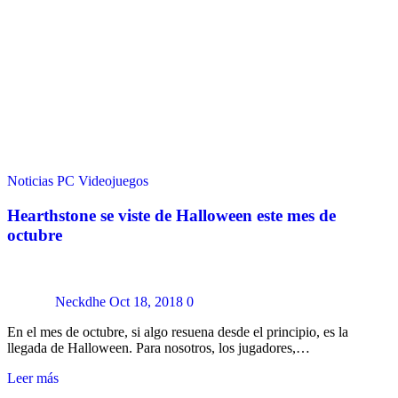
Noticias
PC
Videojuegos
Hearthstone se viste de Halloween este mes de
octubre
Neckdhe
Oct 18, 2018
0
En el mes de octubre, si algo resuena desde el principio, es la
llegada de Halloween. Para nosotros, los jugadores,…
Leer más