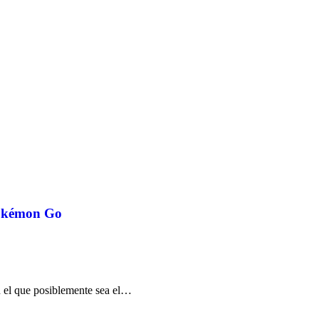
Pokémon Go
 el que posiblemente sea el…