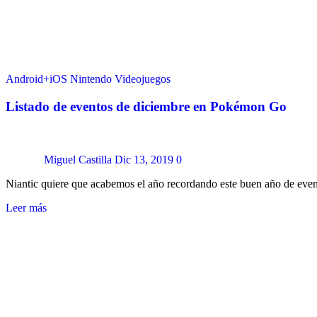
Android+iOS
Nintendo
Videojuegos
Listado de eventos de diciembre en Pokémon Go
Miguel Castilla
Dic 13, 2019
0
Niantic quiere que acabemos el año recordando este buen año de ev
Leer más