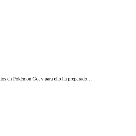
entos en Pokémon Go, y para ello ha preparado…