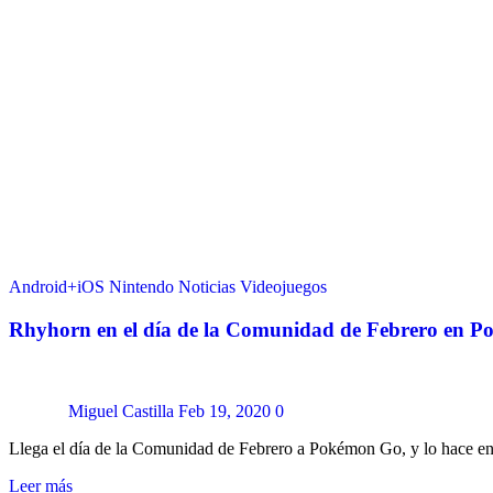
Android+iOS
Nintendo
Noticias
Videojuegos
Rhyhorn en el día de la Comunidad de Febrero en 
Miguel Castilla
Feb 19, 2020
0
Llega el día de la Comunidad de Febrero a Pokémon Go, y lo hace en
Leer más