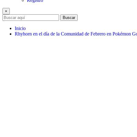
Registro
×
Buscar
Inicio
Rhyhorn en el día de la Comunidad de Febrero en Pokémon G