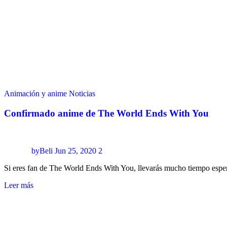
Animación y anime
Noticias
Confirmado anime de The World Ends With You
byBeli
Jun 25, 2020
2
Si eres fan de The World Ends With You, llevarás mucho tiempo esper
Leer más