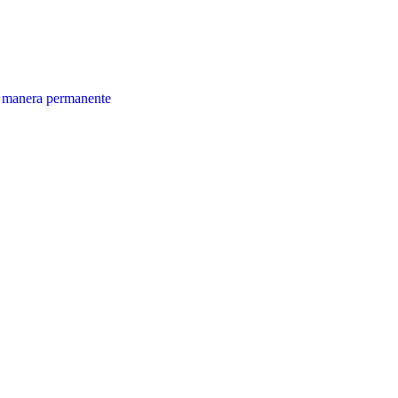
e manera permanente