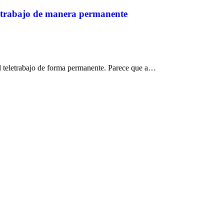
etrabajo de manera permanente
el teletrabajo de forma permanente. Parece que a…