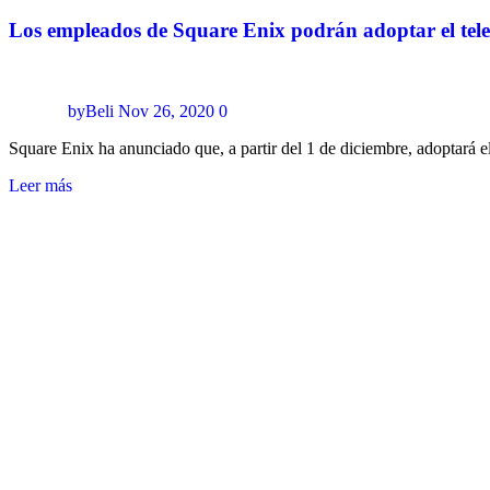
Los empleados de Square Enix podrán adoptar el tel
byBeli
Nov 26, 2020
0
Square Enix ha anunciado que, a partir del 1 de diciembre, adoptará 
Leer más