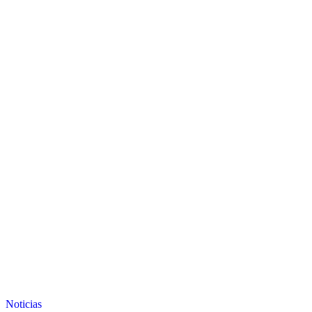
Noticias