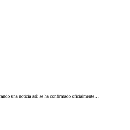
ando una noticia así: se ha confirmado oficialmente…