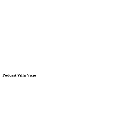
Podcast Villa Vicio