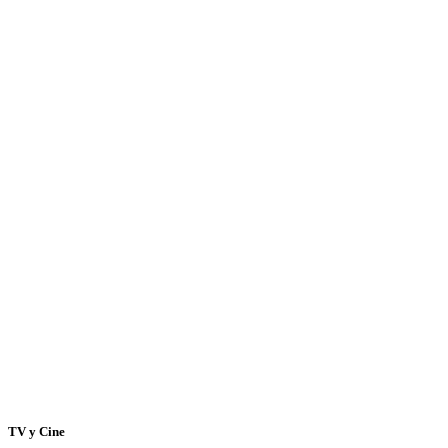
TV y Cine