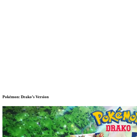
Pokémon: Drako’s Version