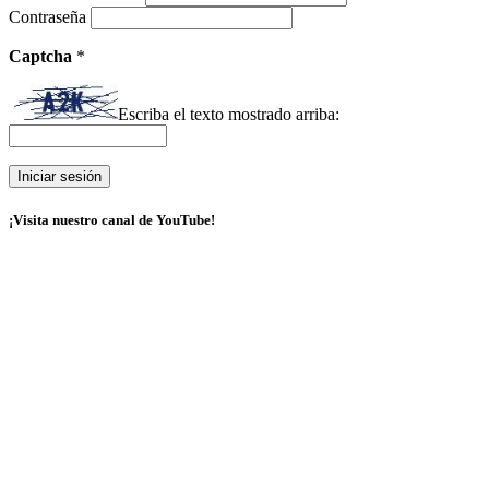
Contraseña
Captcha
*
Escriba el texto mostrado arriba:
¡Visita nuestro canal de YouTube!