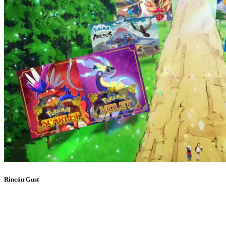
Rincón Gust