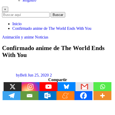
Registro
×
Buscar
Inicio
Confirmado anime de The World Ends With You
Animación y anime
Noticias
Confirmado anime de The World Ends
With You
byBeli
Jun 25, 2020
2
Compartir