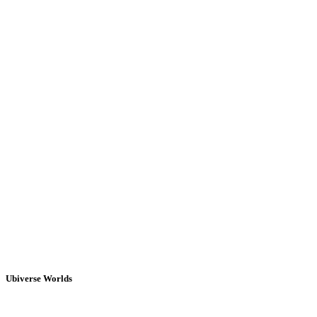
Ubiverse Worlds