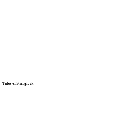
Tales of Shergiock