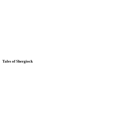
Tales of Shergiock