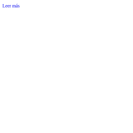
Leer más