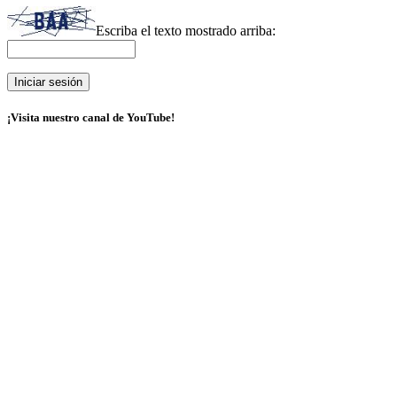
Escriba el texto mostrado arriba:
¡Visita nuestro canal de YouTube!