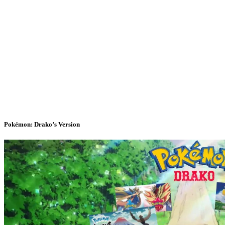
Pokémon: Drako’s Version