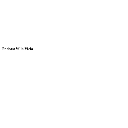
Podcast Villa Vicio