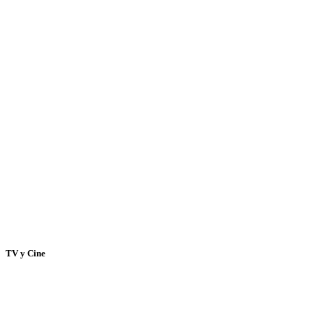
TV y Cine