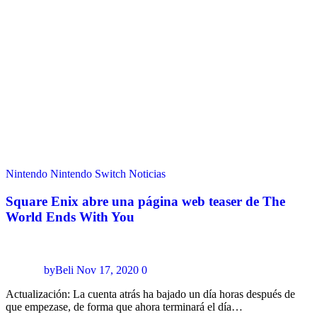
Nintendo
Nintendo Switch
Noticias
Square Enix abre una página web teaser de The
World Ends With You
byBeli
Nov 17, 2020
0
Actualización: La cuenta atrás ha bajado un día horas después de
que empezase, de forma que ahora terminará el día…