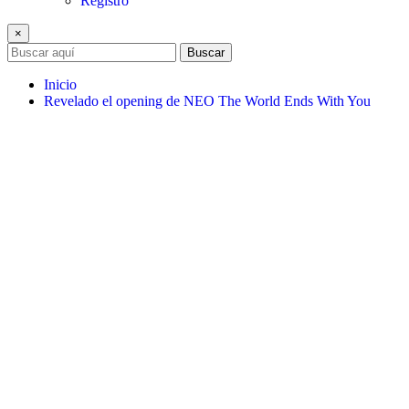
Registro
×
Buscar
Inicio
Revelado el opening de NEO The World Ends With You