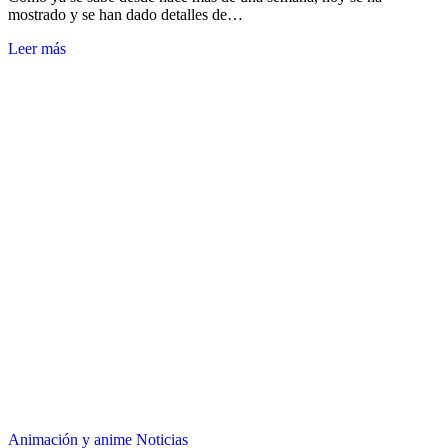
mostrado y se han dado detalles de…
Leer más
Animación y anime
Noticias