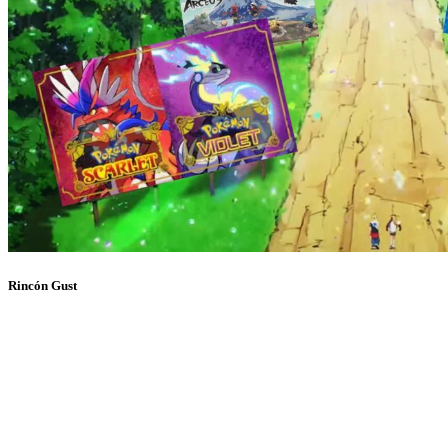
Rincón Gust