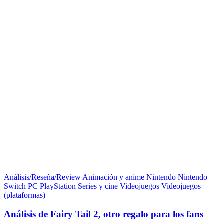
Análisis/Reseña/Review
Animación y anime
Nintendo
Nintendo
Switch
PC
PlayStation
Series y cine
Videojuegos
Videojuegos
(plataformas)
Análisis de Fairy Tail 2, otro regalo para los fans