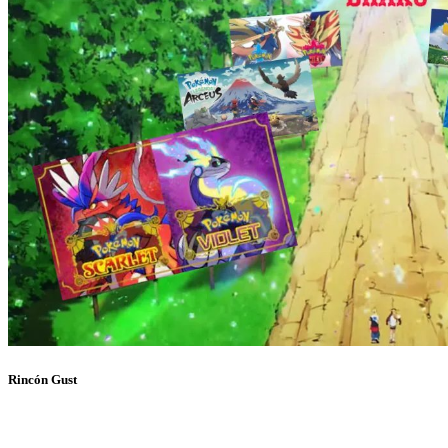
Rincón Gust