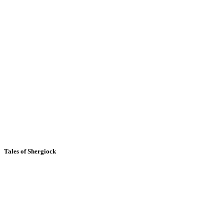
Tales of Shergiock