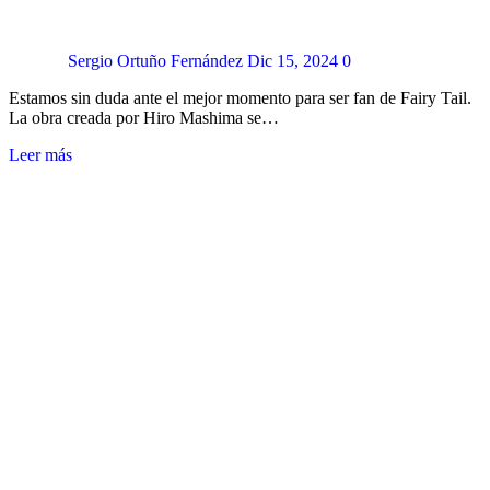
Sergio Ortuño Fernández
Dic 15, 2024
0
Estamos sin duda ante el mejor momento para ser fan de Fairy Tail.
La obra creada por Hiro Mashima se…
Leer más