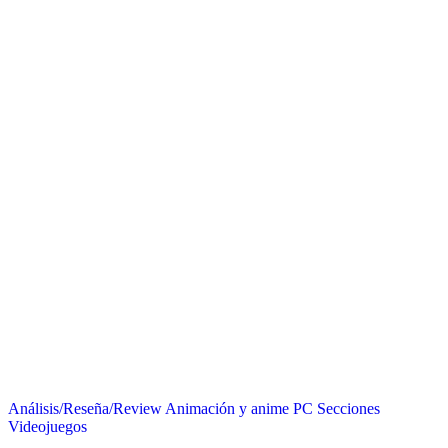
Análisis/Reseña/Review
Animación y anime
PC
Secciones
Videojuegos