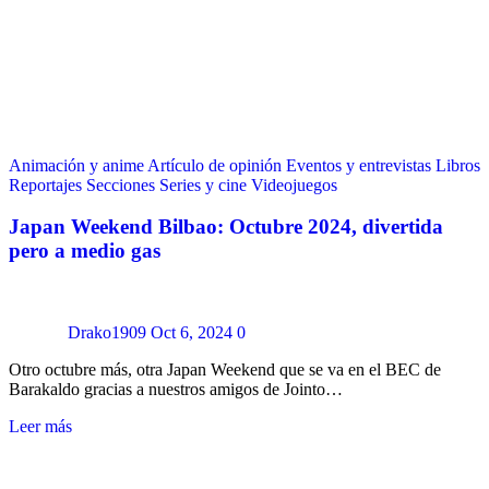
Animación y anime
Artículo de opinión
Eventos y entrevistas
Libros
Reportajes
Secciones
Series y cine
Videojuegos
Japan Weekend Bilbao: Octubre 2024, divertida
pero a medio gas
Drako1909
Oct 6, 2024
0
Otro octubre más, otra Japan Weekend que se va en el BEC de
Barakaldo gracias a nuestros amigos de Jointo…
Leer más