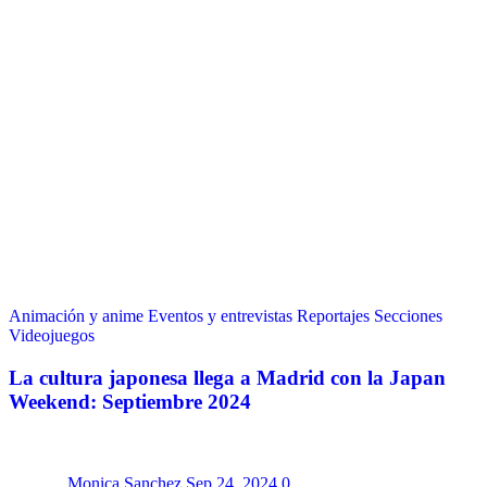
Animación y anime
Eventos y entrevistas
Reportajes
Secciones
Videojuegos
La cultura japonesa llega a Madrid con la Japan
Weekend: Septiembre 2024
Monica Sanchez
Sep 24, 2024
0