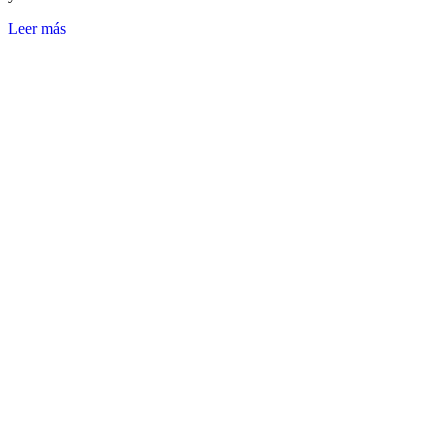
Leer más