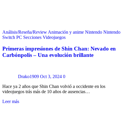
Análisis/Reseña/Review
Animación y anime
Nintendo
Nintendo
Switch
PC
Secciones
Videojuegos
Primeras impresiones de Shin Chan: Nevado en
Carbónpolis – Una evolución brillante
Drako1909
Oct 3, 2024
0
Hace ya 2 años que Shin Chan volvió a occidente en los
videojuegos trás más de 10 años de ausencias…
Leer más