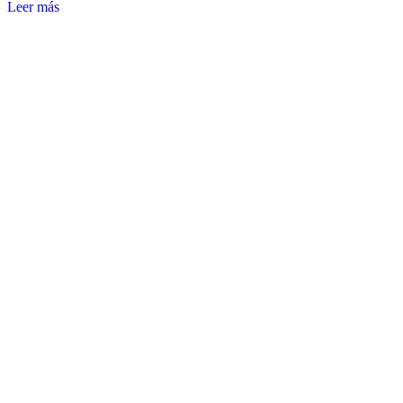
Leer más