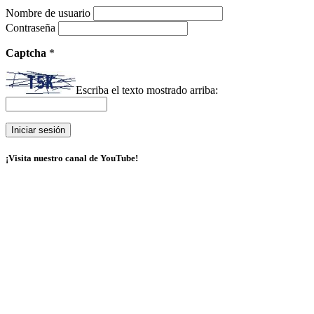
Nombre de usuario
Contraseña
Captcha
*
Escriba el texto mostrado arriba:
¡Visita nuestro canal de YouTube!