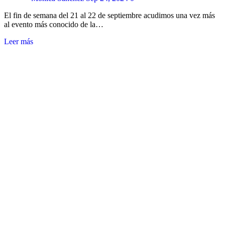
El fin de semana del 21 al 22 de septiembre acudimos una vez más
al evento más conocido de la…
Leer más