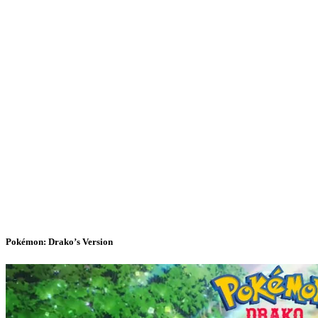
Pokémon: Drako’s Version