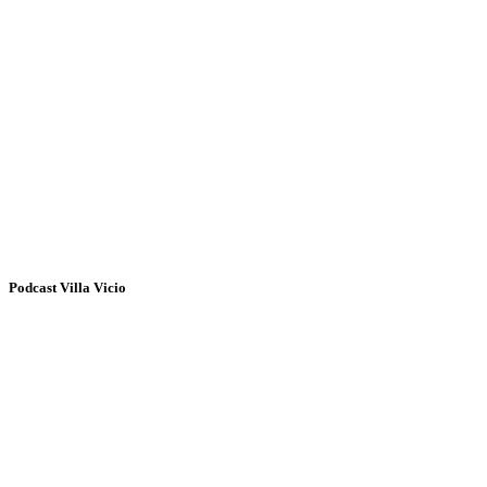
Podcast Villa Vicio