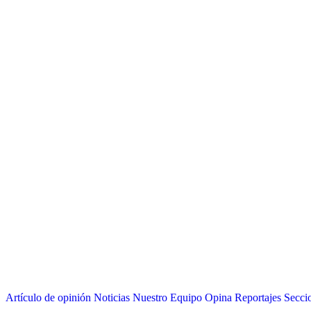
Artículo de opinión
Noticias
Nuestro Equipo Opina
Reportajes
Secci