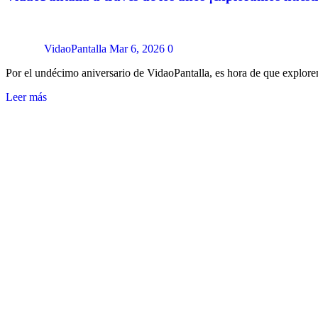
VidaoPantalla
Mar 6, 2026
0
Por el undécimo aniversario de VidaoPantalla, es hora de que explore
Leer más