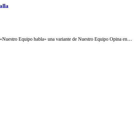
alla
os «Nuestro Equipo habla» una variante de Nuestro Equipo Opina en…