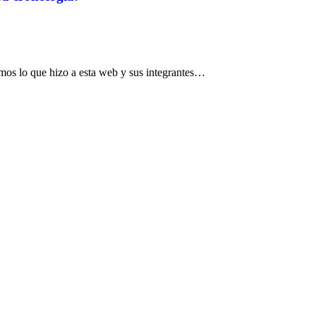
mos lo que hizo a esta web y sus integrantes…