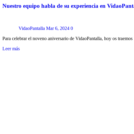
Nuestro equipo habla de su experiencia en VidaoPant
VidaoPantalla
Mar 6, 2024
0
Para celebrar el noveno aniversario de VidaoPantalla, hoy os traem
Leer más