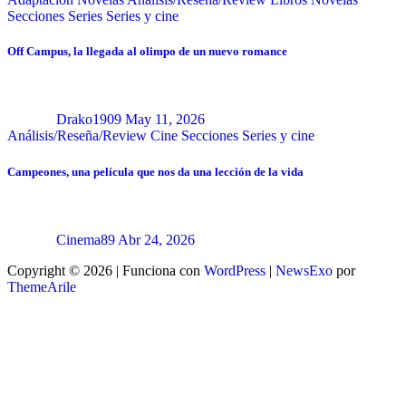
Secciones
Series
Series y cine
Off Campus, la llegada al olimpo de un nuevo romance
Drako1909
May 11, 2026
Análisis/Reseña/Review
Cine
Secciones
Series y cine
Campeones, una película que nos da una lección de la vida
Cinema89
Abr 24, 2026
Copyright © 2026 | Funciona con
WordPress
|
NewsExo
por
ThemeArile