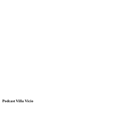
Podcast Villa Vicio