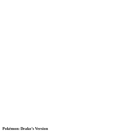
Pokémon: Drako’s Version