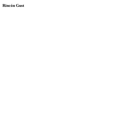
Rincón Gust