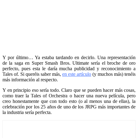
Y por último… Ya estaba tardando en decirlo. Una representación
de la saga en Super Smash Bros. Ultimate sería el broche de oro
perfecto, pues esta le daría mucha publicidad y reconocimiento a
Tales of. Si queréis saber más,
en este artículo
(y muchos más) tenéis
más información al respecto.
Y en principio eso sería todo. Claro que se pueden hacer más cosas,
como traer la Tales of Orchestra o hacer una nueva película, pero
creo honestamente que con todo esto (o al menos una de ellas), la
celebración por los 25 años de uno de los JRPG más importantes de
la industria sería perfecta.