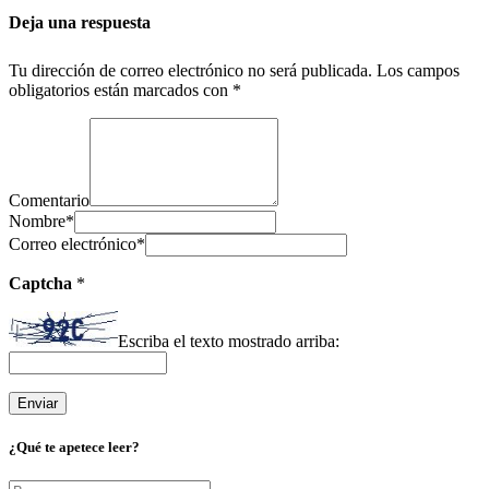
Deja una respuesta
Tu dirección de correo electrónico no será publicada.
Los campos
obligatorios están marcados con
*
Comentario
Nombre
*
Correo electrónico
*
Captcha
*
Escriba el texto mostrado arriba:
¿Qué te apetece leer?