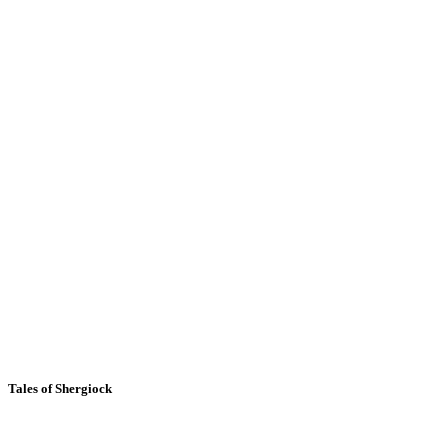
Tales of Shergiock