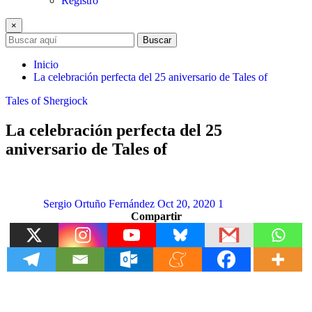
Registro
×
Buscar
Inicio
La celebración perfecta del 25 aniversario de Tales of
Tales of Shergiock
La celebración perfecta del 25
aniversario de Tales of
Sergio Ortuño Fernández
Oct 20, 2020
1
Compartir