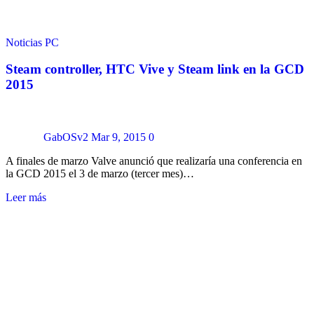
Noticias
PC
Steam controller, HTC Vive y Steam link en la GCD
2015
GabOSv2
Mar 9, 2015
0
A finales de marzo Valve anunció que realizaría una conferencia en
la GCD 2015 el 3 de marzo (tercer mes)…
Leer más