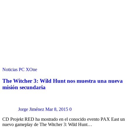
Noticias
PC
XOne
The Witcher 3: Wild Hunt nos muestra una nueva
misión secundaria
Jorge Jiménez
Mar 8, 2015
0
CD Projekt RED ha mostrado en el conocido evento PAX East un
nuevo gameplay de The Witcher 3: Wild Hunt…