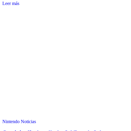
Leer más
Nintendo
Noticias