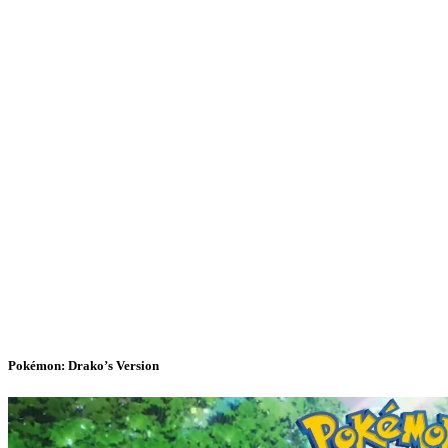
Pokémon: Drako’s Version