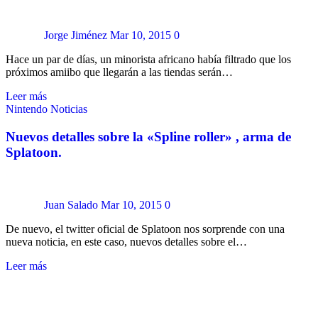
Jorge Jiménez
Mar 10, 2015
0
Hace un par de días, un minorista africano había filtrado que los
próximos amiibo que llegarán a las tiendas serán…
Leer más
Nintendo
Noticias
Nuevos detalles sobre la «Spline roller» , arma de
Splatoon.
Juan Salado
Mar 10, 2015
0
De nuevo, el twitter oficial de Splatoon nos sorprende con una
nueva noticia, en este caso, nuevos detalles sobre el…
Leer más