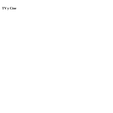
TV y Cine