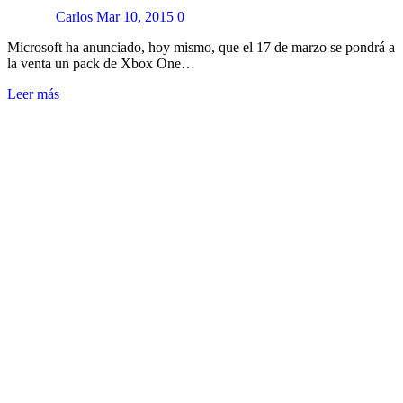
Carlos
Mar 10, 2015
0
Microsoft ha anunciado, hoy mismo, que el 17 de marzo se pondrá a
la venta un pack de Xbox One…
Leer más