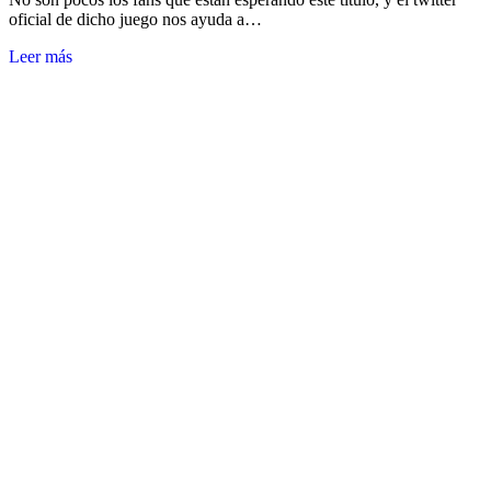
oficial de dicho juego nos ayuda a…
Leer más