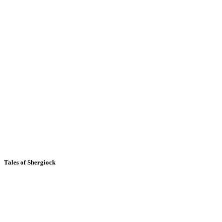
Tales of Shergiock