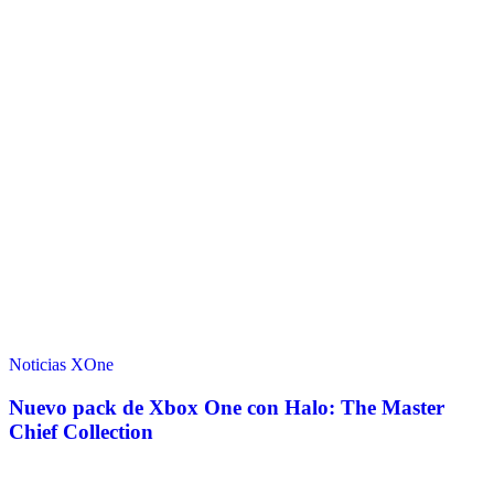
Noticias
XOne
Nuevo pack de Xbox One con Halo: The Master
Chief Collection