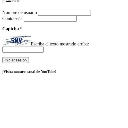
¡Conéctate!
Nombre de usuario
Contraseña
Captcha
*
Escriba el texto mostrado arriba:
¡Visita nuestro canal de YouTube!