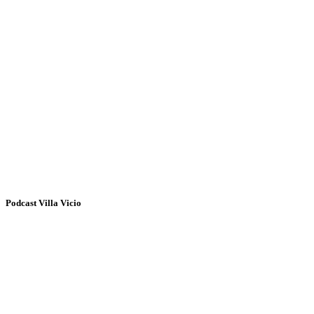
Podcast Villa Vicio