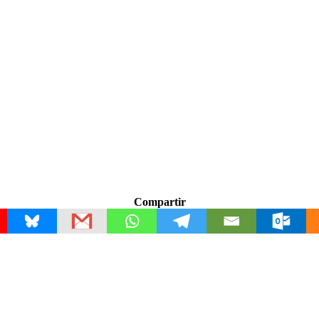
Compartir