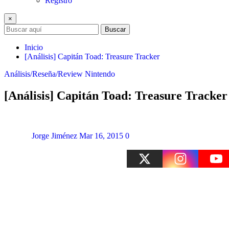
Registro
×
Buscar
Inicio
[Análisis] Capitán Toad: Treasure Tracker
Análisis/Reseña/Review
Nintendo
[Análisis] Capitán Toad: Treasure Tracker
Jorge Jiménez
Mar 16, 2015
0