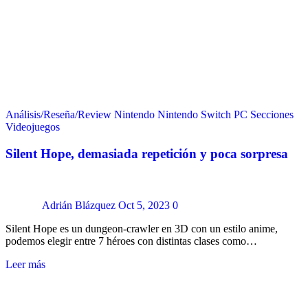
Análisis/Reseña/Review
Nintendo
Nintendo Switch
PC
Secciones
Videojuegos
Silent Hope, demasiada repetición y poca sorpresa
Adrián Blázquez
Oct 5, 2023
0
Silent Hope es un dungeon-crawler en 3D con un estilo anime,
podemos elegir entre 7 héroes con distintas clases como…
Leer más