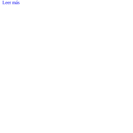
Leer más