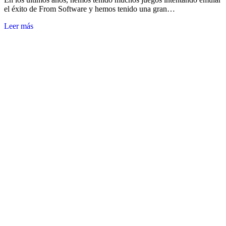
el éxito de From Software y hemos tenido una gran…
Leer más