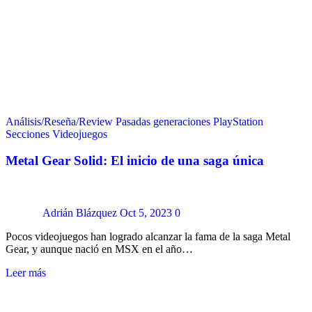
Análisis/Reseña/Review
Pasadas generaciones
PlayStation
Secciones
Videojuegos
Metal Gear Solid: El inicio de una saga única
Adrián Blázquez
Oct 5, 2023
0
Pocos videojuegos han logrado alcanzar la fama de la saga Metal
Gear, y aunque nació en MSX en el año…
Leer más