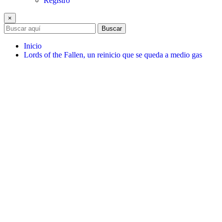
Registro
×
Buscar
Inicio
Lords of the Fallen, un reinicio que se queda a medio gas