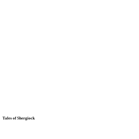
Tales of Shergiock