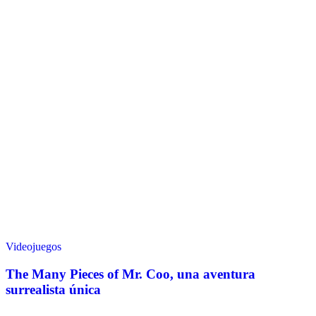
Videojuegos
The Many Pieces of Mr. Coo, una aventura
surrealista única