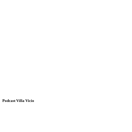
Podcast Villa Vicio