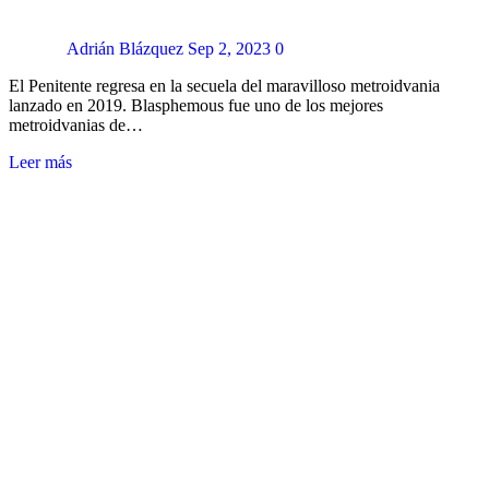
Adrián Blázquez
Sep 2, 2023
0
El Penitente regresa en la secuela del maravilloso metroidvania
lanzado en 2019. Blasphemous fue uno de los mejores
metroidvanias de…
Leer más