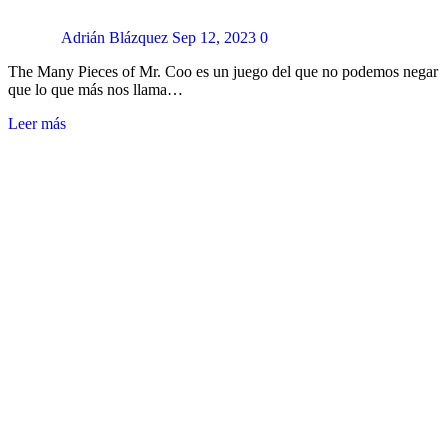
Adrián Blázquez
Sep 12, 2023
0
The Many Pieces of Mr. Coo es un juego del que no podemos negar
que lo que más nos llama…
Leer más