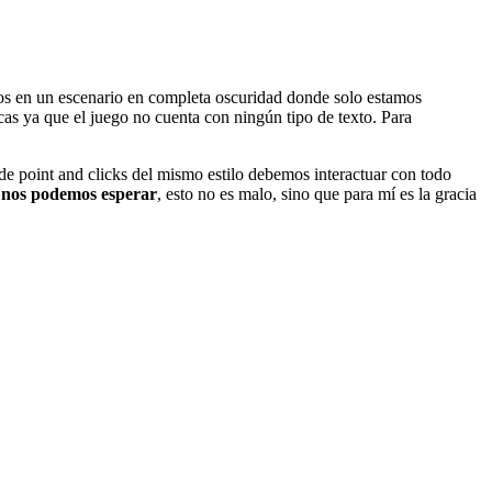
s en un escenario en completa oscuridad donde solo estamos
cas ya que el juego no cuenta con ningún tipo de texto. Para
de point and clicks del mismo estilo debemos interactuar con todo
 nos podemos esperar
, esto no es malo, sino que para mí es la gracia