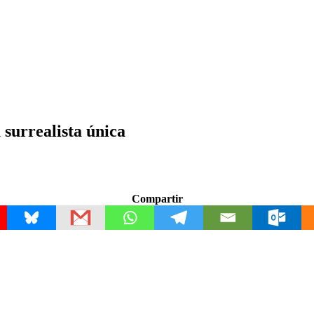
surrealista única
Compartir