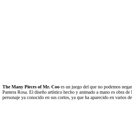
The Many Pieces of Mr. Coo
es un juego del que no podemos negar q
Pantera Rosa. El diseño artístico hecho y animado a mano es obra de
personaje ya conocido en sus cortos, ya que ha aparecido en varios de 