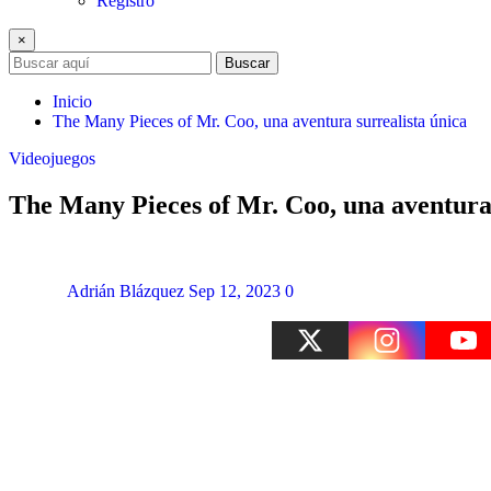
Registro
×
Buscar
Inicio
The Many Pieces of Mr. Coo, una aventura surrealista única
Videojuegos
The Many Pieces of Mr. Coo, una aventura 
Adrián Blázquez
Sep 12, 2023
0