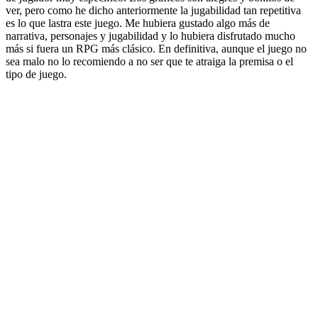
ver, pero como he dicho anteriormente la jugabilidad tan repetitiva
es lo que lastra este juego. Me hubiera gustado algo más de
narrativa, personajes y jugabilidad y lo hubiera disfrutado mucho
más si fuera un RPG más clásico. En definitiva, aunque el juego no
sea malo no lo recomiendo a no ser que te atraiga la premisa o el
tipo de juego.