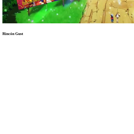
Rincón Gust