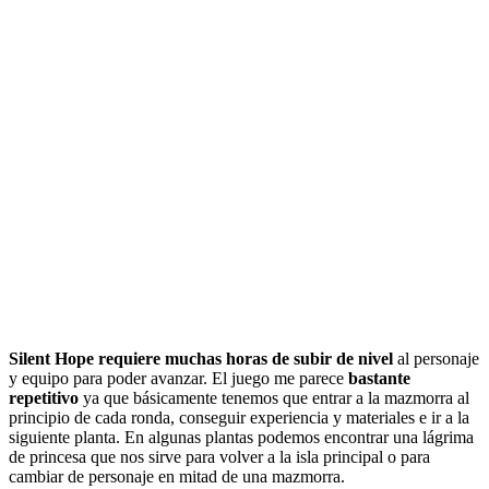
Silent Hope requiere muchas horas de subir de nivel
al personaje
y equipo para poder avanzar. El juego me parece
bastante
repetitivo
ya que básicamente tenemos que entrar a la mazmorra al
principio de cada ronda, conseguir experiencia y materiales e ir a la
siguiente planta. En algunas plantas podemos encontrar una lágrima
de princesa que nos sirve para volver a la isla principal o para
cambiar de personaje en mitad de una mazmorra.