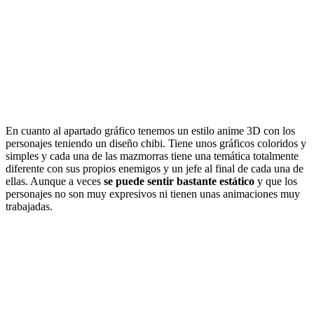
En cuanto al apartado gráfico tenemos un estilo anime 3D con los
personajes teniendo un diseño chibi. Tiene unos gráficos coloridos y
simples y cada una de las mazmorras tiene una temática totalmente
diferente con sus propios enemigos y un jefe al final de cada una de
ellas. Aunque a veces
se puede sentir bastante estático
y que los
personajes no son muy expresivos ni tienen unas animaciones muy
trabajadas.