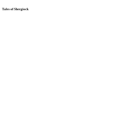
Tales of Shergiock