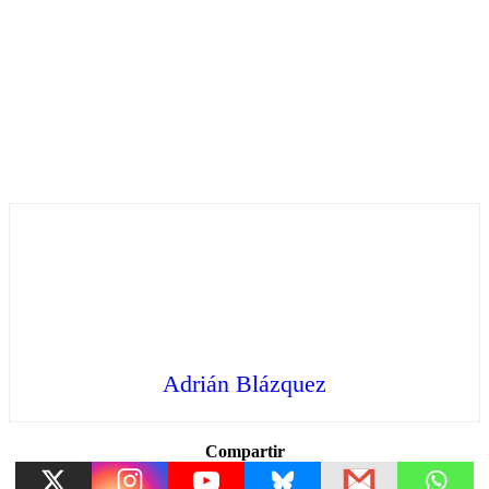
Adrián Blázquez
Compartir