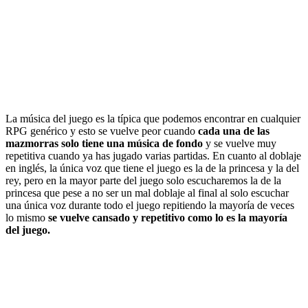
La música del juego es la típica que podemos encontrar en cualquier
RPG genérico y esto se vuelve peor cuando
cada una de las
mazmorras solo tiene una música de fondo
y se vuelve muy
repetitiva cuando ya has jugado varias partidas. En cuanto al doblaje
en inglés, la única voz que tiene el juego es la de la princesa y la del
rey, pero en la mayor parte del juego solo escucharemos la de la
princesa que pese a no ser un mal doblaje al final al solo escuchar
una única voz durante todo el juego repitiendo la mayoría de veces
lo mismo
se vuelve cansado y repetitivo como lo es la mayoría
del juego.