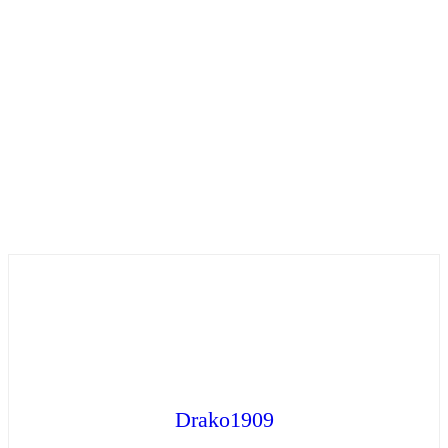
Drako1909