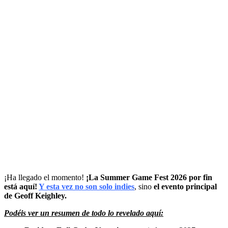
¡Ha llegado el momento!
¡La Summer Game Fest 2026 por fin
está aquí!
Y esta vez no son solo indies
, sino
el evento principal
de Geoff Keighley.
Podéis ver un resumen de todo lo revelado aquí: