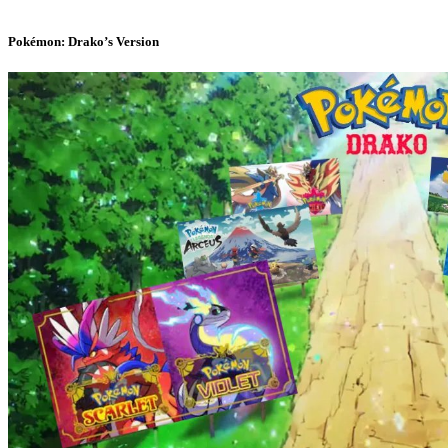
Pokémon: Drako’s Version