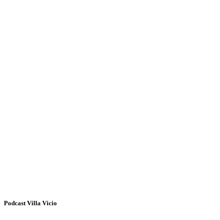
Podcast Villa Vicio