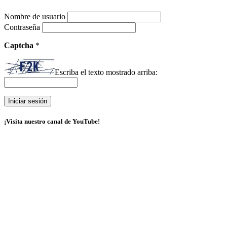
Nombre de usuario
Contraseña
Captcha
*
Escriba el texto mostrado arriba:
¡Visita nuestro canal de YouTube!