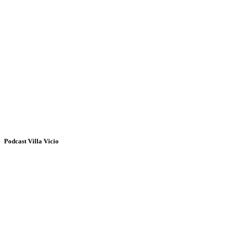
Podcast Villa Vicio