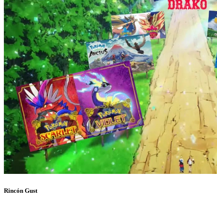
Rincón Gust