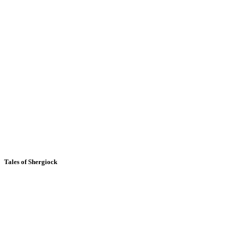
Tales of Shergiock