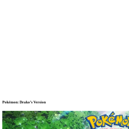
Pokémon: Drako’s Version