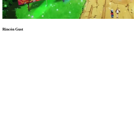
Rincón Gust