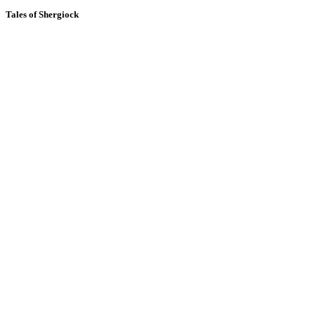
Tales of Shergiock