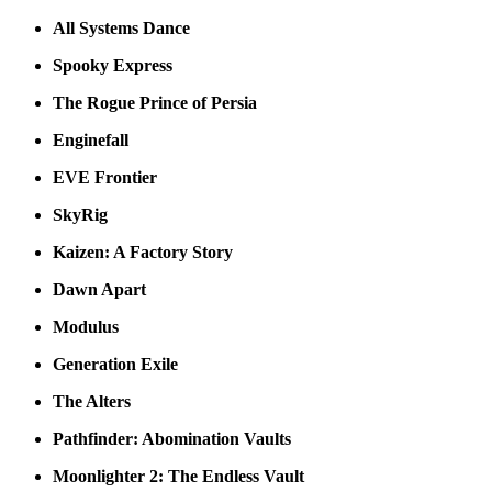
All Systems Dance
Spooky Express
The Rogue Prince of Persia
Enginefall
EVE Frontier
SkyRig
Kaizen: A Factory Story
Dawn Apart
Modulus
Generation Exile
The Alters
Pathfinder: Abomination Vaults
Moonlighter 2: The Endless Vault