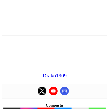
Drako1909
Compartir