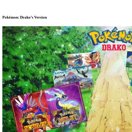
Pokémon: Drako’s Version