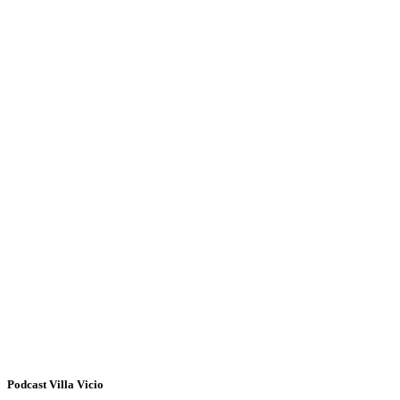
Podcast Villa Vicio