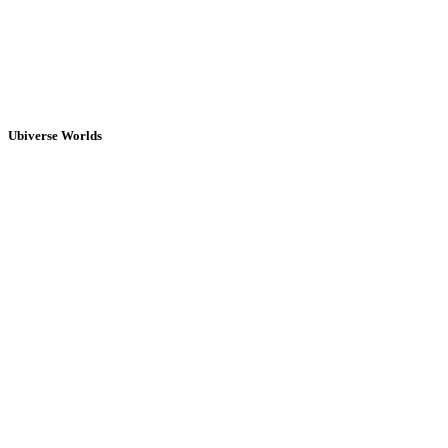
Ubiverse Worlds