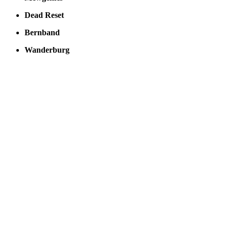
Dead Reset
Bernband
Wanderburg