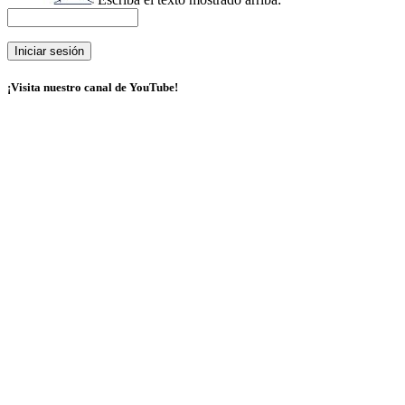
¡Visita nuestro canal de YouTube!