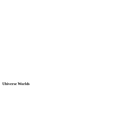
Ubiverse Worlds