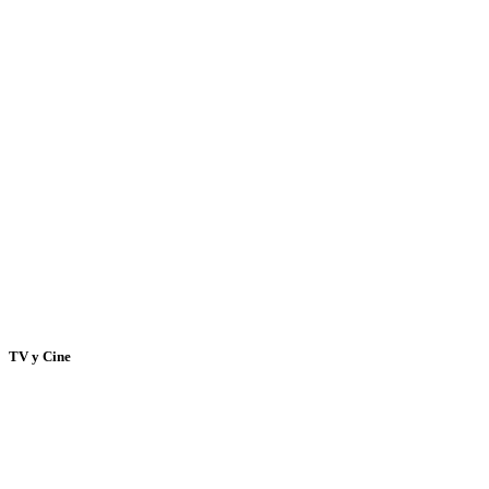
TV y Cine