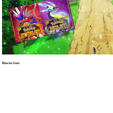
Rincón Gust