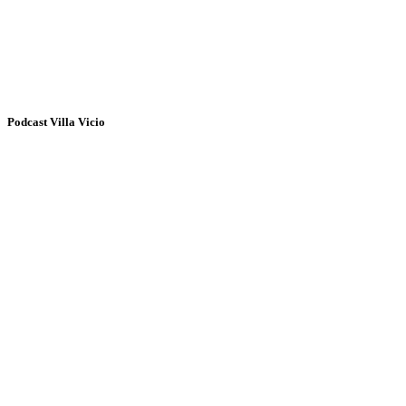
Podcast Villa Vicio