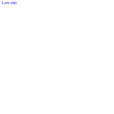
Leer más