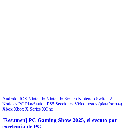
Android+iOS
Nintendo
Nintendo Switch
Nintendo Switch 2
Noticias
PC
PlayStation
PS5
Secciones
Videojuegos (plataformas)
Xbox
Xbox X Series
XOne
[Resumen] PC Gaming Show 2025, el evento por
excelencia de PC