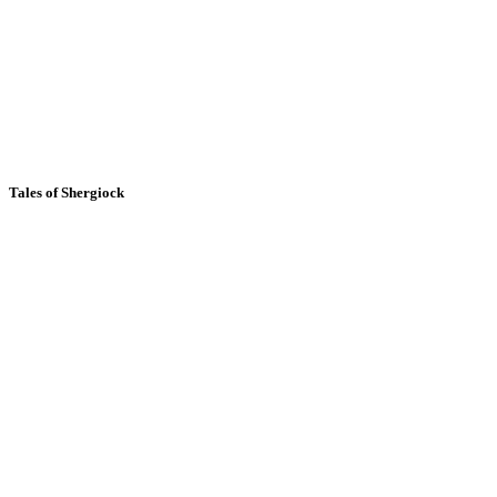
Tales of Shergiock