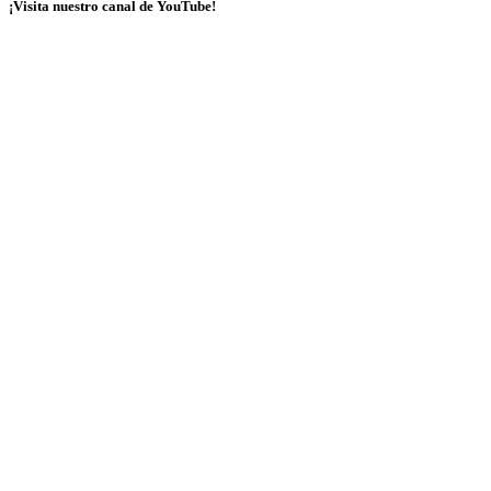
¡Visita nuestro canal de YouTube!