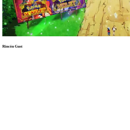
Rincón Gust