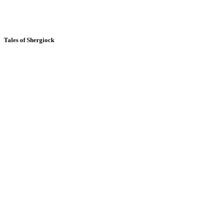
Tales of Shergiock