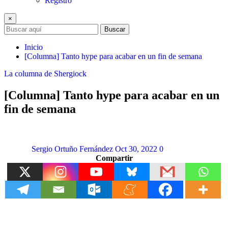
Registro
×
Buscar
Inicio
[Columna] Tanto hype para acabar en un fin de semana
La columna de Shergiock
[Columna] Tanto hype para acabar en un
fin de semana
Sergio Ortuño Fernández
Oct 30, 2022
0
Compartir