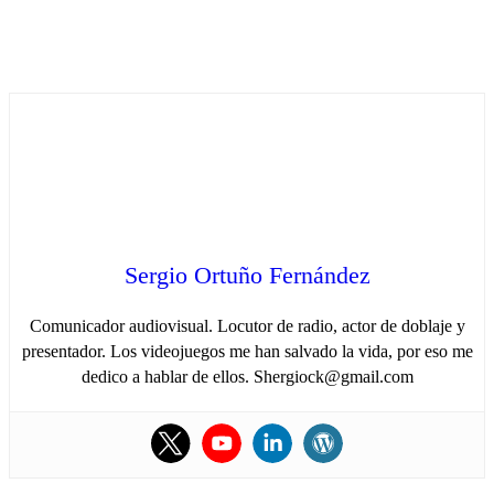
Sergio Ortuño Fernández
Comunicador audiovisual. Locutor de radio, actor de doblaje y
presentador. Los videojuegos me han salvado la vida, por eso me
dedico a hablar de ellos. Shergiock@gmail.com