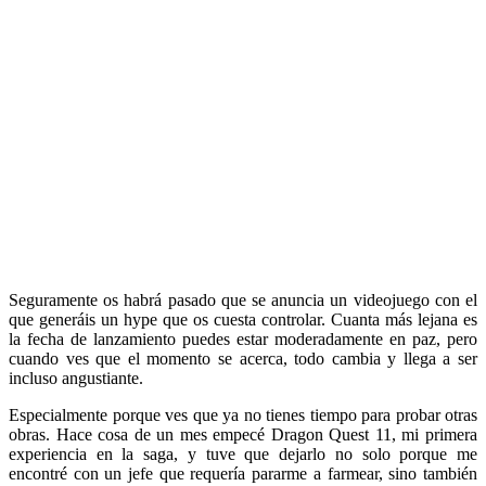
Seguramente os habrá pasado que se anuncia un videojuego con el
que generáis un hype que os cuesta controlar. Cuanta más lejana es
la fecha de lanzamiento puedes estar moderadamente en paz, pero
cuando ves que el momento se acerca, todo cambia y llega a ser
incluso angustiante.
Especialmente porque ves que ya no tienes tiempo para probar otras
obras. Hace cosa de un mes empecé Dragon Quest 11, mi primera
experiencia en la saga, y tuve que dejarlo no solo porque me
encontré con un jefe que requería pararme a farmear, sino también