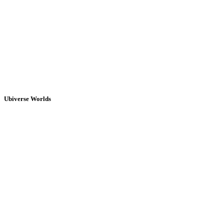
Ubiverse Worlds