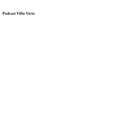
Podcast Villa Vicio