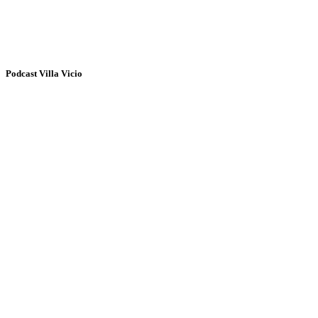
Podcast Villa Vicio