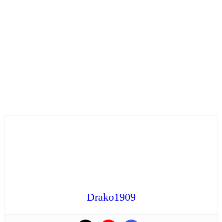
Drako1909