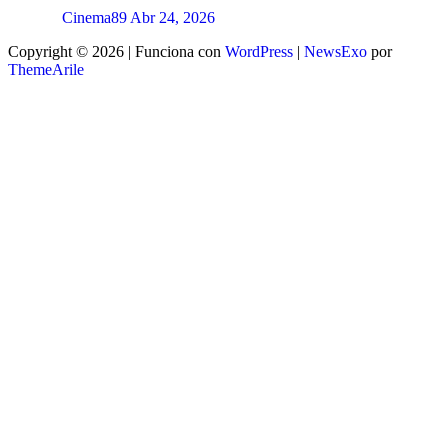
Cinema89
Abr 24, 2026
Copyright © 2026 | Funciona con
WordPress
|
NewsExo
por
ThemeArile