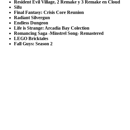
Resident Evil Village, 2 Remake y 3 Remake en Cloud
Sifu
Final Fantasy: Crisis Core Reunion
Radiant Silvergun
Endless Dungeon
Life is Strange: Arcadia Bay Colection
Romancing Saga -Minstrel Song- Remastered
LEGO Bricktales
Fall Guys: Season 2