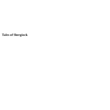
Tales of Shergiock