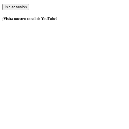
¡Visita nuestro canal de YouTube!