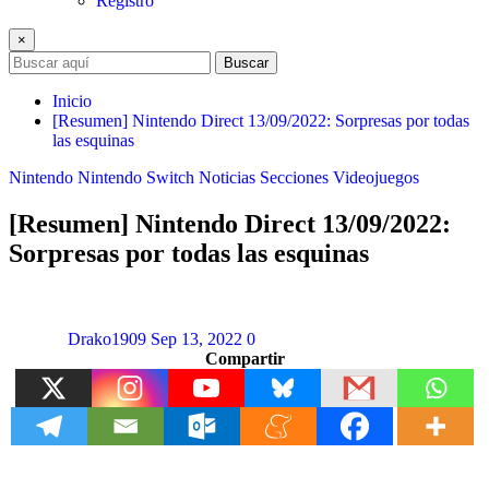
Registro
×
Buscar
Inicio
[Resumen] Nintendo Direct 13/09/2022: Sorpresas por todas
las esquinas
Nintendo
Nintendo Switch
Noticias
Secciones
Videojuegos
[Resumen] Nintendo Direct 13/09/2022:
Sorpresas por todas las esquinas
Drako1909
Sep 13, 2022
0
Compartir