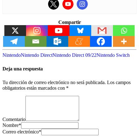
Compartir
Nintendo
Nintendo Direct
Nintendo Direct 09/22
Nintendo Switch
Deja una respuesta
Tu dirección de correo electrónico no será publicada.
Los campos
obligatorios están marcados con
*
Comentario
Nombre
*
Correo electrónico
*