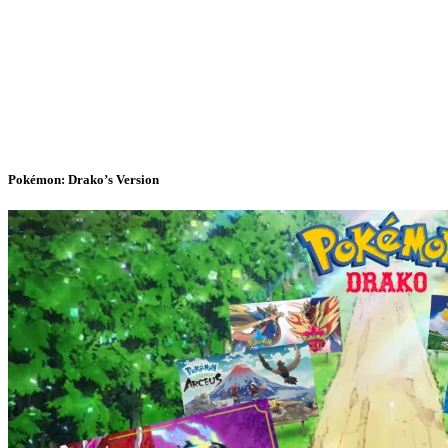
Pokémon: Drako’s Version