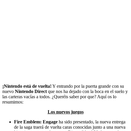
¡Nintendo está de vuelta!
Y entrando por la puerta grande con su
nuevo
Nintendo Direct
que nos ha dejado con la boca en el suelo y
las carteras vacías a todos. ¿Queréis saber por que? Aquí os lo
resumimos:
Los nuevos juegos
Fire Emblem: Engage
ha sido presentado, la nueva entrega
de la saga traerá de vuelta caras conocidas junto a una nueva