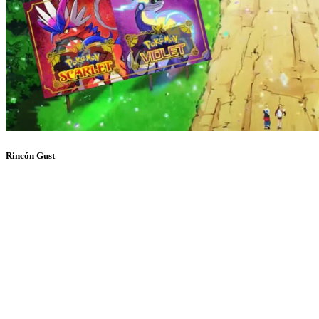
Rincón Gust