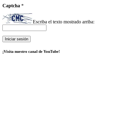
Captcha
*
Escriba el texto mostrado arriba:
¡Visita nuestro canal de YouTube!