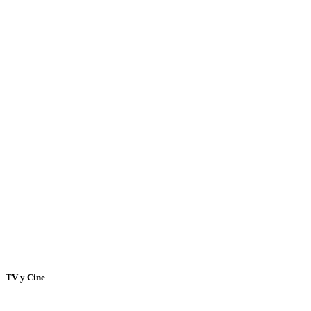
TV y Cine