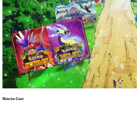
Rincón Gust