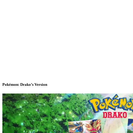
Pokémon: Drako’s Version