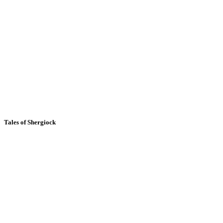
Tales of Shergiock