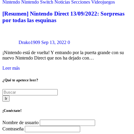
Nintendo
Nintendo Switch
Noticias
Secciones
Videojuegos
[Resumen] Nintendo Direct 13/09/2022: Sorpresas
por todas las esquinas
Drako1909
Sep 13, 2022
0
¡Nintendo está de vuelta! Y entrando por la puerta grande con su
nuevo Nintendo Direct que nos ha dejado con…
Leer más
¿Qué te apetece leer?
Ir
¡Conéctate!
Nombre de usuario
Contraseña