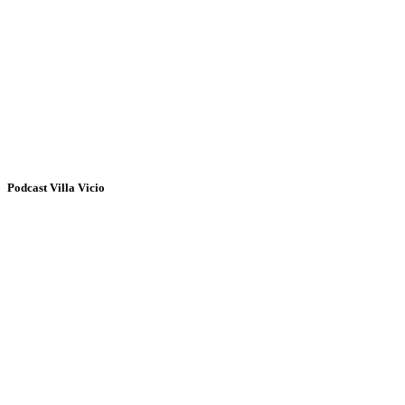
Podcast Villa Vicio