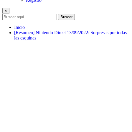
Registro
×
Buscar
Inicio
[Resumen] Nintendo Direct 13/09/2022: Sorpresas por todas
las esquinas