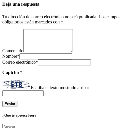
Deja una respuesta
Tu dirección de correo electrónico no será publicada.
Los campos
obligatorios están marcados con
*
Comentario
Nombre
*
Correo electrónico
*
Captcha
*
Escriba el texto mostrado arriba:
¿Qué te apetece leer?