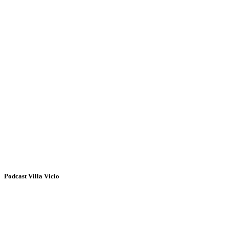
Podcast Villa Vicio