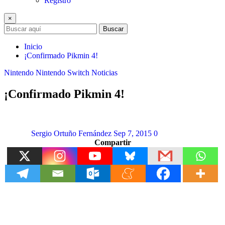
Registro
×
Buscar
Inicio
¡Confirmado Pikmin 4!
Nintendo
Nintendo Switch
Noticias
¡Confirmado Pikmin 4!
Sergio Ortuño Fernández
Sep 7, 2015
0
Compartir