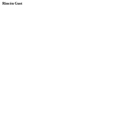
Rincón Gust