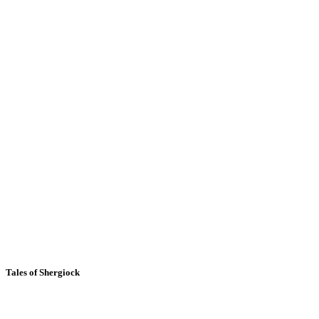
Tales of Shergiock