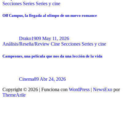
Secciones
Series
Series y cine
Off Campus, la llegada al olimpo de un nuevo romance
Drako1909
May 11, 2026
Análisis/Reseña/Review
Cine
Secciones
Series y cine
Campeones, una película que nos da una lección de la vida
Cinema89
Abr 24, 2026
Copyright © 2026 | Funciona con
WordPress
|
NewsExo
por
ThemeArile