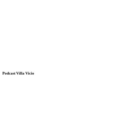
Podcast Villa Vicio