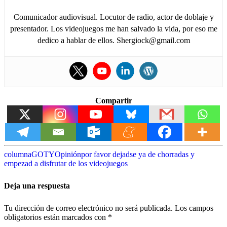
Comunicador audiovisual. Locutor de radio, actor de doblaje y
presentador. Los videojuegos me han salvado la vida, por eso me
dedico a hablar de ellos. Shergiock@gmail.com
Compartir
columna
GOTY
Opinión
por favor dejadse ya de chorradas y
empezad a disfrutar de los videojuegos
Deja una respuesta
Tu dirección de correo electrónico no será publicada.
Los campos
obligatorios están marcados con
*