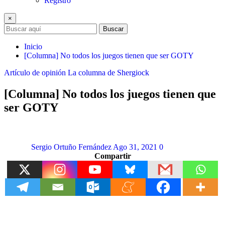
Registro
×
Buscar
Inicio
[Columna] No todos los juegos tienen que ser GOTY
Artículo de opinión
La columna de Shergiock
[Columna] No todos los juegos tienen que
ser GOTY
Sergio Ortuño Fernández
Ago 31, 2021
0
Compartir