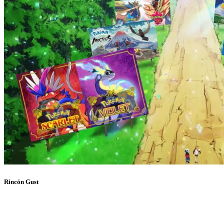
Rincón Gust