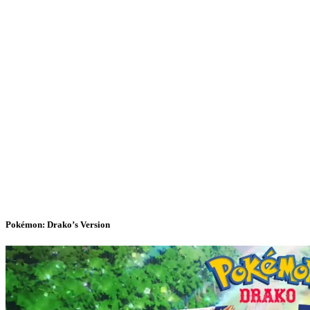
Pokémon: Drako’s Version