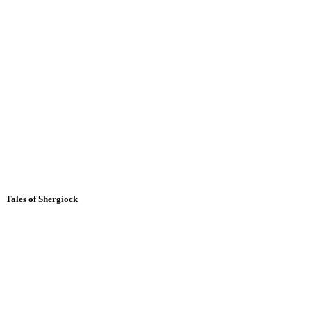
Tales of Shergiock