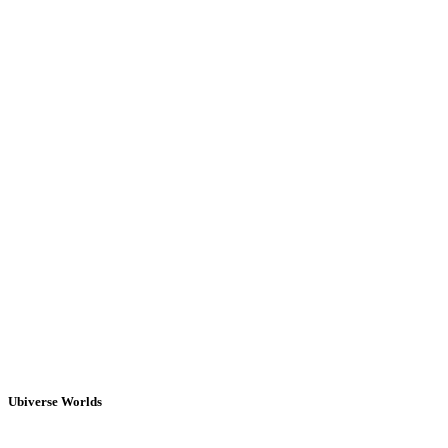
Ubiverse Worlds