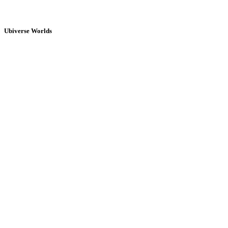
Ubiverse Worlds