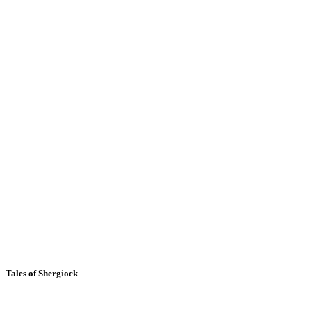
Tales of Shergiock