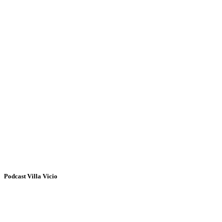
Podcast Villa Vicio