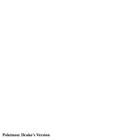
Pokémon: Drako’s Version