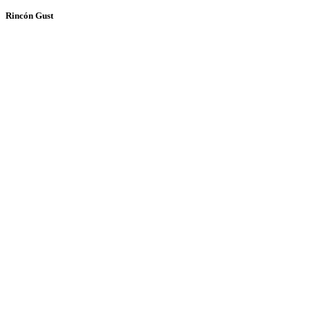
Rincón Gust