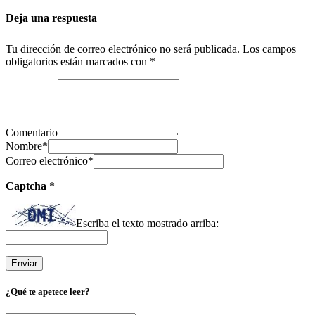
Deja una respuesta
Tu dirección de correo electrónico no será publicada.
Los campos
obligatorios están marcados con
*
Comentario
Nombre
*
Correo electrónico
*
Captcha
*
Escriba el texto mostrado arriba:
¿Qué te apetece leer?