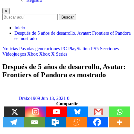
Registro
×
Buscar
Inicio
Después de 5 años de desarrollo, Avatar: Frontiers of Pandora
es mostrado
Noticias
Pasadas generaciones
PC
PlayStation
PS5
Secciones
Videojuegos
Xbox
Xbox X Series
Después de 5 años de desarrollo, Avatar:
Frontiers of Pandora es mostrado
Drako1909
Jun 13, 2021
0
Compartir